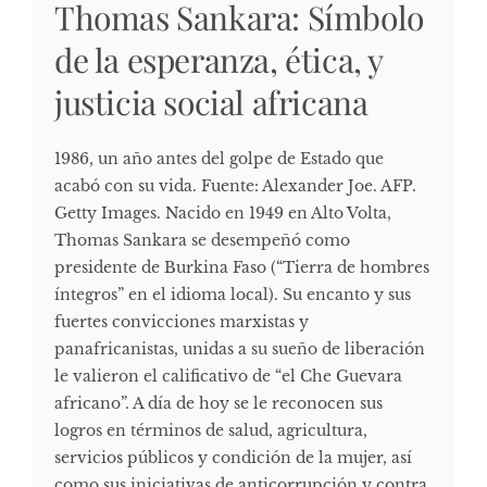
Thomas Sankara: Símbolo
de la esperanza, ética, y
justicia social africana
1986, un año antes del golpe de Estado que
acabó con su vida. Fuente: Alexander Joe. AFP.
Getty Images. Nacido en 1949 en Alto Volta,
Thomas Sankara se desempeñó como
presidente de Burkina Faso (“Tierra de hombres
íntegros” en el idioma local). Su encanto y sus
fuertes convicciones marxistas y
panafricanistas, unidas a su sueño de liberación
le valieron el calificativo de “el Che Guevara
africano”. A día de hoy se le reconocen sus
logros en términos de salud, agricultura,
servicios públicos y condición de la mujer, así
como sus iniciativas de anticorrupción y contra