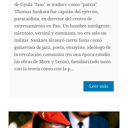
de Gyula “faso” se traduce como “patria”.
Thomas Sankara fue capitán del ejército,
paracaidista, ex director del centro de
entrenamiento en Pau. Un hombre inteligente,
talentoso, versátil y entusiasta, no era solo un
militar. Sankara alcanzó cierta fama como
guitarrista de jazz, poeta, ensayista, ideólogo de
la revolución comunista (en una época estudió
las obras de Marx y Lenin), familiarizado tanto
con la teoría como con la p...
Leer más