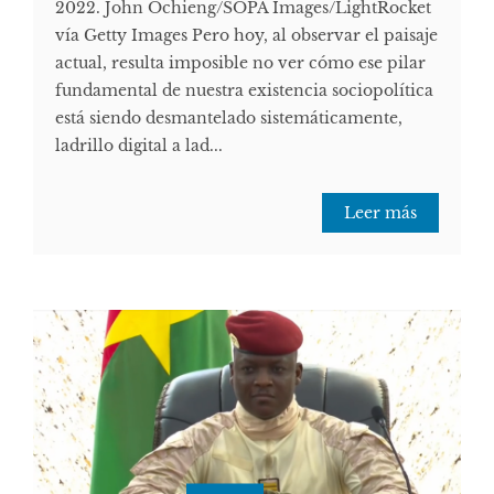
2022. John Ochieng/SOPA Images/LightRocket
vía Getty Images Pero hoy, al observar el paisaje
actual, resulta imposible no ver cómo ese pilar
fundamental de nuestra existencia sociopolítica
está siendo desmantelado sistemáticamente,
ladrillo digital a lad...
Leer más