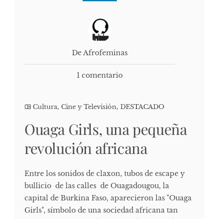
De Afrofeminas
1 comentario
Cultura, Cine y Televisión
,
DESTACADO
Ouaga Girls, una pequeña
revolución africana
Entre los sonidos de claxon, tubos de escape y
bullicio de las calles de Ouagadougou, la
capital de Burkina Faso, aparecieron las "Ouaga
Girls", símbolo de una sociedad africana tan