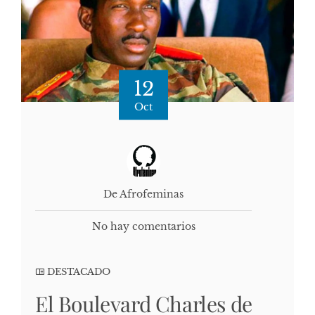
12
Oct
De Afrofeminas
No hay comentarios
DESTACADO
El Boulevard Charles de