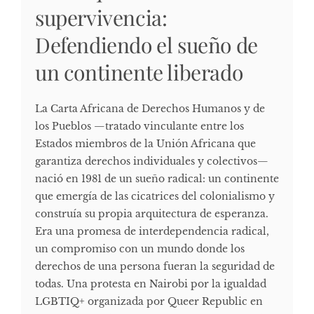
supervivencia:
Defendiendo el sueño de
un continente liberado
La Carta Africana de Derechos Humanos y de
los Pueblos —tratado vinculante entre los
Estados miembros de la Unión Africana que
garantiza derechos individuales y colectivos—
nació en 1981 de un sueño radical: un continente
que emergía de las cicatrices del colonialismo y
construía su propia arquitectura de esperanza.
Era una promesa de interdependencia radical,
un compromiso con un mundo donde los
derechos de una persona fueran la seguridad de
todas. Una protesta en Nairobi por la igualdad
LGBTIQ+ organizada por Queer Republic en