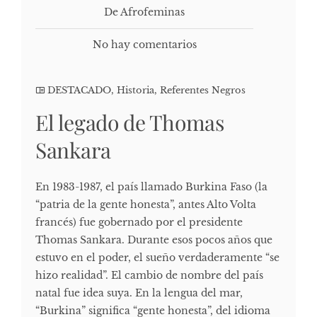
De Afrofeminas
No hay comentarios
DESTACADO
,
Historia
,
Referentes Negros
El legado de Thomas
Sankara
En 1983-1987, el país llamado Burkina Faso (la
“patria de la gente honesta”, antes Alto Volta
francés) fue gobernado por el presidente
Thomas Sankara. Durante esos pocos años que
estuvo en el poder, el sueño verdaderamente “se
hizo realidad”. El cambio de nombre del país
natal fue idea suya. En la lengua del mar,
“Burkina” significa “gente honesta”, del idioma