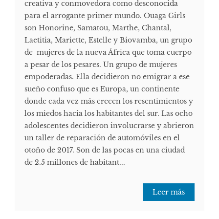
creativa y conmovedora como desconocida
para el arrogante primer mundo. Ouaga Girls
son Honorine, Samatou, Marthe, Chantal,
Laetitia, Mariette, Estelle y Biovamba, un grupo
de mujeres de la nueva África que toma cuerpo
a pesar de los pesares. Un grupo de mujeres
empoderadas. Ella decidieron no emigrar a ese
sueño confuso que es Europa, un continente
donde cada vez más crecen los resentimientos y
los miedos hacia los habitantes del sur. Las ocho
adolescentes decidieron involucrarse y abrieron
un taller de reparación de automóviles en el
otoño de 2017. Son de las pocas en una ciudad
de 2.5 millones de habitant...
Leer más