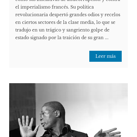
el imperialismo francés. Su política
revolucionaria despertó grandes odios y recelos
en ciertos sectores de la clase media, lo que se
tradujo en un trágico y sangriento golpe de
estado signado por la traición de su gran ...
Leer más