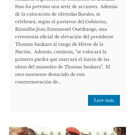
Faso ha previsto una serie de acciones. Además
de la colocación de ofrendas florales, se
celebrará, según el portavoz del Gobierno,
Rimtalba Jean Emmanuel Ouédraogo, una
ceremonia oficial de elevación del presidente
Thomas Sankara al rango de Héroe de la
Nación. Además, continúa, “se colocará la
primera piedra que marcará el inicio de las
obras del mausoleo de Thomas Sankara”. El
otro momento destacado de esta
conmemoración de...
Leer más