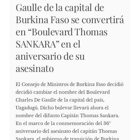
Gaulle de la capital de
Burkina Faso se convertirá
en “Boulevard Thomas
SANKARA” en el
aniversario de su
asesinato
El Consejo de Ministros de Burkina Faso decidió
decidió cambiar el nombre del Boulevard
Charles De Gaulle de la capital del país,
Uagadugú. Dicho bulevar llevará ahora el
nombre del difunto Capitán Thomas Sankara.
En el marco de la conmemoración del 36º
aniversario del asesinato del capitán Thomas
Sankara, el gobierno de transición de Burkina