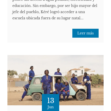
educación. Sin embargo, por ser hijo mayor del
jefe del pueblo, Kéré logró acceder a una
escuela ubicada fuera de su lugar natal...
Leer más
13
Jun