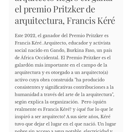
el premio Pritzker de
arquitectura, Francis Kéré
Este 2022, el ganador del Premio Pritzker es
Francis Kéré. Arquitecto, educador y activista
social nacido en Gando, Burkina Faso, un país
de África Occidental. El Premio Pritzker es el
galardón más importante en el campo de la
arquitectura y es otorgado a un arquitecto(a)
activo cuya obra construida "ha producido
consistentes y significativas contribuciones a la
humanidad a través del arte de la arquitectura",
según explica la organización. Pero ¿quién
realmente es Francis Kéré? y ¿qué fue lo que le
inspiró a ser arquitecto? A sus siete años, Kéré
tuvo que dejar el lugar en el que nació. Un lugar
pobre sin acceso a agua potable, electricidad y