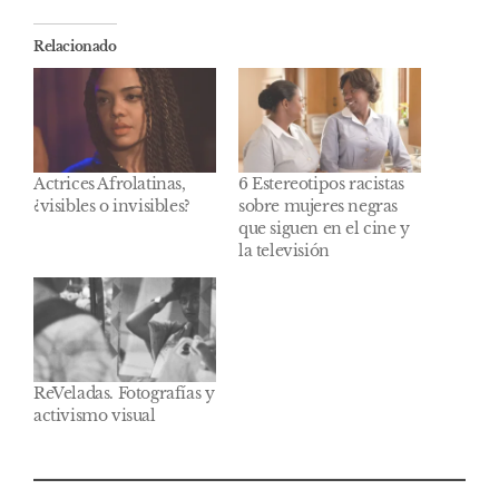
Relacionado
Actrices Afrolatinas,
6 Estereotipos racistas
¿visibles o invisibles?
sobre mujeres negras
que siguen en el cine y
la televisión
ReVeladas. Fotografías y
activismo visual