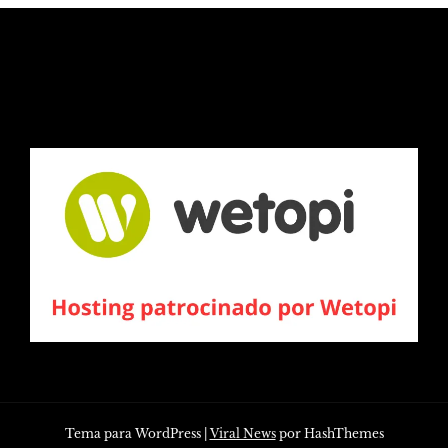
Tema para WordPress
|
Viral News
por HashThemes