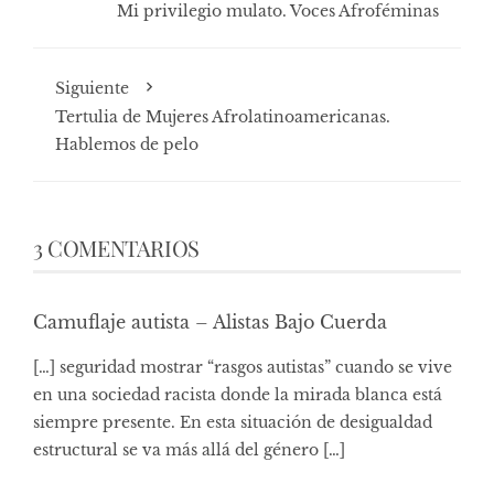
Mi privilegio mulato. Voces Afroféminas
Siguiente
Tertulia de Mujeres Afrolatinoamericanas.
Hablemos de pelo
3 COMENTARIOS
Camuflaje autista – Alistas Bajo Cuerda
[…] seguridad mostrar “rasgos autistas” cuando se vive
en una sociedad racista donde la mirada blanca está
siempre presente. En esta situación de desigualdad
estructural se va más allá del género […]