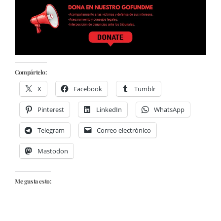
Compártelo:
X
Facebook
Tumblr
Pinterest
LinkedIn
WhatsApp
Telegram
Correo electrónico
Mastodon
Me gusta esto: