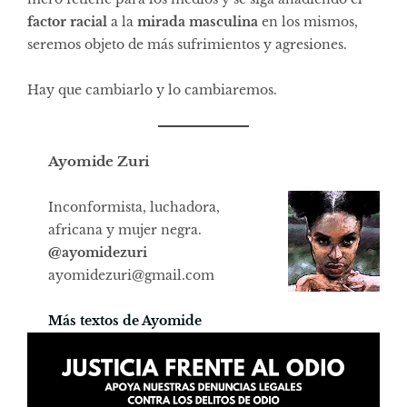
factor racial
a la
mirada masculina
en los mismos,
seremos objeto de más sufrimientos y agresiones.
Hay que cambiarlo y lo cambiaremos.
Ayomide Zuri
Inconformista, luchadora,
africana y mujer negra.
@
ayomidezuri
ayomidezuri@gmail.com
Más textos de Ayomide