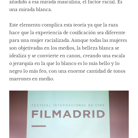
añadido a esa mirada masculina, el factor racial. Es
una mirada blanca.
Este elemento complica esta teoría ya que la raza
hace que la experiencia de cosificación sea diferente
para una mujer racializada. Aunque todas las mujeres
son objetivadas en los medios, la belleza blanca se
idealiza y se convierte en canon, creando una escala
o jerarquía en la que lo blanco es lo más bello y lo
negro lo más feo, con una enorme cantidad de tonos
marrones en medio.