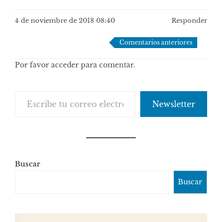
4 de noviembre de 2018 08:40
Responder
Navegación
Comentarios anteriores
de
Por favor acceder para comentar.
comentarios
Escribe tu correo electrónico…
Newsletter
Buscar
Buscar