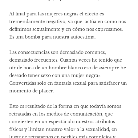
Al final para las mujeres negras el efecto es
tremendamente negativo, ya que actúa en como nos
definimos sexualmente y en cómo nos expresamos.
Es una bomba para nuestra autoestima.
Las consecuencias son demasiado comunes,
demasiado frecuentes. Cuantas veces he tenido que
oír de boca de un hombre blanco eso de «siempre he
deseado tener sexo con una mujer negra».
Convertidas solo en fantasía sexual para satisfacer un
momento de placer.
Esto es resultado de la forma en que todavía somos
retratadas en los medios de comunicación, que
convierten en un espectáculo nuestros atributos
físicos y limitan nuestro valor a la sexualidad, en
lugar de retratarnos en perfiles más complejos y