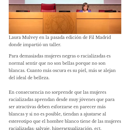
Laura Mulvey en la pasada edición de Fil Madrid
donde impartió un taller.
Para demasiadas mujeres negras o racializadas es
normal sentir que no son bellas porque no son
blancas. Cuanto más oscura es su piel, más se alejan
del ideal de belleza.
En consecuencia no sorprende que las mujeres
racializadas aprendan desde muy jóvenes que para
ser atractivas deben esforzarse en parecer más
blancas y si no es posible, tiendan a ajustarse al
estereotipo que el hombre blanco tiene de las mujeres
racializadas: salvaje, hipersexualización, ect.