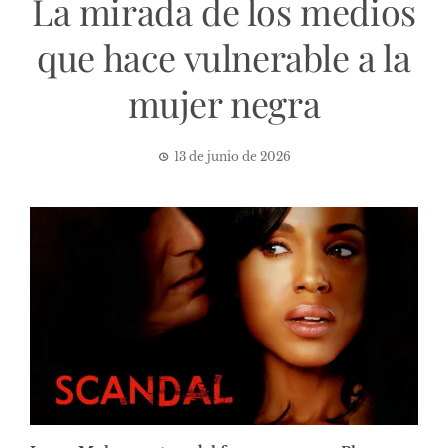
La mirada de los medios
que hace vulnerable a la
mujer negra
13 de junio de 2026