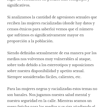
significativos.
Si analizamos la cantidad de agresiones sexuales que
reciben las mujeres racializadas (donde hay datos y
censos étnicos para saberlo) vemos que el número
que sufrimos es significativamente mayor en
proporción a la población.
Siendo definidas sexualmente de esa manera por los
medios nos volvemos muy vulnerables al ataque,
sobre todo debido a los estereotipos y suposiciones
sobre nuestra disponibilidad y apetito sexual.
Siempre sonsideradas fáciles, calientes, etc.
Para las mujeres negras y racializadas estos temas no
son banales. Nos jugamos nuestra salud mental y
nuestra seguridad en la calle. Mientras seamos un
mero fetiche para los medios y se siga añadiendo el