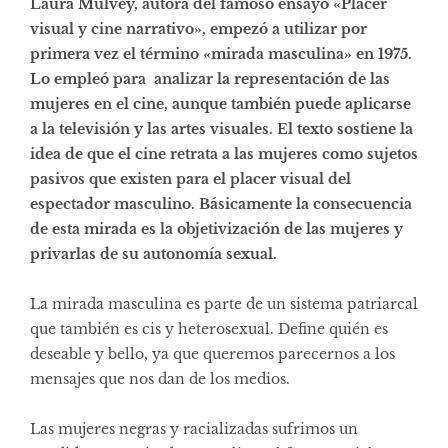
Laura Mulvey, autora del famoso ensayo «Placer
visual y cine narrativo», empezó a utilizar por
primera vez el término «mirada masculina» en 1975.
Lo empleó para analizar la representación de las
mujeres en el cine, aunque también puede aplicarse
a la televisión y las artes visuales. El texto sostiene la
idea de que el cine retrata a las mujeres como sujetos
pasivos que existen para el placer visual del
espectador masculino. Básicamente la consecuencia
de esta mirada es la objetivización de las mujeres y
privarlas de su autonomía sexual.
La mirada masculina es parte de un sistema patriarcal
que también es cis y heterosexual. Define quién es
deseable y bello, ya que queremos parecernos a los
mensajes que nos dan de los medios.
Las mujeres negras y racializadas sufrimos un