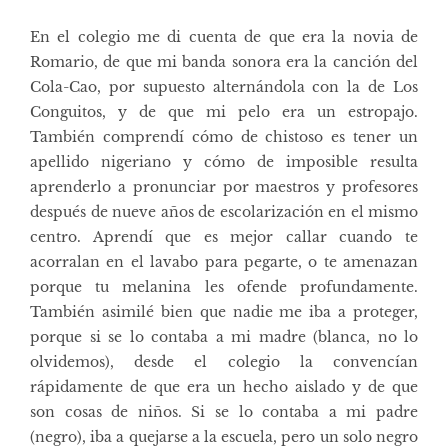
En el colegio me di cuenta de que era la novia de
Romario, de que mi banda sonora era la canción del
Cola-Cao, por supuesto alternándola con la de Los
Conguitos, y de que mi pelo era un estropajo.
También comprendí cómo de chistoso es tener un
apellido nigeriano y cómo de imposible resulta
aprenderlo a pronunciar por maestros y profesores
después de nueve años de escolarización en el mismo
centro. Aprendí que es mejor callar cuando te
acorralan en el lavabo para pegarte, o te amenazan
porque tu melanina les ofende profundamente.
También asimilé bien que nadie me iba a proteger,
porque si se lo contaba a mi madre (blanca, no lo
olvidemos), desde el colegio la convencían
rápidamente de que era un hecho aislado y de que
son cosas de niños. Si se lo contaba a mi padre
(negro), iba a quejarse a la escuela, pero un solo negro