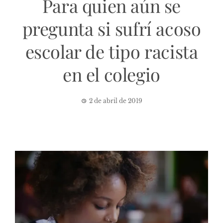
Para quien aún se
pregunta si sufrí acoso
escolar de tipo racista
en el colegio
2 de abril de 2019