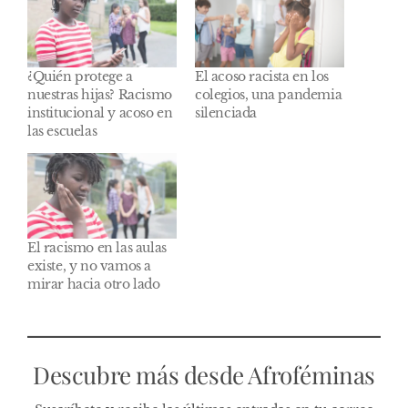
¿Quién protege a
El acoso racista en los
nuestras hijas? Racismo
colegios, una pandemia
institucional y acoso en
silenciada
las escuelas
El racismo en las aulas
existe, y no vamos a
mirar hacia otro lado
Descubre más desde Afroféminas