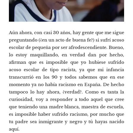
Aún ahora, con casi 30 años, hay gente que me sigue
preguntando (¿en un acto de buena fe?) si sufrí acoso
escolar de pequeña por ser afrodescendiente. Bueno,
lo estoy maquillando, en verdad dan por hecho,
afirman que es imposible que yo hubiese sufrido
acoso escolar de tipo racista, ya que mi infancia
transcurrió en los 90 y todos sabemos que en ese
momento ya no había racismo en España. De hecho
tampoco lo hay ahora, ¿verdad?. Como es tanta la
curiosidad, voy a responder a todo aquel que cree
que teniendo una madre blanca, maestra de escuela,
es imposible haber sufrido racismo, por mucho que
tu padre sea inmigrante y negro y tú hayas nacido
aquí.