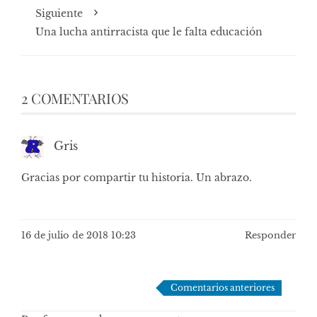
Siguiente
Una lucha antirracista que le falta educación
2 COMENTARIOS
Gris
Gracias por compartir tu historia. Un abrazo.
16 de julio de 2018 10:23
Responder
Navegación
Comentarios anteriores
de