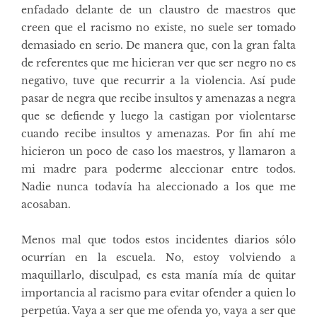
enfadado delante de un claustro de maestros que
creen que el racismo no existe, no suele ser tomado
demasiado en serio. De manera que, con la gran falta
de referentes que me hicieran ver que ser negro no es
negativo, tuve que recurrir a la violencia. Así pude
pasar de negra que recibe insultos y amenazas a negra
que se defiende y luego la castigan por violentarse
cuando recibe insultos y amenazas. Por fin ahí me
hicieron un poco de caso los maestros, y llamaron a
mi madre para poderme aleccionar entre todos.
Nadie nunca todavía ha aleccionado a los que me
acosaban.
Menos mal que todos estos incidentes diarios sólo
ocurrían en la escuela. No, estoy volviendo a
maquillarlo, disculpad, es esta manía mía de quitar
importancia al racismo para evitar ofender a quien lo
perpetúa. Vaya a ser que me ofenda yo, vaya a ser que