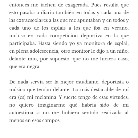
entonces me tachen de exagerada. Pues resulta que
esto pasaba a diario también en todas y cada una de
las extraescolares a las que me apuntaban y en todos y
cada uno de los esplais a los que iba en verano,
incluso en cada competición deportiva en la que
participaba. Hasta siendo yo ya monitora de esplai,
en plena adolescencia, otro monitor le dijo a un niño,
delante mío, por supuesto, que no me hiciera caso,
que era negra.
De nada servía ser la mejor estudiante, deportista o
músico que tenían delante. Lo más destacable de mí
era (es) mi melanina. Y suerte tengo de esas virtudes,
no quiero imaginarme qué habría sido de mi
autoestima si no me hubiera sentido realizada al
menos en esos campos.