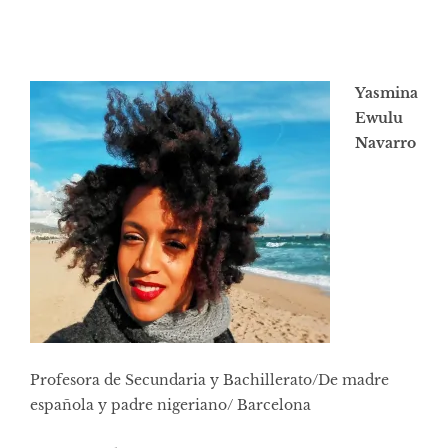
Yasmina
Ewulu
Navarro
Profesora de Secundaria y Bachillerato/De madre
española y padre nigeriano/ Barcelona