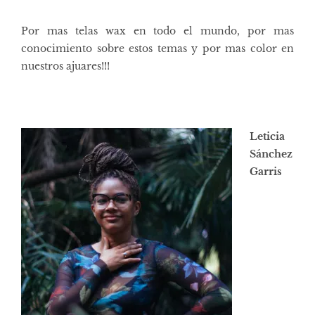
Por mas telas wax en todo el mundo, por mas
conocimiento sobre estos temas y por mas color en
nuestros ajuares!!!
Leticia
Sánchez
Garris