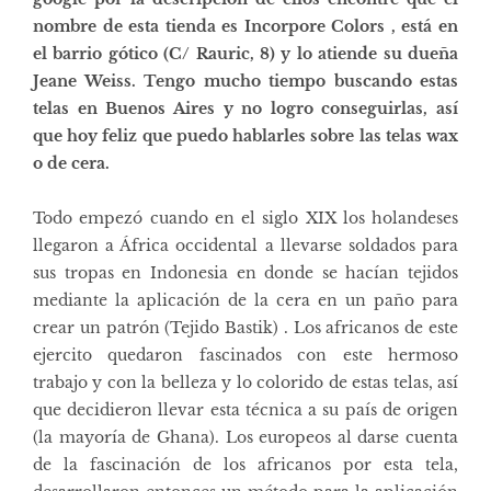
nombre de esta tienda es Incorpore Colors , está en
el barrio gótico (C/ Rauric, 8) y lo atiende su dueña
Jeane Weiss. Tengo mucho tiempo buscando estas
telas en Buenos Aires y no logro conseguirlas, así
que hoy feliz que puedo hablarles sobre las telas wax
o de cera.
Todo empezó cuando en el siglo XIX los holandeses
llegaron a África occidental a llevarse soldados para
sus tropas en Indonesia en donde se hacían tejidos
mediante la aplicación de la cera en un paño para
crear un patrón (Tejido Bastik) . Los africanos de este
ejercito quedaron fascinados con este hermoso
trabajo y con la belleza y lo colorido de estas telas, así
que decidieron llevar esta técnica a su país de origen
(la mayoría de Ghana). Los europeos al darse cuenta
de la fascinación de los africanos por esta tela,