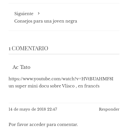
Siguiente
Consejos para una joven negra
1 COMENTARIO
Ac Tato
https://www.youtube.com/watch?v=HVtBUAHMF8I
un super mini docu sobre Vlisco , en francés
14 de mayo de 2018 22:47
Responder
Por favor acceder para comentar.