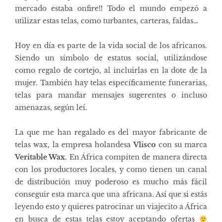
mercado estaba onfire!! Todo el mundo empezó a
utilizar estas telas, como turbantes, carteras, faldas…
Hoy en día es parte de la vida social de los africanos.
Siendo un símbolo de estatus social, utilizándose
como regalo de cortejo, al incluirlas en la dote de la
mujer. También hay telas específicamente funerarias,
telas para mandar mensajes sugerentes o incluso
amenazas, según leí.
La que me han regalado es del mayor fabricante de
telas wax, la empresa holandesa
Vlisco
con su marca
Veritable Wax
. En África compiten de manera directa
con los productores locales, y como tienen un canal
de distribución muy poderoso es mucho más fácil
conseguir esta marca que una africana. Así que si estás
leyendo esto y quieres patrocinar un viajecito a África
en busca de estas telas estoy aceptando ofertas