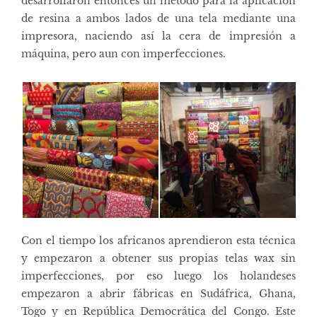
desarrollaron entonces un método para la aplicación
de resina a ambos lados de una tela mediante una
impresora, naciendo así la cera de impresión a
máquina, pero aun con imperfecciones.
Con el tiempo los africanos aprendieron esta técnica
y empezaron a obtener sus propias telas wax sin
imperfecciones, por eso luego los holandeses
empezaron a abrir fábricas en Sudáfrica, Ghana,
Togo y en República Democrática del Congo. Este