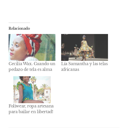
Relacionado
Cecilia Wax. Cuando un
Lía Samantha y las telas
pedazo de tela es alma
africanas
Foliwear, ropa artesana
para bailar en libertad!