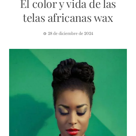
El color y vida de las
telas africanas wax
28 de diciembre de 2024