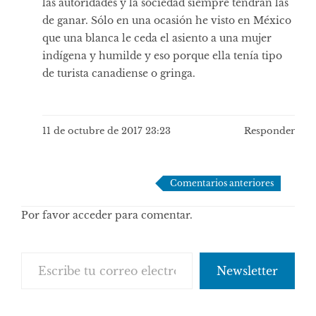
las autoridades y la sociedad siempre tendrán las
de ganar. Sólo en una ocasión he visto en México
que una blanca le ceda el asiento a una mujer
indígena y humilde y eso porque ella tenía tipo
de turista canadiense o gringa.
11 de octubre de 2017 23:23
Responder
Navegación
Comentarios anteriores
de
Por favor acceder para comentar.
comentarios
Escribe tu correo electrónico…
Newsletter