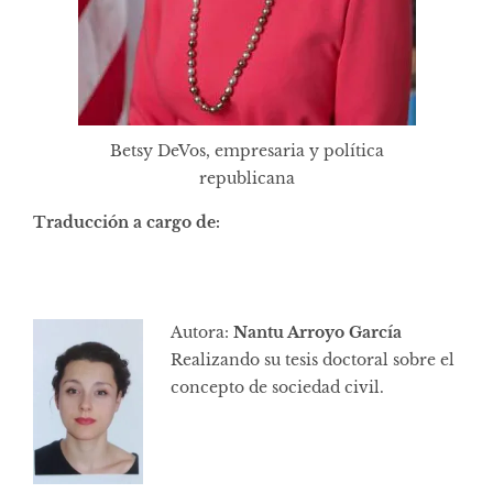
Betsy DeVos, empresaria y política
republicana
Traducción a cargo de:
Autora:
Nantu Arroyo García
Realizando su tesis doctoral sobre el
concepto de sociedad civil.