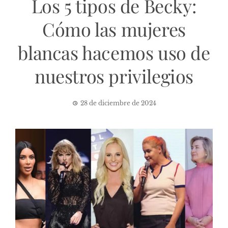
Los 5 tipos de Becky:
Cómo las mujeres
blancas hacemos uso de
nuestros privilegios
28 de diciembre de 2024