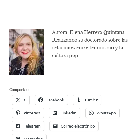
Autora:
Elena Herrera Quintana
Realizando su doctorado sobre las
relaciones entre feminismo y la
cultura pop
Compártelo:
X
Facebook
Tumblr
Pinterest
LinkedIn
WhatsApp
Telegram
Correo electrónico