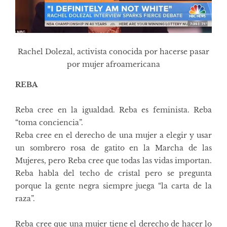
Rachel Dolezal, activista conocida por hacerse pasar
por mujer afroamericana
REBA
Reba cree en la igualdad. Reba es feminista. Reba
“toma conciencia”.
Reba cree en el derecho de una mujer a elegir y usar
un sombrero rosa de gatito en la Marcha de las
Mujeres, pero Reba cree que todas las vidas importan.
Reba habla del techo de cristal pero se pregunta
porque la gente negra siempre juega “la carta de la
raza”.
Reba cree que una mujer tiene el derecho de hacer lo