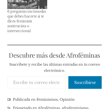
6 preguntas incómodas
que debes hacerte si te
dices feminista
antirracista o
interseccional
Descubre más desde Afroféminas
Suscríbete y recibe las últimas entradas en tu correo
electrónico.
Escribe tu correo electrónico…
Suscribirse
Publicada en
Feminismos
,
Opinión
Etiquetado en
Afroféminas
,
afrofeminismo
,