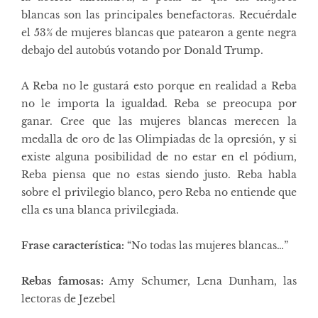
blancas son las principales benefactoras. Recuérdale
el 53% de mujeres blancas que patearon a gente negra
debajo del autobús votando por Donald Trump.
A Reba no le gustará esto porque en realidad a Reba
no le importa la igualdad. Reba se preocupa por
ganar. Cree que las mujeres blancas merecen la
medalla de oro de las Olimpiadas de la opresión, y si
existe alguna posibilidad de no estar en el pódium,
Reba piensa que no estas siendo justo. Reba habla
sobre el privilegio blanco, pero Reba no entiende que
ella es una blanca privilegiada.
Frase característica:
“No todas las mujeres blancas…”
Rebas famosas:
Amy Schumer, Lena Dunham, las
lectoras de Jezebel