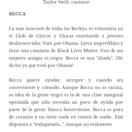
Taylor Swift, cantante
BECCA
La más inocente de todas las Beckys, es voluntaria en
el Club de Chicos y Chicas enseñando a jóvenes
desfavorecidos. Votó por Obama. Lleva imperdibles y
tiene una camiseta de Black Lives Matter. Una de sus
mejores amigas es negra. Becca es una “aliada”. ¿He
dicho ya que votó por Obama?
Becca quiere ayudar, siempre y cuando sea
conveniente y cómodo. Aunque Becca no es racista,
su idea de la gente negra es la de una clase marginal
oprimida que sólo necesita un poco de ayuda por
parte de la gente blanca benevolente. Becca es pura
de corazón y no tiene nada en contra de nadie. Está
dispuesta a “trabajárselo…”. Aunque no realmente