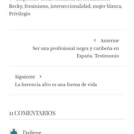
Becky
,
feminismo
,
interseccionalidad
,
mujer blanca
,
Privilegio
Anterior
Ser una profesional negra y caribeña en
España. Testimonio
Siguiente
La herencia afro es una forma de vida
11 COMENTARIOS
Dailene