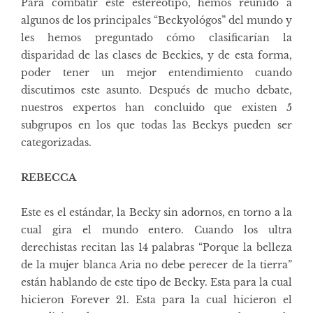
Para combatir este estereotipo, hemos reunido a
algunos de los principales “Beckyológos” del mundo y
les hemos preguntado cómo clasificarían la
disparidad de las clases de Beckies, y de esta forma,
poder tener un mejor entendimiento cuando
discutimos este asunto. Después de mucho debate,
nuestros expertos han concluido que existen 5
subgrupos en los que todas las Beckys pueden ser
categorizadas.
REBECCA
Este es el estándar, la Becky sin adornos, en torno a la
cual gira el mundo entero. Cuando los ultra
derechistas recitan las 14 palabras “Porque la belleza
de la mujer blanca Aria no debe perecer de la tierra”
están hablando de este tipo de Becky. Esta para la cual
hicieron Forever 21. Esta para la cual hicieron el