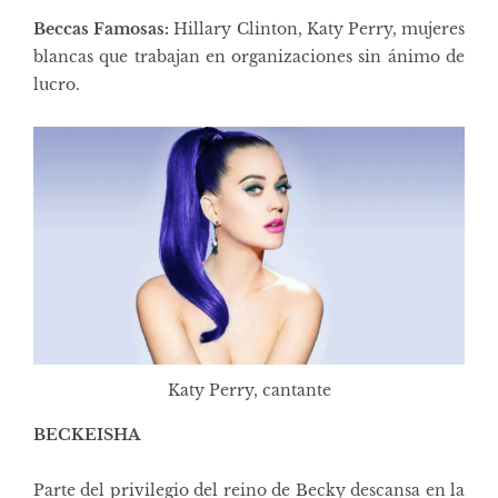
Beccas Famosas:
Hillary Clinton, Katy Perry, mujeres
blancas que trabajan en organizaciones sin ánimo de
lucro.
Katy Perry, cantante
BECKEISHA
Parte del privilegio del reino de Becky descansa en la