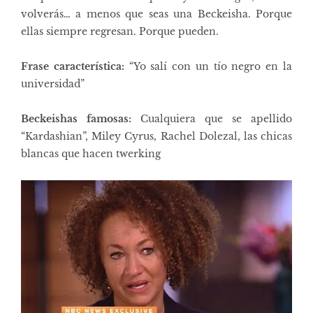
volverás… a menos que seas una Beckeisha. Porque
ellas siempre regresan. Porque pueden.
Frase característica:
“Yo salí con un tío negro en la
universidad”
Beckeishas famosas:
Cualquiera que se apellido
“Kardashian”, Miley Cyrus, Rachel Dolezal, las chicas
blancas que hacen twerking