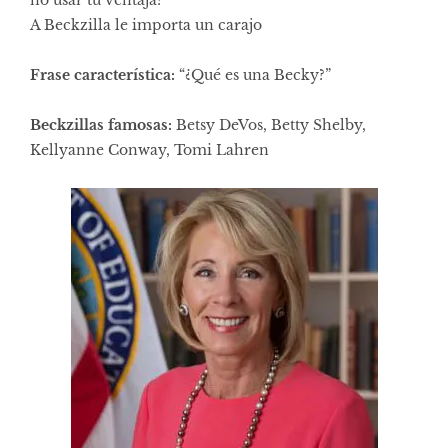
A Beckzilla le importa un carajo
Frase característica:
“¿Qué es una Becky?”
Beckzillas famosas:
Betsy DeVos, Betty Shelby,
Kellyanne Conway, Tomi Lahren