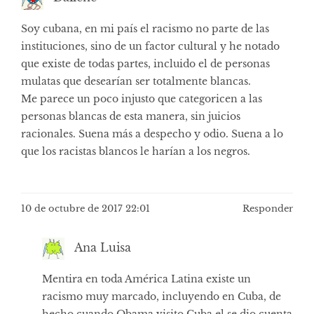
Soy cubana, en mi país el racismo no parte de las
instituciones, sino de un factor cultural y he notado
que existe de todas partes, incluido el de personas
mulatas que desearían ser totalmente blancas.
Me parece un poco injusto que categoricen a las
personas blancas de esta manera, sin juicios
racionales. Suena más a despecho y odio. Suena a lo
que los racistas blancos le harían a los negros.
10 de octubre de 2017 22:01
Responder
Ana Luisa
Mentira en toda América Latina existe un
racismo muy marcado, incluyendo en Cuba, de