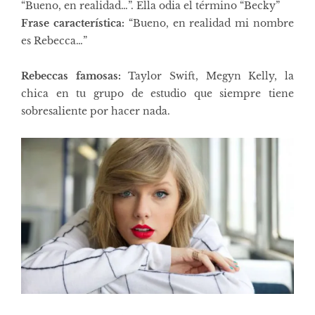
“Bueno, en realidad…”. Ella odia el término “Becky”
Frase característica:
“Bueno, en realidad mi nombre
es Rebecca…”
Rebeccas famosas:
Taylor Swift, Megyn Kelly, la
chica en tu grupo de estudio que siempre tiene
sobresaliente por hacer nada.