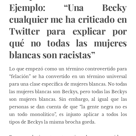
Ejemplo: “Una Becky
cualquier me ha criticado en
Twitter para explicar por
qué no todas las mujeres
blancas son racistas”
Lo que empezó como un término controvertido para
“felación” se ha convertido en un término universal
para una clase específica de mujeres blancas. No todas
las mujeres blancas son Beckys, pero todas las Beckys
son mujeres blancas. Sin embargo, al igual que las
personas se dan cuenta de que “la gente negra no es
un todo monolítico”, es injusto aplicar a todos los
tipos de Beckys la misma brocha gorda.