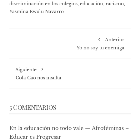
discriminación en los colegios
,
educación
,
racismo
,
Yasmina Ewulu Navarro
Anterior
Yo no soy tu enemiga
Siguiente
Cola Cao nos insulta
5 COMENTARIOS
En la educación no todo vale — Afroféminas –
Educar es Progresar