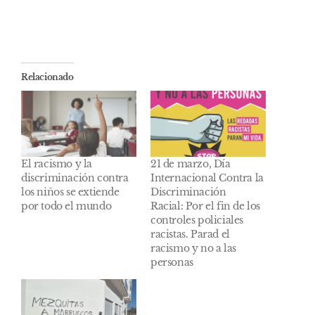
Relacionado
El racismo y la
21 de marzo, Día
discriminación contra
Internacional Contra la
los niños se extiende
Discriminación
por todo el mundo
Racial: Por el fin de los
controles policiales
racistas. Parad el
racismo y no a las
personas