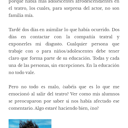
porque había más adolescentes afrodescendientes en
el teatro, los cuales, para sorpresa del actor, no son
familia mía.
Tardé dos días en asimilar lo que había ocurrido. Dos
días en contactar con la compañía teatral y
exponerles mi disgusto. Cualquier persona que
trabaje con o para niños/adolescentes debe tener
claro que forma parte de su educación. Todas y cada
una de las personas, sin excepciones. En la educación
no todo vale.
Pero no todo es malo, ¿sabéis que es lo que me
emocionó al salir del teatro? Ver como mis alumnos
se preocuparon por saber si nos había afectado ese
comentario. Algo estaré haciendo bien, ¿no?