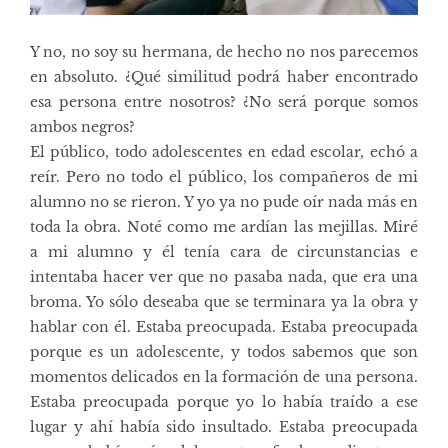
Y no, no soy su hermana, de hecho no nos parecemos
en absoluto. ¿Qué similitud podrá haber encontrado
esa persona entre nosotros? ¿No será porque somos
ambos negros?
El público, todo adolescentes en edad escolar, echó a
reír. Pero no todo el público, los compañeros de mi
alumno no se rieron. Y yo ya no pude oír nada más en
toda la obra. Noté como me ardían las mejillas. Miré
a mi alumno y él tenía cara de circunstancias e
intentaba hacer ver que no pasaba nada, que era una
broma. Yo sólo deseaba que se terminara ya la obra y
hablar con él. Estaba preocupada. Estaba preocupada
porque es un adolescente, y todos sabemos que son
momentos delicados en la formación de una persona.
Estaba preocupada porque yo lo había traído a ese
lugar y ahí había sido insultado. Estaba preocupada