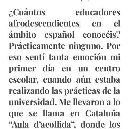
¿Cuántos educadores
afrodescendientes en el
ámbito español conocéis?
Prácticamente ninguno. Por
eso sentí tanta emoción mi
primer día en un centro
escolar, cuando aún estaba
realizando las prácticas de la
universidad. Me llevaron a lo
que se llama en Cataluña
“Aula d’acollida”, donde los