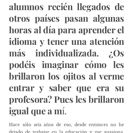
alumnos recién llegados de
otros países pasan algunas
horas al día para aprender el
idioma y tener una atención
más individualizada. ¿Os
podéis imaginar cómo les
brillaron los ojitos al verme
entrar y saber que era su
profesora? Pues les brillaron
igual que a m
í.
Hace sólo seis años de eso, desde entonces no he
dejado de trabajar en la educación y me apasiona.