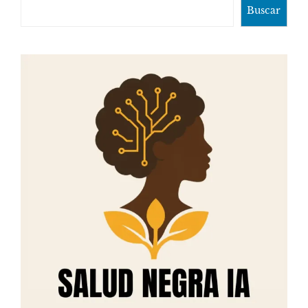
Buscar