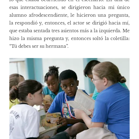
esas interactuaciones, se dirigieron hacia mi único
alumno afrodescendiente, le hicieron una pregunta,
la respondió y, entonces, el actor se dirigió hacia mí,
que estaba sentada tres asientos más a la izquierda. Me
hizo la misma pregunta y, entonces soltó la coletilla:
“Tú debes ser su hermana”.