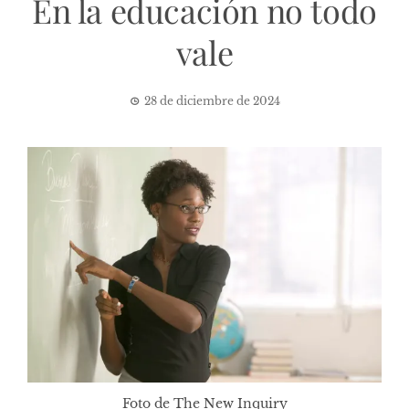
En la educación no todo
vale
28 de diciembre de 2024
Foto de The New Inquiry