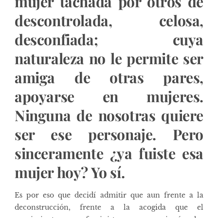
mujer tachada por otros de
descontrolada, celosa,
desconfiada; cuya
naturaleza no le permite ser
amiga de otras pares,
apoyarse en mujeres.
Ninguna de nosotras quiere
ser ese personaje. Pero
sinceramente ¿ya fuiste esa
mujer hoy? Yo sí.
Es por eso que decidí admitir que aun frente a la
deconstrucción, frente a la acogida que el