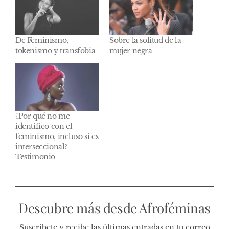
De Feminismo,
Sobre la solitud de la
tokenismo y transfobia
mujer negra
¿Por qué no me
identifico con el
feminismo, incluso si es
interseccional?
Testimonio
Descubre más desde Afroféminas
Suscríbete y recibe las últimas entradas en tu correo