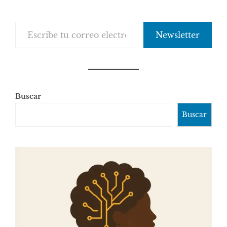
comentarios
Escribe tu correo electrónico…
Newsletter
Buscar
Buscar