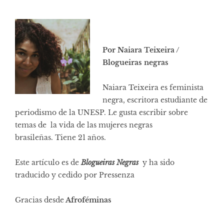
Por Naiara Teixeira /
Blogueiras negras
Naiara Teixeira es feminista
negra, escritora estudiante de
periodismo de la UNESP. Le gusta escribir sobre
temas de la vida de las mujeres negras
brasileñas. Tiene 21 años.
Este artículo es de
Blogueiras Negras
y ha sido
traducido y cedido por
Pressenza
Gracias desde
Afroféminas