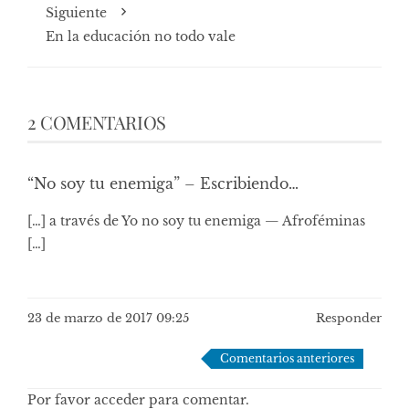
Siguiente
En la educación no todo vale
2 COMENTARIOS
“No soy tu enemiga” – Escribiendo…
[…] a través de Yo no soy tu enemiga — Afroféminas
[…]
23 de marzo de 2017 09:25
Responder
Navegación
Comentarios anteriores
de
Por favor acceder para comentar.