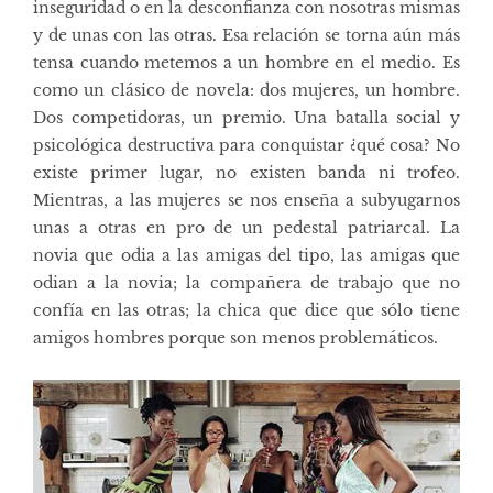
inseguridad o en la desconfianza con nosotras mismas
y de unas con las otras. Esa relación se torna aún más
tensa cuando metemos a un hombre en el medio. Es
como un clásico de novela: dos mujeres, un hombre.
Dos competidoras, un premio. Una batalla social y
psicológica destructiva para conquistar ¿qué cosa? No
existe primer lugar, no existen banda ni trofeo.
Mientras, a las mujeres se nos enseña a subyugarnos
unas a otras en pro de un pedestal patriarcal. La
novia que odia a las amigas del tipo, las amigas que
odian a la novia; la compañera de trabajo que no
confía en las otras; la chica que dice que sólo tiene
amigos hombres porque son menos problemáticos.