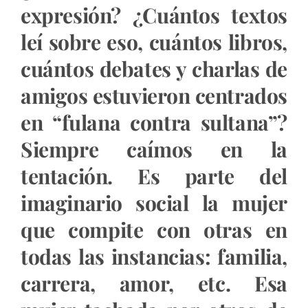
expresión? ¿Cuántos textos
leí sobre eso, cuántos libros,
cuántos debates y charlas de
amigos estuvieron centrados
en “fulana contra sultana”?
Siempre caímos en la
tentación. Es parte del
imaginario social la mujer
que compite con otras en
todas las instancias: familia,
carrera, amor, etc. Esa