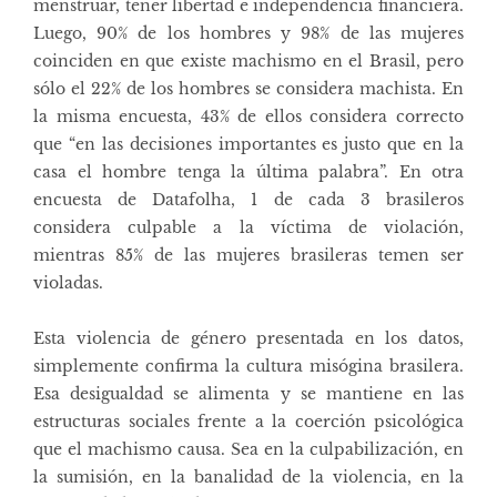
menstruar, tener libertad e independencia financiera.
Luego, 90% de los hombres y 98% de las mujeres
coinciden en que existe machismo en el Brasil, pero
sólo el 22% de los hombres se considera machista. En
la misma encuesta, 43% de ellos considera correcto
que “en las decisiones importantes es justo que en la
casa el hombre tenga la última palabra”. En otra
encuesta de Datafolha, 1 de cada 3 brasileros
considera culpable a la víctima de violación,
mientras 85% de las mujeres brasileras temen ser
violadas.
Esta violencia de género presentada en los datos,
simplemente confirma la cultura misógina brasilera.
Esa desigualdad se alimenta y se mantiene en las
estructuras sociales frente a la coerción psicológica
que el machismo causa. Sea en la culpabilización, en
la sumisión, en la banalidad de la violencia, en la