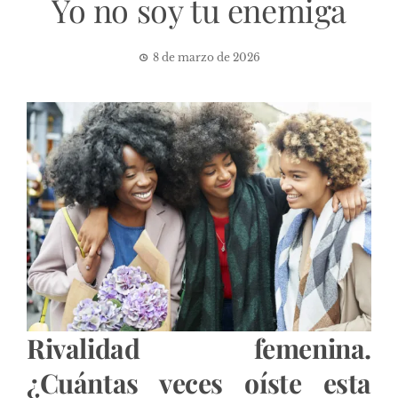
Yo no soy tu enemiga
8 de marzo de 2026
Rivalidad femenina.
¿Cuántas veces oíste esta