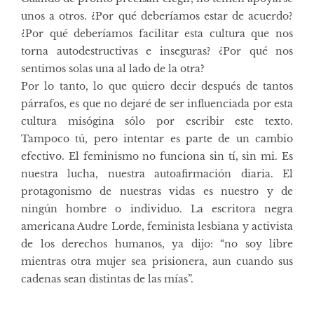
unos a otros. ¿Por qué deberíamos estar de acuerdo?
¿Por qué deberíamos facilitar esta cultura que nos
torna autodestructivas e inseguras? ¿Por qué nos
sentimos solas una al lado de la otra?
Por lo tanto, lo que quiero decir después de tantos
párrafos, es que no dejaré de ser influenciada por esta
cultura misógina sólo por escribir este texto.
Tampoco tú, pero intentar es parte de un cambio
efectivo. El feminismo no funciona sin tí, sin mi. Es
nuestra lucha, nuestra autoafirmación diaria. El
protagonismo de nuestras vidas es nuestro y de
ningún hombre o individuo. La escritora negra
americana Audre Lorde, feminista lesbiana y activista
de los derechos humanos, ya dijo: “no soy libre
mientras otra mujer sea prisionera, aun cuando sus
cadenas sean distintas de las mías”.