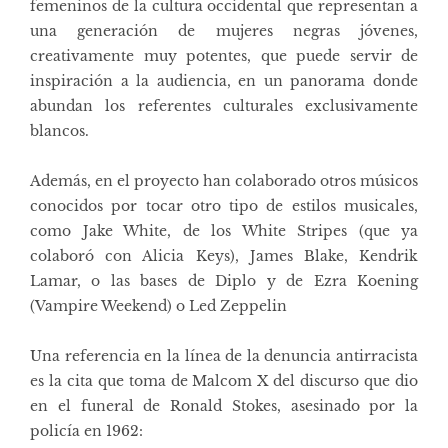
femeninos de la cultura occidental que representan a
una generación de mujeres negras jóvenes,
creativamente muy potentes, que puede servir de
inspiración a la audiencia, en un panorama donde
abundan los referentes culturales exclusivamente
blancos.
Además, en el proyecto han colaborado otros músicos
conocidos por tocar otro tipo de estilos musicales,
como
Jake White
, de los White Stripes (que ya
colaboró con Alicia Keys),
James Blake
,
Kendrik
Lamar
, o las bases de Diplo y de Ezra Koening
(Vampire Weekend) o Led Zeppelin
Una referencia en la línea de la denuncia antirracista
es la cita que toma de
Malcom X
del discurso que dio
en el funeral de Ronald Stokes, asesinado por la
policía en 1962: