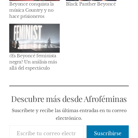
Beyonce conquista la
Black Panther Beyoncé
música Country y no
hace prisioneros
¿Es Beyoncé feminista
negra? Un análisis más
allá del espectáculo
Descubre más desde Afroféminas
Suscríbete y recibe las últimas entradas en tu correo
electrónico.
Escribe tu correo electrónico…
Suscribirse