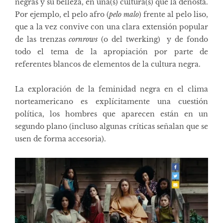
negras y su belleza, en una(s) cultura(s) que la denosta.
Por ejemplo, el pelo afro (
pelo malo
) frente al pelo liso,
que a la vez convive con una clara
extensión popular
de las trenzas
cornrows
(o del twerking) y de fondo
todo el tema de la apropiación por parte de
referentes blancos de elementos de la cultura negra.
La exploración de la feminidad negra en el clima
norteamericano es explícitamente una cuestión
política, los hombres que aparecen están en un
segundo plano (incluso algunas críticas señalan que se
usen de forma accesoria).