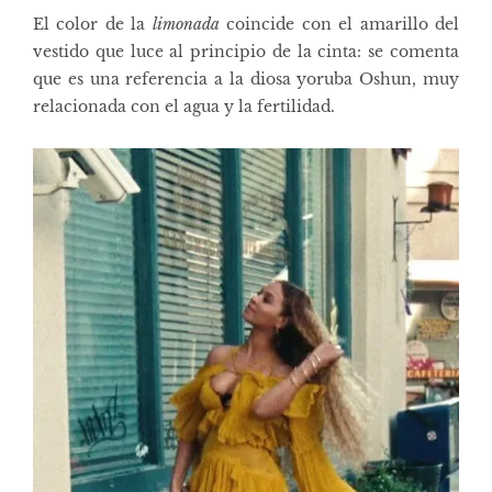
El color de la
limonada
coincide con el amarillo del
vestido que luce al principio de la cinta: se comenta
que es una referencia a la
diosa yoruba Oshun
, muy
relacionada con el agua y la fertilidad.