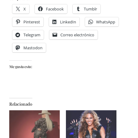
X
Facebook
Tumblr
Pinterest
LinkedIn
WhatsApp
Telegram
Correo electrónico
Mastodon
Me gusta esto:
Relacionado