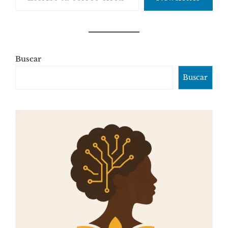
Buscar
Buscar