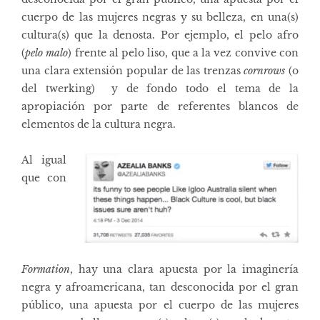
cuerpo de las mujeres negras y su belleza, en una(s)
cultura(s) que la denosta. Por ejemplo, el pelo afro
(
pelo malo
) frente al pelo liso, que a la vez convive con
una clara
extensión popular de las trenzas
cornrows
(o
del twerking) y de fondo todo el tema de la
apropiación por parte de referentes blancos de
elementos de la cultura negra.
Al igual
que con
Formation
, hay una clara apuesta por la imaginería
negra y afroamericana, tan desconocida por el gran
público, una apuesta por el cuerpo de las mujeres