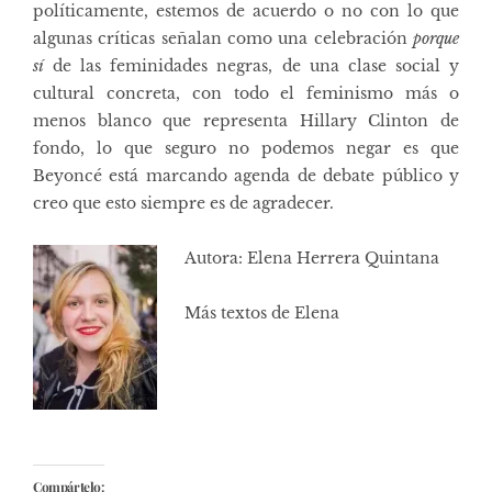
políticamente, estemos de acuerdo o no con lo que
algunas críticas señalan como una celebración
porque
sí
de las feminidades negras, de una clase social y
cultural concreta, con todo el feminismo más o
menos blanco que representa Hillary Clinton de
fondo, lo que seguro no podemos negar es que
Beyoncé está marcando agenda de debate público y
creo que esto siempre es de agradecer.
Autora: Elena Herrera Quintana
Más textos de Elena
Compártelo: