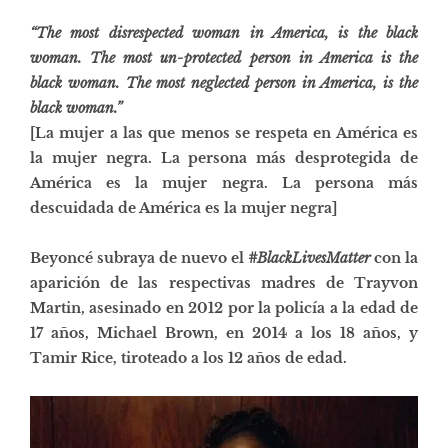
“The most disrespected woman in America, is the black
woman. The most un-protected person in America is the
black woman. The most neglected person in America, is the
black woman.”
[La mujer a las que menos se respeta en América es
la mujer negra. La persona más desprotegida de
América es la mujer negra. La persona más
descuidada de América es la mujer negra]
Beyoncé subraya de nuevo el
#BlackLivesMatter
con la
aparición de las respectivas madres de Trayvon
Martin, asesinado en 2012 por la policía a la edad de
17 años, Michael Brown, en 2014 a los 18 años, y
Tamir Rice, tiroteado a los 12 años de edad.