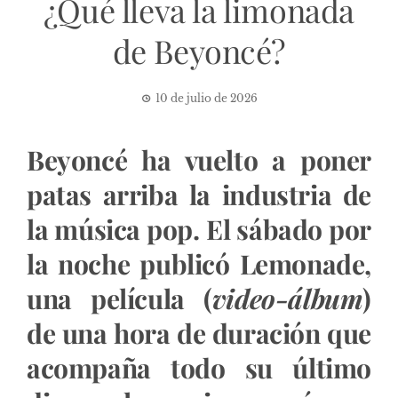
¿Qué lleva la limonada
de Beyoncé?
10 de julio de 2026
Beyoncé ha vuelto a poner
patas arriba la industria de
la música pop. El sábado por
la noche publicó Lemonade,
una película (
video-álbum
)
de una hora de duración que
acompaña todo su último