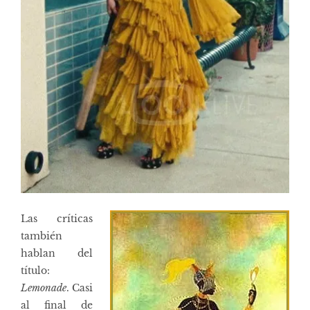
Las críticas
también
hablan del
título:
Lemonade
. Casi
al final de