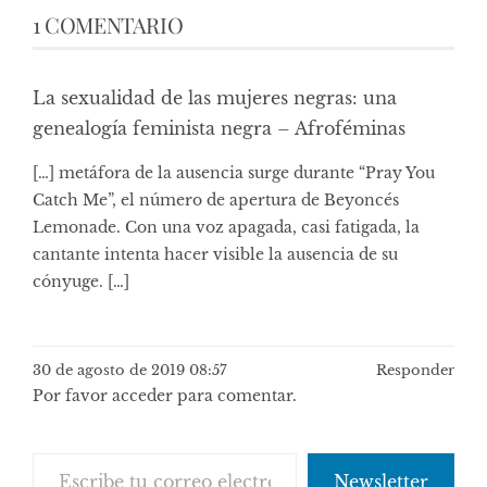
1 COMENTARIO
La sexualidad de las mujeres negras: una
genealogía feminista negra – Afroféminas
[…] metáfora de la ausencia surge durante “Pray You
Catch Me”, el número de apertura de Beyoncés
Lemonade. Con una voz apagada, casi fatigada, la
cantante intenta hacer visible la ausencia de su
cónyuge. […]
30 de agosto de 2019 08:57
Responder
Por favor acceder para comentar.
Escribe tu correo electrónico…
Newsletter