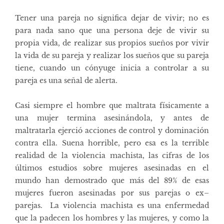
Tener una pareja no significa dejar de vivir; no es
para nada sano que una persona deje de vivir su
propia vida, de realizar sus propios sueños por vivir
la vida de su pareja y realizar los sueños que su pareja
tiene, cuando un cónyuge inicia a controlar a su
pareja es una señal de alerta.
Casi siempre el hombre que maltrata físicamente a
una mujer termina asesinándola, y antes de
maltratarla ejerció acciones de control y dominación
contra ella. Suena horrible, pero esa es la terrible
realidad de la violencia machista, las cifras de los
últimos estudios sobre mujeres asesinadas en el
mundo han demostrado que más del 89% de esas
mujeres fueron asesinadas por sus parejas o ex–
parejas. La violencia machista es una enfermedad
que la padecen los hombres y las mujeres, y como la