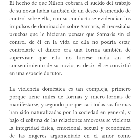
El hecho de que Nilson cobrara el sueldo del trabajo
de su novia habla también de un deseo desmedido de
control sobre ella, con su conducta se evidencian los
impulsos de dominación sobre Samaris, él necesitaba
pruebas que le hicieran pensar que Samaris sin el
control de él en la vida de ella no podría estar,
controlarle el dinero era una forma también de
supervisar que ella no hiciese nada sin el
consentimiento de su novio, es decir, él se convirtió
en una especie de tutor.
La violencia doméstica es tan compleja, primero
porque tiene miles de formas y micro-formas de
manifestarse, y segundo porque casi todas sus formas
han sido naturalizadas por la sociedad en general, y
bajo el sofisma de las relaciones amorosas se violenta
la integridad física, emocional, sexual y económica
de las mujeres argumentado en el amor como