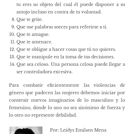
tu eres su objeto del cual él puede disponer a su
antojo incluso en contra de tu voluntad.
Que te grite.
Que use palabras soeces para referirse a ti.
Que te amague.
Que te amenace.
Que te obligue a hacer cosas que tú no quieres.
Que te manipule en la toma de tus decisiones.
Que sea celoso. Una persona celosa puede llegar a
ser controladora excesiva.
Para combatir eficientemente las violencias de
género que padecen las mujeres debemos iniciar por
construir nuevos imaginarios de lo masculino y lo
femenino, donde lo uno no sea sinónimo de fuerza y
lo otro no represente debilidad.
Por: Leidys Emilsen Mena