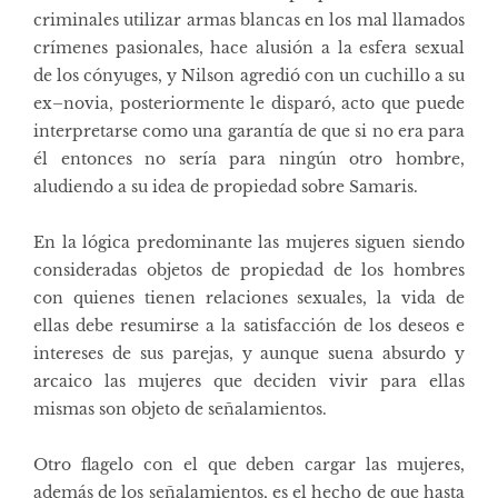
criminales utilizar armas blancas en los mal llamados
crímenes pasionales, hace alusión a la esfera sexual
de los cónyuges, y Nilson agredió con un cuchillo a su
ex–novia, posteriormente le disparó, acto que puede
interpretarse como una garantía de que si no era para
él entonces no sería para ningún otro hombre,
aludiendo a su idea de propiedad sobre Samaris.
En la lógica predominante las mujeres siguen siendo
consideradas objetos de propiedad de los hombres
con quienes tienen relaciones sexuales, la vida de
ellas debe resumirse a la satisfacción de los deseos e
intereses de sus parejas, y aunque suena absurdo y
arcaico las mujeres que deciden vivir para ellas
mismas son objeto de señalamientos.
Otro flagelo con el que deben cargar las mujeres,
además de los señalamientos, es el hecho de que hasta