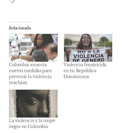
Cargando...
Relacionado
Colombia anuncia
Violencia feminicida
nuevas medidas para
en en República
prevenir la violencia
Dominicana
machista
La violencia y la mujer
negra en Colombia