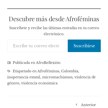
Descubre más desde Afroféminas
Suscríbete y recibe las últimas entradas en tu correo
electrónico.
Escribe tu correo electrónico…
Suscribirse
Publicada en
AfroReflexión
Etiquetado en
Afroféminas
,
Colombia
,
inoperancia estatal
,
micromachismos
,
violencia de
género
,
violencia económica
Anterior