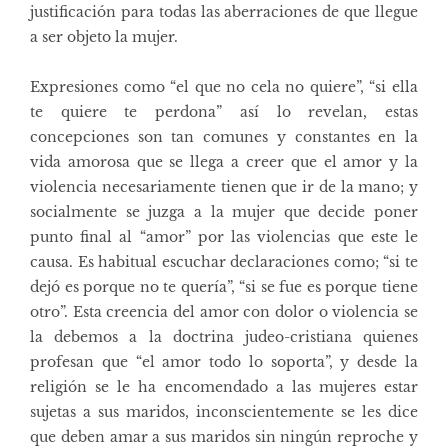
justificación para todas las aberraciones de que llegue
a ser objeto la mujer.
Expresiones como “el que no cela no quiere”, “si ella
te quiere te perdona” así lo revelan, estas
concepciones son tan comunes y constantes en la
vida amorosa que se llega a creer que el amor y la
violencia necesariamente tienen que ir de la mano; y
socialmente se juzga a la mujer que decide poner
punto final al “amor” por las violencias que este le
causa. Es habitual escuchar declaraciones como; “si te
dejó es porque no te quería”, “si se fue es porque tiene
otro”. Esta creencia del amor con dolor o violencia se
la debemos a la doctrina judeo-cristiana quienes
profesan que “el amor todo lo soporta”, y desde la
religión se le ha encomendado a las mujeres estar
sujetas a sus maridos, inconscientemente se les dice
que deben amar a sus maridos sin ningún reproche y