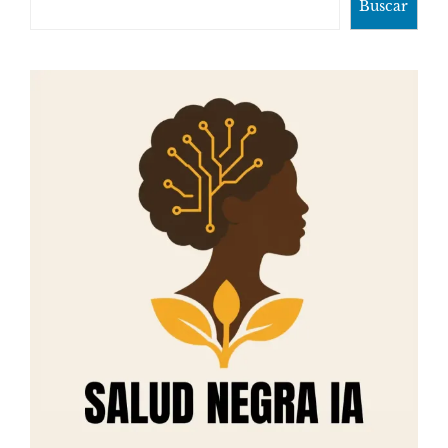
Buscar