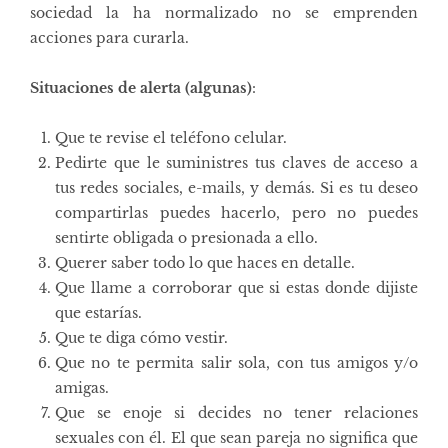
sociedad la ha normalizado no se emprenden
acciones para curarla.
Situaciones de alerta (algunas)
:
Que te revise el teléfono celular.
Pedirte que le suministres tus claves de acceso a
tus redes sociales, e-mails, y demás. Si es tu deseo
compartirlas puedes hacerlo, pero no puedes
sentirte obligada o presionada a ello.
Querer saber todo lo que haces en detalle.
Que llame a corroborar que si estas donde dijiste
que estarías.
Que te diga cómo vestir.
Que no te permita salir sola, con tus amigos y/o
amigas.
Que se enoje si decides no tener relaciones
sexuales con él. El que sean pareja no significa que