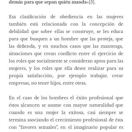
demás para que sepan quién manda»
[5]
.
Esa clasificación de obediencia en las mujeres
también está relacionada con la concepción de
debilidad que sobre ellas se construye, se les educa
para que busquen a un hombre que las proteja, que
las defienda, y en muchos casos que las mantenga,
situaciones que crean conflicto entre el ejercicio de
los roles que socialmente se consideran aptos para las
mujeres, y los roles que ella desee realizar para su
propia satisfacción, por ejemplo trabajar, crear
empresas, no tener hijos, entre otras.
En el caso de los hombres el éxito profesional que
éstos alcancen se asume con mayor naturalidad que
cuando es una mujer la exitosa, casi siempre se
termina asociando el crecimiento profesional de ésta
con “favores sexuales”, en el imaginario popular es