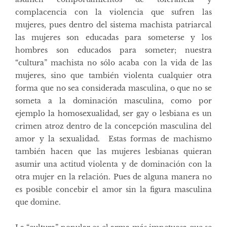
complacencia con la violencia que sufren las
mujeres, pues dentro del sistema machista patriarcal
las mujeres son educadas para someterse y los
hombres son educados para someter; nuestra
“cultura” machista no sólo acaba con la vida de las
mujeres, sino que también violenta cualquier otra
forma que no sea considerada masculina, o que no se
someta a la dominación masculina, como por
ejemplo la homosexualidad, ser gay o lesbiana es un
crimen atroz dentro de la concepción masculina del
amor y la sexualidad. Estas formas de machismo
también hacen que las mujeres lesbianas quieran
asumir una actitud violenta y de dominación con la
otra mujer en la relación. Pues de alguna manera no
es posible concebir el amor sin la figura masculina
que domine.