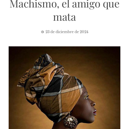
Machismo, el amigo que
mata
23 de diciembre de 2024