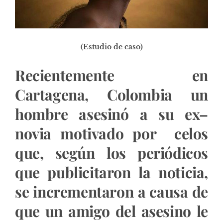
(Estudio de caso)
Recientemente en
Cartagena, Colombia un
hombre asesinó a su ex–
novia motivado por celos
que, según los periódicos
que publicitaron la noticia,
se incrementaron a causa de
que un amigo del asesino le