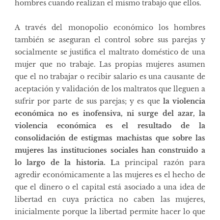
hombres cuando realizan el mismo trabajo que ellos.
A través del monopolio económico los hombres
también se aseguran el control sobre sus parejas y
socialmente se justifica el maltrato doméstico de una
mujer que no trabaje. Las propias mujeres asumen
que el no trabajar o recibir salario es una causante de
aceptación y validación de los maltratos que lleguen a
sufrir por parte de sus parejas; y es que
la violencia
económica no es inofensiva, ni surge del azar, la
violencia económica es el resultado de la
consolidación de estigmas machistas que sobre las
mujeres las instituciones sociales han construido a
lo largo de la historia. L
a principal razón para
agredir económicamente a las mujeres es el hecho de
que el dinero o el capital está asociado a una idea de
libertad en cuya práctica no caben las mujeres,
inicialmente porque la libertad permite hacer lo que