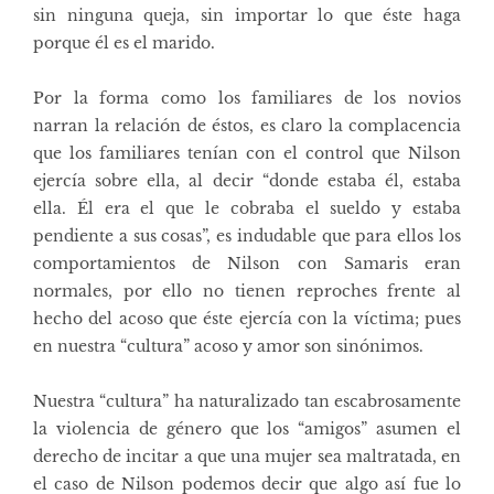
sin ninguna queja, sin importar lo que éste haga
porque él es el marido.
Por la forma como los familiares de los novios
narran la relación de éstos, es claro la complacencia
que los familiares tenían con el control que Nilson
ejercía sobre ella, al decir “donde estaba él, estaba
ella. Él era el que le cobraba el sueldo y estaba
pendiente a sus cosas”, es indudable que para ellos los
comportamientos de Nilson con Samaris eran
normales, por ello no tienen reproches frente al
hecho del acoso que éste ejercía con la víctima; pues
en nuestra “cultura” acoso y amor son sinónimos.
Nuestra “cultura” ha naturalizado tan escabrosamente
la violencia de género que los “amigos” asumen el
derecho de incitar a que una mujer sea maltratada, en
el caso de Nilson podemos decir que algo así fue lo