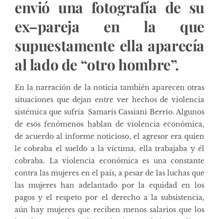
envió una fotografía de su
ex–pareja en la que
supuestamente ella aparecía
al lado de “otro hombre”.
En la narración de la noticia también aparecen otras
situaciones que dejan entre ver hechos de violencia
sistémica que sufría Samaris Cassiani Berrío. Algunos
de esos fenómenos hablan de violencia económica,
de acuerdo al informe noticioso, el agresor era quien
le cobraba el sueldo a la víctima, ella trabajaba y él
cobraba. La violencia económica es una constante
contra las mujeres en el país, a pesar de las luchas que
las mujeres han adelantado por la equidad en los
pagos y el respeto por el derecho a la subsistencia,
aún hay mujeres que reciben menos salarios que los