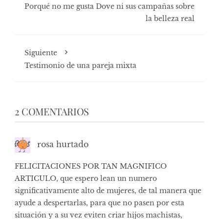
Porqué no me gusta Dove ni sus campañas sobre
la belleza real
Siguiente
Testimonio de una pareja mixta
2 COMENTARIOS
rosa hurtado
FELICITACIONES POR TAN MAGNIFICO
ARTICULO, que espero lean un numero
significativamente alto de mujeres, de tal manera que
ayude a despertarlas, para que no pasen por esta
situación y a su vez eviten criar hijos machistas,