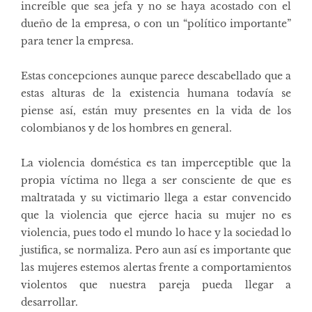
increíble que sea jefa y no se haya acostado con el
dueño de la empresa, o con un “político importante”
para tener la empresa.
Estas concepciones aunque parece descabellado que a
estas alturas de la existencia humana todavía se
piense así, están muy presentes en la vida de los
colombianos y de los hombres en general.
La violencia doméstica es tan imperceptible que la
propia víctima no llega a ser consciente de que es
maltratada y su victimario llega a estar convencido
que la violencia que ejerce hacia su mujer no es
violencia, pues todo el mundo lo hace y la sociedad lo
justifica, se normaliza. Pero aun así es importante que
las mujeres estemos alertas frente a comportamientos
violentos que nuestra pareja pueda llegar a
desarrollar.