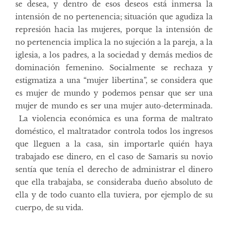
se desea, y dentro de esos deseos está inmersa la
intensión de no pertenencia; situación que agudiza la
represión hacia las mujeres, porque la intensión de
no pertenencia implica la no sujeción a la pareja, a la
iglesia, a los padres, a la sociedad y demás medios de
dominación femenino. Socialmente se rechaza y
estigmatiza a una “mujer libertina”, se considera que
es mujer de mundo y podemos pensar que ser una
mujer de mundo es ser una mujer auto-determinada.
La violencia económica es una forma de maltrato
doméstico, el maltratador controla todos los ingresos
que lleguen a la casa, sin importarle quién haya
trabajado ese dinero, en el caso de Samaris su novio
sentía que tenía el derecho de administrar el dinero
que ella trabajaba, se consideraba dueño absoluto de
ella y de todo cuanto ella tuviera, por ejemplo de su
cuerpo, de su vida.