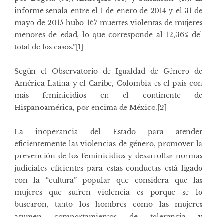
informe señala entre el 1 de enero de 2014 y el 31 de
mayo de 2015 hubo 167 muertes violentas de mujeres
menores de edad, lo que corresponde al 12,36% del
total de los casos.”
[1]
Según el Observatorio de Igualdad de Género de
América Latina y el Caribe, Colombia es el país con
más feminicidios en el continente de
Hispanoamérica, por encima de México.
[2]
La inoperancia del Estado para atender
eficientemente las violencias de género, promover la
prevención de los feminicidios y desarrollar normas
judiciales eficientes para estas conductas está ligado
con la “cultura” popular que considera que las
mujeres que sufren violencia es porque se lo
buscaron, tanto los hombres como las mujeres
asumen comportamientos de tolerancia y