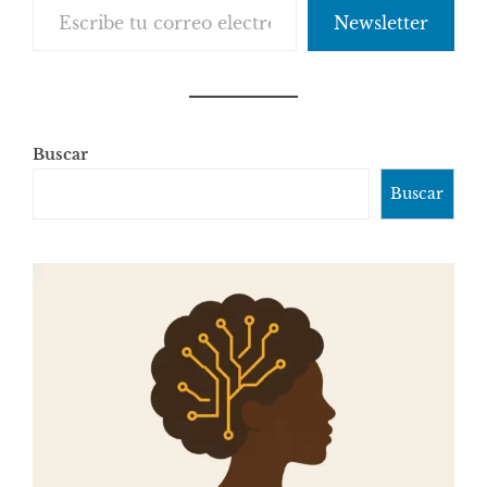
Newsletter
Buscar
Buscar