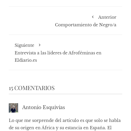
Anterior
Comportamiento de Negro/a
Siguiente
Entrevista a las líderes de Afroféminas en
Eldiario.es
15 COMENTARIOS
Antonio Esquivias
Lo que me sorprende del artículo es que solo se habla
de su origen en África y su estancia en España. El