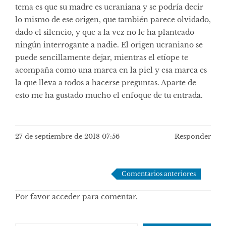
tema es que su madre es ucraniana y se podría decir
lo mismo de ese origen, que también parece olvidado,
dado el silencio, y que a la vez no le ha planteado
ningún interrogante a nadie. El origen ucraniano se
puede sencillamente dejar, mientras el etíope te
acompaña como una marca en la piel y esa marca es
la que lleva a todos a hacerse preguntas. Aparte de
esto me ha gustado mucho el enfoque de tu entrada.
27 de septiembre de 2018 07:56
Responder
Navegación
Comentarios anteriores
de
Por favor acceder para comentar.
comentarios
Escribe tu correo electrónico…