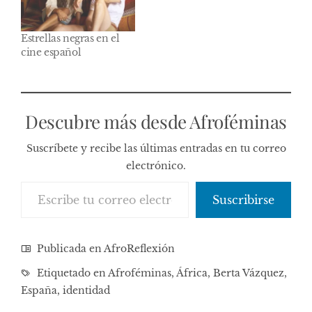
Estrellas negras en el
cine español
Descubre más desde Afroféminas
Suscríbete y recibe las últimas entradas en tu correo
electrónico.
Escribe tu correo electrónico…
Suscribirse
Publicada en
AfroReflexión
Etiquetado en
Afroféminas
,
África
,
Berta Vázquez
,
España
,
identidad