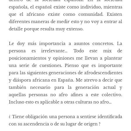
española, el español existe como individuo, mientras
que el africano existe como comunidad. Existen
diferentes maneras de medir esto y no voy a entrar al
detalle porque resulta muy extenso.
Le doy más importancia a asuntos concretos. La
persona es irrelevante… Todo este mix de
posicionamientos y opiniones me llevan a plantear
una serie de cuestiones. Pienso que es importante
para las siguientes generaciones de afrodescendientes
y diáspora africana en España. Me atrevo a decir que
también necesario para la generación actual y
aquellas personas no afro afines a este colectivo.
Incluso esto es aplicable a otras culturas no afro…
¿ Tiene obligación una persona a sentirse identificada
con su ascendencia o de su lugar de origen ?