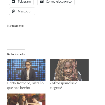
Telegram
Correo electrónico
Mastodon
Me gusta esto:
Relacionado
Berto Romero, mira lo
¿Afroespañolas o
que has hecho
negras?