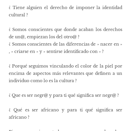
¿ Tiene alguien el derecho de imponer la identidad
cultural ?
¿ Somos conscientes que donde acaban los derechos
de un@, empiezan los del otro@ ?
¿ Somos conscientes de las diferencias de » nacer en »
, » criarse en » y » sentirse identificado con » ?
¿ Porqué seguimos vinculando el color de la piel por
encima de aspectos más relevantes que definen a un
individuo como lo es la cultura ?
¿ Que es ser negr@ y para ti qué significa ser negr@ ?
¿ Qué es ser africano y para ti qué significa ser
africano ?