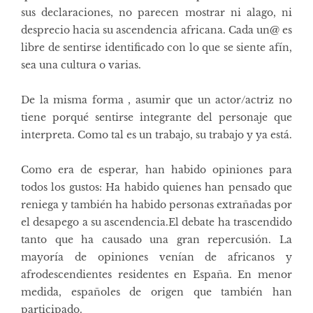
sus declaraciones, no parecen mostrar ni alago, ni
desprecio hacia su ascendencia africana. Cada un@ es
libre de sentirse identificado con lo que se siente afín,
sea una cultura o varias.
De la misma forma , asumir que un actor/actriz no
tiene porqué sentirse integrante del personaje que
interpreta. Como tal es un trabajo, su trabajo y ya está.
Como era de esperar, han habido opiniones para
todos los gustos: Ha habido quienes han pensado que
reniega y también ha habido personas extrañadas por
el desapego a su ascendencia.El debate ha trascendido
tanto que ha causado una gran repercusión. La
mayoría de opiniones venían de africanos y
afrodescendientes residentes en España. En menor
medida, españoles de origen que también han
participado.