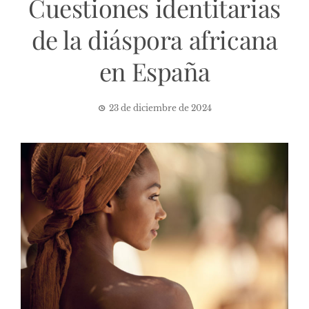
Cuestiones identitarias
de la diáspora africana
en España
23 de diciembre de 2024