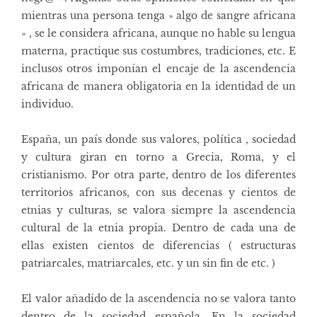
mientras una persona tenga » algo de sangre africana
» , se le considera africana, aunque no hable su lengua
materna, practique sus costumbres, tradiciones, etc. E
inclusos otros imponían el encaje de la ascendencia
africana de manera obligatoria en la identidad de un
individuo.
España, un país donde sus valores, política , sociedad
y cultura giran en torno a Grecia, Roma, y el
cristianismo. Por otra parte, dentro de los diferentes
territorios africanos, con sus decenas y cientos de
etnias y culturas, se valora siempre la ascendencia
cultural de la etnia propia. Dentro de cada una de
ellas existen cientos de diferencias ( estructuras
patriarcales, matriarcales, etc. y un sin fin de etc. )
El valor añadido de la ascendencia no se valora tanto
dentro de la sociedad española. En la sociedad