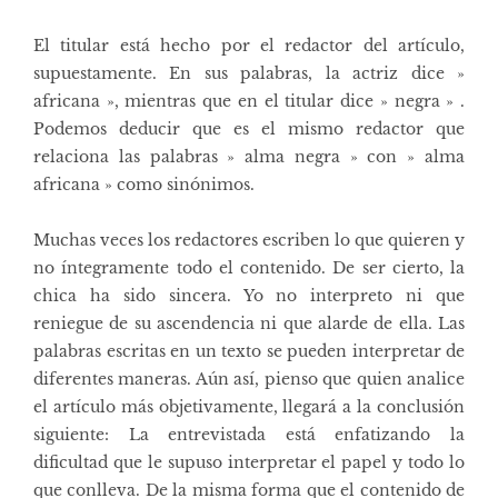
El titular está hecho por el redactor del artículo,
supuestamente. En sus palabras, la actriz dice »
africana », mientras que en el titular dice » negra » .
Podemos deducir que es el mismo redactor que
relaciona las palabras » alma negra » con » alma
africana » como sinónimos.
Muchas veces los redactores escriben lo que quieren y
no íntegramente todo el contenido. De ser cierto, la
chica ha sido sincera. Yo no interpreto ni que
reniegue de su ascendencia ni que alarde de ella. Las
palabras escritas en un texto se pueden interpretar de
diferentes maneras. Aún así, pienso que quien analice
el artículo más objetivamente, llegará a la conclusión
siguiente: La entrevistada está enfatizando la
dificultad que le supuso interpretar el papel y todo lo
que conlleva. De la misma forma que el contenido de