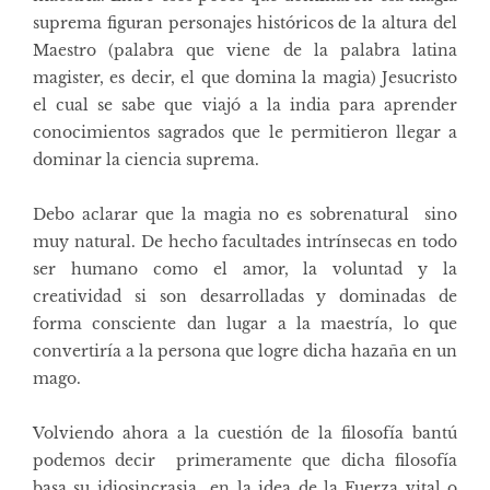
suprema figuran personajes históricos de la altura del
Maestro (palabra que viene de la palabra latina
magister, es decir, el que domina la magia) Jesucristo
el cual se sabe que viajó a la india para aprender
conocimientos sagrados que le permitieron llegar a
dominar la ciencia suprema.
Debo aclarar que la magia no es sobrenatural sino
muy natural. De hecho facultades intrínsecas en todo
ser humano como el amor, la voluntad y la
creatividad si son desarrolladas y dominadas de
forma consciente dan lugar a la maestría, lo que
convertiría a la persona que logre dicha hazaña en un
mago.
Volviendo ahora a la cuestión de la filosofía bantú
podemos decir primeramente que dicha filosofía
basa su idiosincrasia en la idea de la Fuerza vital o