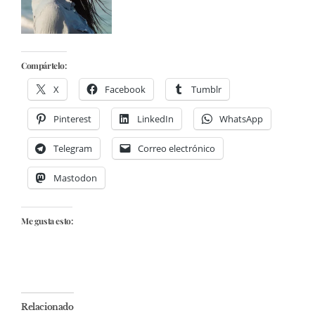
Compártelo:
X
Facebook
Tumblr
Pinterest
LinkedIn
WhatsApp
Telegram
Correo electrónico
Mastodon
Me gusta esto:
Relacionado