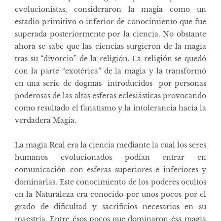
evolucionistas, consideraron la magia como un
estadio primitivo o inferior de conocimiento que fue
superada posteriormente por la ciencia. No obstante
ahora se sabe que las ciencias surgieron de la magia
tras su “divorcio” de la religión. La religión se quedó
con la parte “exotérica” de la magia y la transformó
en una serie de dogmas introducidos por personas
poderosas de las altas esferas eclesiásticas provocando
como resultado el fanatismo y la intolerancia hacia la
verdadera Magia.
La magia Real era la ciencia mediante la cual los seres
humanos evolucionados podían entrar en
comunicación con esferas superiores e inferiores y
dominarlas. Este conocimiento de los poderes ocultos
en la Naturaleza era conocido por unos pocos por el
grado de dificultad y sacrificios necesarios en su
maestría. Entre ésos pocos que dominaron ésa magia