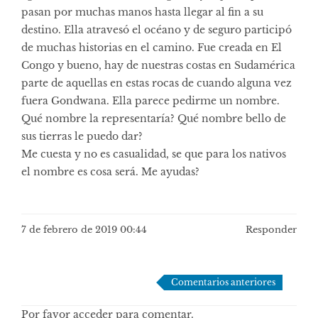
pasan por muchas manos hasta llegar al fin a su
destino. Ella atravesó el océano y de seguro participó
de muchas historias en el camino. Fue creada en El
Congo y bueno, hay de nuestras costas en Sudamérica
parte de aquellas en estas rocas de cuando alguna vez
fuera Gondwana. Ella parece pedirme un nombre.
Qué nombre la representaría? Qué nombre bello de
sus tierras le puedo dar?
Me cuesta y no es casualidad, se que para los nativos
el nombre es cosa será. Me ayudas?
7 de febrero de 2019 00:44
Responder
Navegación
Comentarios anteriores
de
Por favor acceder para comentar.