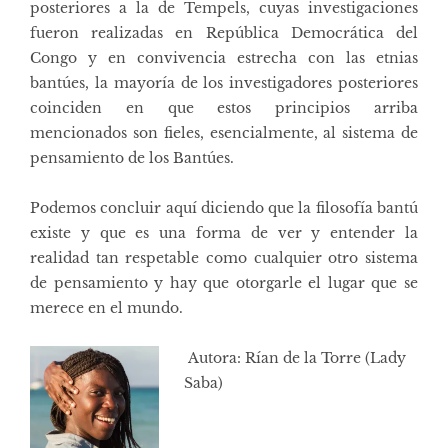
posteriores a la de Tempels, cuyas investigaciones
fueron realizadas en República Democrática del
Congo y en convivencia estrecha con las etnias
bantúes, la mayoría de los investigadores posteriores
coinciden en que estos principios arriba
mencionados son fieles, esencialmente, al sistema de
pensamiento de los Bantúes.
Podemos concluir aquí diciendo que la filosofía bantú
existe y que es una forma de ver y entender la
realidad tan respetable como cualquier otro sistema
de pensamiento y hay que otorgarle el lugar que se
merece en el mundo.
Autora: Rían de la Torre (Lady
Saba)