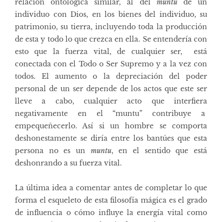
relación ontológica similar, al del
muntu
de un
individuo con Dios, en los bienes del individuo, su
patrimonio, su tierra, incluyendo toda la producción
de esta y todo lo que crezca en ella. Se entendería con
esto que la fuerza vital, de cualquier ser, está
conectada con el Todo o Ser Supremo y a la vez con
todos. El aumento o la depreciación del poder
personal de un ser depende de los actos que este ser
lleve a cabo, cualquier acto que interfiera
negativamente en el “muntu” contribuye a
empequeñecerlo. Así si un hombre se comporta
deshonestamente se diría entre los bantúes que esta
persona no es un
muntu
, en el sentido que está
deshonrando a su fuerza vital.
La última idea a comentar antes de completar lo que
forma el esqueleto de esta filosofía mágica es el grado
de influencia o cómo influye la energía vital como