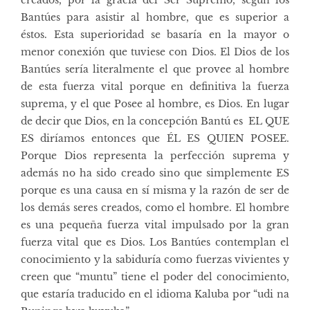
Bantúes para asistir al hombre, que es superior a
éstos. Esta superioridad se basaría en la mayor o
menor conexión que tuviese con Dios. El Dios de los
Bantúes sería literalmente el que provee al hombre
de esta fuerza vital porque en definitiva la fuerza
suprema, y el que Posee al hombre, es Dios. En lugar
de decir que Dios, en la concepción Bantú es EL QUE
ES diríamos entonces que ÉL ES QUIEN POSEE.
Porque Dios representa la perfección suprema y
además no ha sido creado sino que simplemente ES
porque es una causa en sí misma y la razón de ser de
los demás seres creados, como el hombre. El hombre
es una pequeña fuerza vital impulsado por la gran
fuerza vital que es Dios. Los Bantúes contemplan el
conocimiento y la sabiduría como fuerzas vivientes y
creen que “muntu” tiene el poder del conocimiento,
que estaría traducido en el idioma Kaluba por “udi na