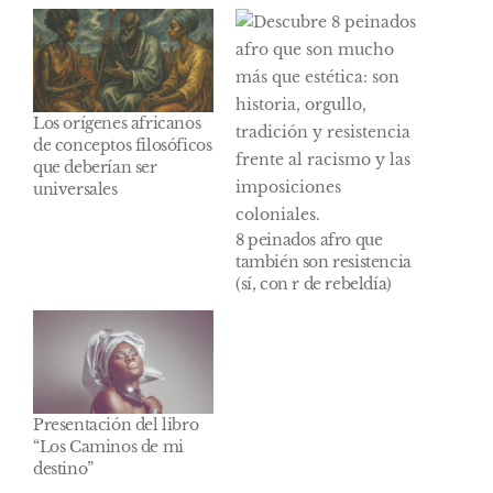
Los orígenes africanos
de conceptos filosóficos
que deberían ser
universales
8 peinados afro que
también son resistencia
(sí, con r de rebeldía)
Presentación del libro
“Los Caminos de mi
destino”