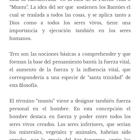
“Muntu”. La idea del ser que sostienen los Bantúes el
cual se traslada a todos las cosas, y se aplica tanto a
Dios como a todos los seres vivos, tiene una
importancia y ejecución también en los seres
humanos.
Tres son las nociones básicas a comprehender y que
forman la base del pensamiento bantú: la fuerza vital,
el aumento de la fuerza y la influencia vital, que
correspondería a una especie de “santa trinidad” de
esta filosofía.
El término “muntu” viene a designar también fuerza
personal en el hombre. En esta concepción el
hombre destaca en fuerza y poder entre todos los
seres vivos creados. Los seres inferiores, que serían
los minerales, vegetales y animales, habrían sido
creados, por la gracia del Ser Supremo, según los