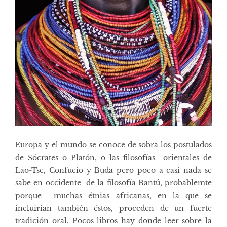
Europa y el mundo se conoce de sobra los postulados
de Sócrates o Platón, o las filosofías orientales de
Lao-Tse, Confucio y Buda pero poco a casi nada se
sabe en occidente de la filosofía Bantú, probablemte
porque muchas étnias africanas, en la que se
incluirían también éstos, proceden de un fuerte
tradición oral. Pocos libros hay donde leer sobre la