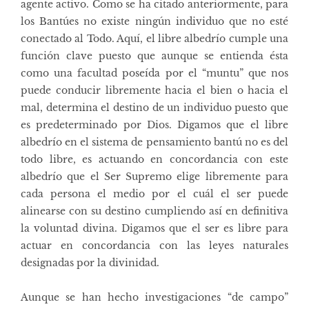
agente activo. Como se ha citado anteriormente, para
los Bantúes no existe ningún individuo que no esté
conectado al Todo. Aquí, el libre albedrío cumple una
función clave puesto que aunque se entienda ésta
como una facultad poseída por el “muntu” que nos
puede conducir libremente hacia el bien o hacia el
mal, determina el destino de un individuo puesto que
es predeterminado por Dios. Digamos que el libre
albedrío en el sistema de pensamiento bantú no es del
todo libre, es actuando en concordancia con este
albedrío que el Ser Supremo elige libremente para
cada persona el medio por el cuál el ser puede
alinearse con su destino cumpliendo así en definitiva
la voluntad divina. Digamos que el ser es libre para
actuar en concordancia con las leyes naturales
designadas por la divinidad.
Aunque se han hecho investigaciones “de campo”