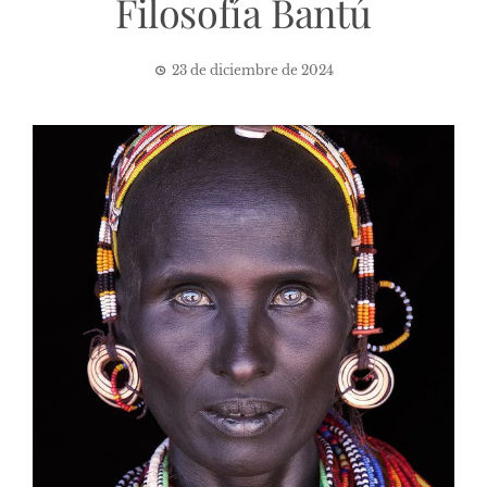
Filosofía Bantú
23 de diciembre de 2024