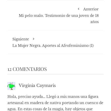
Anterior
Mi pelo malo. Testimonio de una joven de 18
años
Siguiente
La Mujer Negra. Aportes al Afrofeminismo (I)
12 COMENTARIOS
Virginia Caymaris
Hola, preciso ayuda… Llegó a mis manos una figura
artesanal en madera de nativa portando un cuenco de
agua. En estas cosas de la magia, hay objetos que