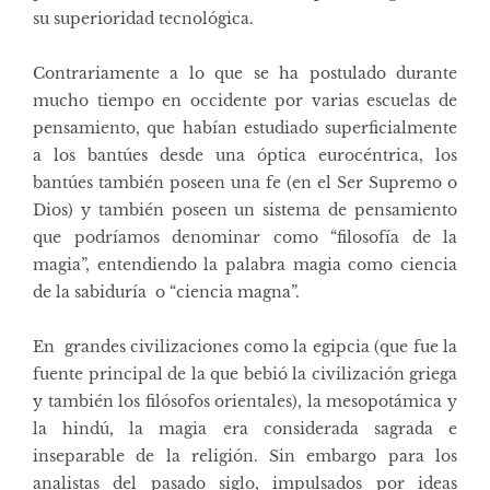
su superioridad tecnológica.
Contrariamente a lo que se ha postulado durante
mucho tiempo en occidente por varias escuelas de
pensamiento, que habían estudiado superficialmente
a los bantúes desde una óptica eurocéntrica, los
bantúes también poseen una fe (en el Ser Supremo o
Dios) y también poseen un sistema de pensamiento
que podríamos denominar como “filosofía de la
magia”, entendiendo la palabra magia como ciencia
de la sabiduría o “ciencia magna”.
En grandes civilizaciones como la egipcia (que fue la
fuente principal de la que bebió la civilización griega
y también los filósofos orientales), la mesopotámica y
la hindú, la magia era considerada sagrada e
inseparable de la religión. Sin embargo para los
analistas del pasado siglo, impulsados por ideas