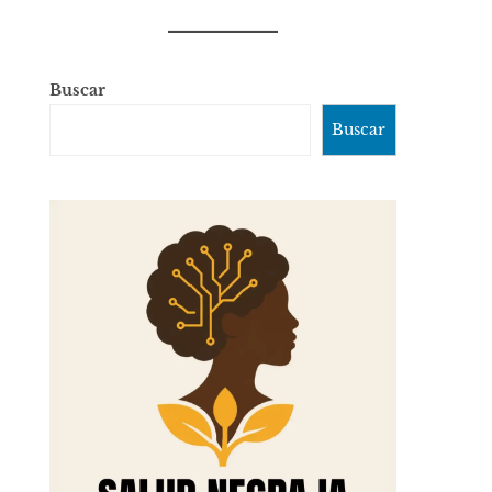
Buscar
Buscar