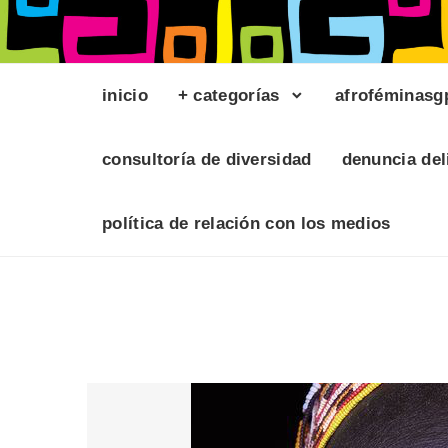
inicio
+ categorías
afroféminasg
consultoría de diversidad
denuncia del
política de relación con los medios