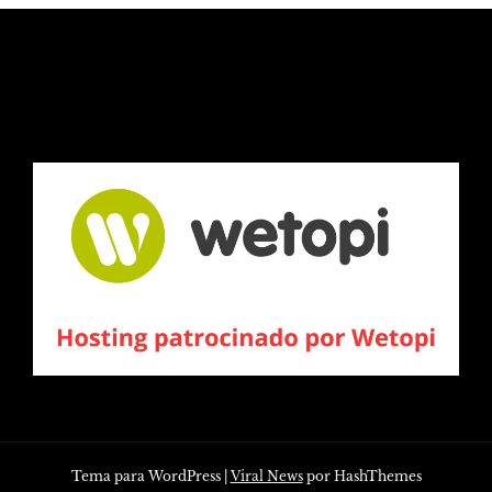
Tema para WordPress
|
Viral News
por HashThemes