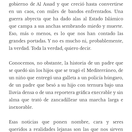
gobierno de Al Assad y que creció hasta convertirse
en un caos, con miles de bandos enfrentados. Una
guerra abyecta que ha dado alas al Estado Islámico
que campa a sus anchas sembrando miedo y muerte.
Eso, más o menos, es lo que nos han contado las
grandes portadas. Y no es mucho ni, probablemente,
la verdad. Toda la verdad, quiero decir.
Conocemos, no obstante, la historia de un padre que
se quedó sin los hijos que se tragó el Mediterráneo, de
un niño que entregó una galleta a un policía húngaro,
de un padre que besó a su hijo con ternura bajo una
lluvia densa o de una reportera gráfica execrable y sin
alma que trató de zancadillear una marcha larga e
inexorable.
Esas noticias que ponen nombre, cara y seres
queridos a realidades lejanas son las que nos sirven