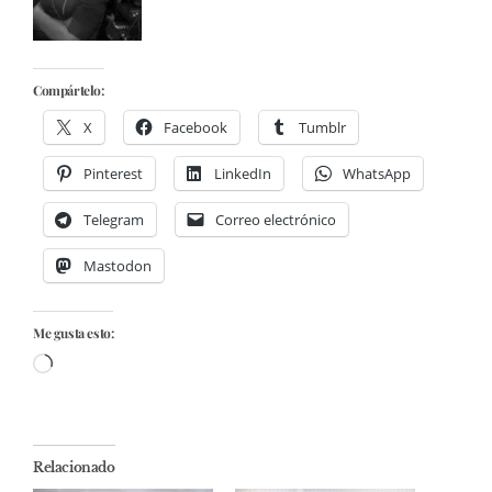
Compártelo:
X
Facebook
Tumblr
Pinterest
LinkedIn
WhatsApp
Telegram
Correo electrónico
Mastodon
Me gusta esto:
Cargando...
Relacionado