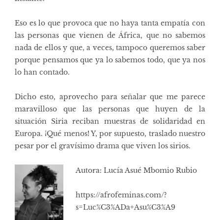
Eso es lo que provoca que no haya tanta empatía con
las personas que vienen de África, que no sabemos
nada de ellos y que, a veces, tampoco queremos saber
porque pensamos que ya lo sabemos todo, que ya nos
lo han contado.
Dicho esto, aprovecho para señalar que me parece
maravilloso que las personas que huyen de la
situación Siria reciban muestras de solidaridad en
Europa. ¡Qué menos! Y, por supuesto, traslado nuestro
pesar por el gravísimo drama que viven los sirios.
Autora: Lucía Asué Mbomio Rubio
https://afrofeminas.com/?
s=Luc%C3%ADa+Asu%C3%A9