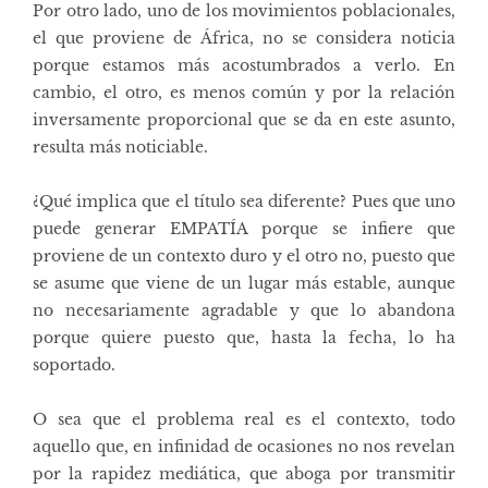
Por otro lado, uno de los movimientos poblacionales,
el que proviene de África, no se considera noticia
porque estamos más acostumbrados a verlo. En
cambio, el otro, es menos común y por la relación
inversamente proporcional que se da en este asunto,
resulta más noticiable.
¿Qué implica que el título sea diferente? Pues que uno
puede generar EMPATÍA porque se infiere que
proviene de un contexto duro y el otro no, puesto que
se asume que viene de un lugar más estable, aunque
no necesariamente agradable y que lo abandona
porque quiere puesto que, hasta la fecha, lo ha
soportado.
O sea que el problema real es el contexto, todo
aquello que, en infinidad de ocasiones no nos revelan
por la rapidez mediática, que aboga por transmitir