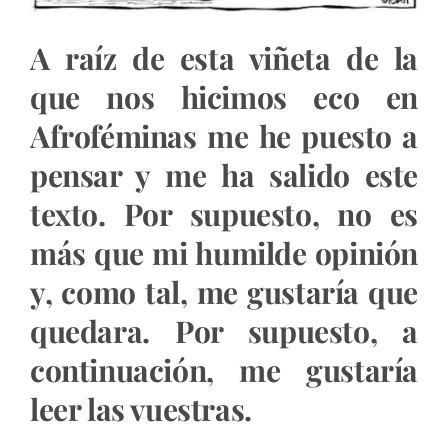
A raíz de esta viñeta de la
que nos hicimos eco en
Afroféminas me he puesto a
pensar y me ha salido este
texto. Por supuesto, no es
más que mi humilde opinión
y, como tal, me gustaría que
quedara. Por supuesto, a
continuación, me gustaría
leer las vuestras.