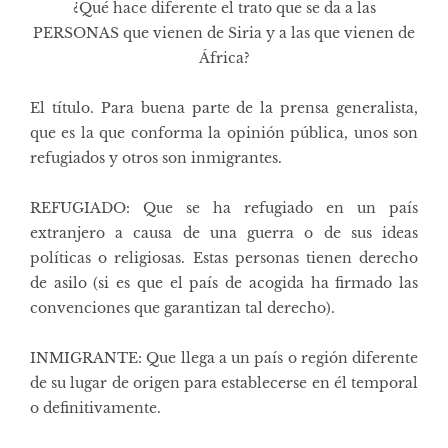
¿Qué hace diferente el trato que se da a las
PERSONAS que vienen de Siria y a las que vienen de
África?
El título. Para buena parte de la prensa generalista,
que es la que conforma la opinión pública, unos son
refugiados y otros son inmigrantes.
REFUGIADO: Que se ha refugiado en un país
extranjero a causa de una guerra o de sus ideas
políticas o religiosas. Estas personas tienen derecho
de asilo (si es que el país de acogida ha firmado las
convenciones que garantizan tal derecho).
INMIGRANTE: Que llega a un país o región diferente
de su lugar de origen para establecerse en él temporal
o definitivamente.