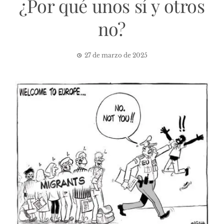
¿Por qué unos sí y otros
no?
27 de marzo de 2025