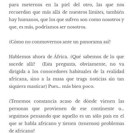
para meternos en la piel del otro, las que nos
recuerdan que más allá de nuestros límites, también
hay humanos, que los que sufren son como nosotros y
que, es más, podríamos ser nosotros.
¿Cómo no conmovernos ante un panorama así?
Hablemos ahora de África. ¿Qué sabemos de lo que
sucede allí? (Esta pregunta, obviamente, no va
dirigida a los conocedores habituales de la realidad
africana, sino a la masa que traga noticias sin tan
siquiera masticar) Pues… más bien poco.
¿Tenemos constancia acaso de dónde vienen las
personas que provienen de ese continente o…
seguimos pensando que aquello es un sólo país en el
que se habla africano y tienen (tenemos) problemas
de africano?