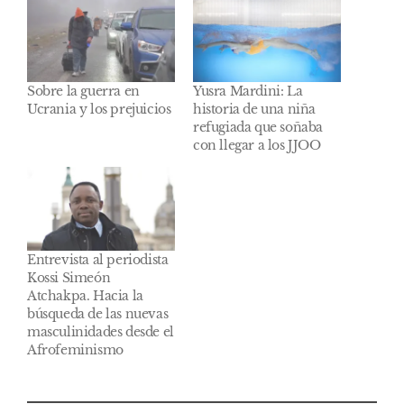
Sobre la guerra en
Yusra Mardini: La
Ucrania y los prejuicios
historia de una niña
refugiada que soñaba
con llegar a los JJOO
Entrevista al periodista
Kossi Simeón
Atchakpa. Hacia la
búsqueda de las nuevas
masculinidades desde el
Afrofeminismo