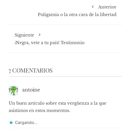
Anterior
Poligamia o la otra cara de la libertad
Siguiente
¡Negra, vete a tu país! Testimonio
7 COMENTARIOS
antoine
Un buen artículo sobre esta vergüenza a la que
asistimos en estos momentos.
Cargando...