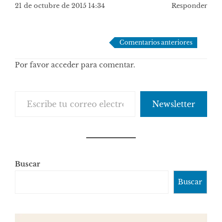
21 de octubre de 2015 14:34
Responder
Navegación
Comentarios anteriores
de
Por favor acceder para comentar.
comentarios
Escribe tu correo electrónico…
Newsletter
Buscar
Buscar