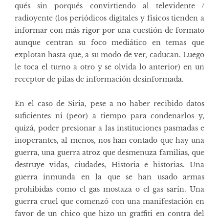
qués sin porqués convirtiendo al televidente /
radioyente (los periódicos digitales y físicos tienden a
informar con más rigor por una cuestión de formato
aunque centran su foco mediático en temas que
explotan hasta que, a su modo de ver, caducan. Luego
le toca el turno a otro y se olvida lo anterior) en un
receptor de pilas de información desinformada.
En el caso de Siria, pese a no haber recibido datos
suficientes ni (peor) a tiempo para condenarlos y,
quizá, poder presionar a las instituciones pasmadas e
inoperantes, al menos, nos han contado que hay una
guerra, una guerra atroz que desmenuza familias, que
destruye vidas, ciudades, Historia e historias. Una
guerra inmunda en la que se han usado armas
prohibidas como el gas mostaza o el gas sarín. Una
guerra cruel que comenzó con una manifestación en
favor de un chico que hizo un graffiti en contra del