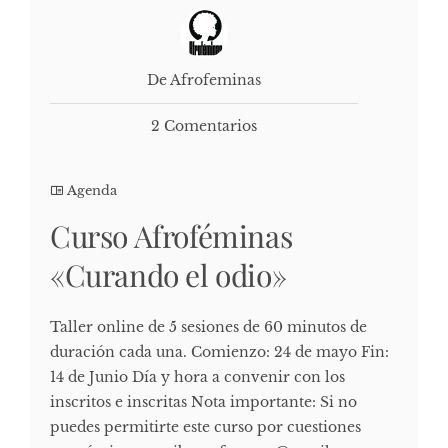
De Afrofeminas
2 Comentarios
Agenda
Curso Afroféminas
«Curando el odio»
Taller online de 5 sesiones de 60 minutos de
duración cada una. Comienzo: 24 de mayo Fin:
14 de Junio Día y hora a convenir con los
inscritos e inscritas Nota importante: Si no
puedes permitirte este curso por cuestiones