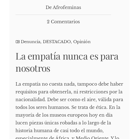
De Afrofeminas
2 Comentarios
Denuncia
,
DESTACADO
,
Opinión
La empatía nunca es para
nosotros
La empatía no cuesta nada, tampoco debe haber
requisitos para obtenerla, ni restricciones por la
nacionalidad. Debe ser como el aire, válida para
todos los seres humanos. Se trata de ética. En la
mayoría de los museos europeos hoy en día
lucen piezas únicas robadas a lo largo de la
historia humana de casi todo el mundo,
especialmente de África, y Medio Oriente. Y lo