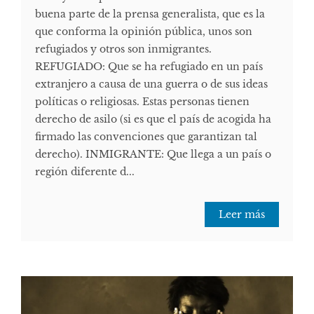
buena parte de la prensa generalista, que es la
que conforma la opinión pública, unos son
refugiados y otros son inmigrantes.
REFUGIADO: Que se ha refugiado en un país
extranjero a causa de una guerra o de sus ideas
políticas o religiosas. Estas personas tienen
derecho de asilo (si es que el país de acogida ha
firmado las convenciones que garantizan tal
derecho). INMIGRANTE: Que llega a un país o
región diferente d...
Leer más