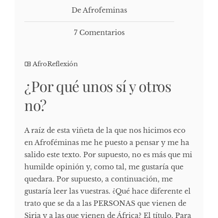
De Afrofeminas
7 Comentarios
AfroReflexión
¿Por qué unos sí y otros
no?
A raíz de esta viñeta de la que nos hicimos eco
en Afroféminas me he puesto a pensar y me ha
salido este texto. Por supuesto, no es más que mi
humilde opinión y, como tal, me gustaría que
quedara. Por supuesto, a continuación, me
gustaría leer las vuestras. ¿Qué hace diferente el
trato que se da a las PERSONAS que vienen de
Siria y a las que vienen de África? El título. Para