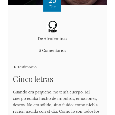
25
Dic
De Afrofeminas
5 Comentarios
Testimonio
Cinco letras
Cuando era pequeño, no tenía cuerpo. Mi
cuerpo estaba hecho de impulsos, emociones,
deseos. No era sólido, sino fluido: como niebla
recién nacida con el día. Como lo son todos los