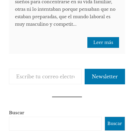
sueños para concentrarse en su vida familiar,
otras ni lo intentaban porque pensaban que no
estaban preparadas, que el mundo laboral es
muy masculino y competit...
Leer más
Escribe tu correo electrónico…
Newsletter
Buscar
Buscar