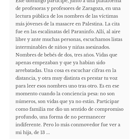
Este domingo participé, junto a una plataforma
de profesoras y profesores de Zaragoza, en una
lectura pública de los nombres de las víctimas
más jóvenes de la masacre en Palestina. La cita
fue en las escalinatas del Paraninfo. Allí, al aire
libre y ante muchas personas, escuchamos listas
interminables de niños y niñas asesinados.
Nombres de bebés de dos, tres años. Vidas que
apenas empezaban y que ya habían sido
arrebatadas. Una cosa es escuchar cifras en la
distancia, y otra muy distinta es prestar tu voz
para leer esos nombres uno tras otro. Es en ese
momento cuando la conciencia pesa: no son
números, son vidas que ya no están. Participar
como familia me dio un sentido de compromiso
profundo, una forma de no permanecer
indiferente. Pero lo más conmovedor fue ver a
mi hija, de 13 ...