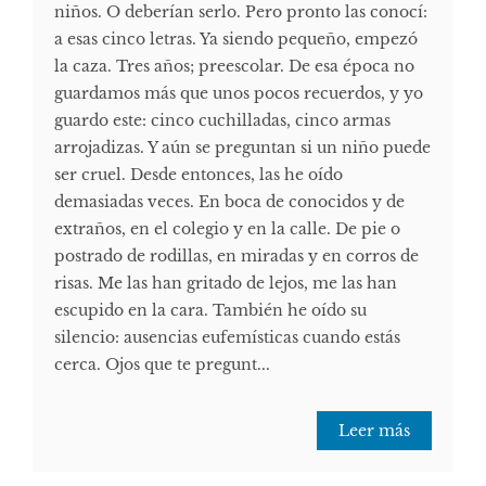
niños. O deberían serlo. Pero pronto las conocí:
a esas cinco letras. Ya siendo pequeño, empezó
la caza. Tres años; preescolar. De esa época no
guardamos más que unos pocos recuerdos, y yo
guardo este: cinco cuchilladas, cinco armas
arrojadizas. Y aún se preguntan si un niño puede
ser cruel. Desde entonces, las he oído
demasiadas veces. En boca de conocidos y de
extraños, en el colegio y en la calle. De pie o
postrado de rodillas, en miradas y en corros de
risas. Me las han gritado de lejos, me las han
escupido en la cara. También he oído su
silencio: ausencias eufemísticas cuando estás
cerca. Ojos que te pregunt...
Leer más