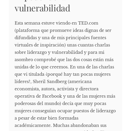
vulnerabilidad
Esta semana estuve viendo en TED.com
(plataforma que promueve ideas dignas de ser
difundidas y una de mis principales fuentes
virtuales de inspiración) unas cuantas charlas
sobre liderazgo y vulnerabilidad y para mi
asombro comprobé que las dos cosas están más
unidas de lo que creemos. En una de las charlas
que vi titulada ¿porqué hay tan pocas mujeres
líderes?, Sheril Sandberg (americana
economista, autora, activista y directora
operativa de Facebook y una de las mujeres más
poderosas del mundo) decía que muy pocas
mujeres conseguían ocupar puestos de liderazgo
a pesar de estar bien formadas
académicamente. Muchas abandonaban sus