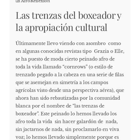
AfroReflexión
Las trenzas del boxeador y
la apropiación cultural
Últimamente llevo viendo con asombro como
en algunas conocidas revistas tipo Grazia o Elle,
se ha puesto de moda cierto peinado afro de
toda la vida llamado “cornrows” (o estilo de
trenzado pegado a la cabeza en una serie de filas
que se asemejan en simetría a los campos
agrícolas visto desde una perspectiva aérea), que
ahora han sido rebautizadas por la comunidad
blanca por el nombre de “las trenzas de
boxeador”. Este peinado lo hemos llevado los
afro toda la vida sin hacer galardón de nada,
sin jactarnos de nada, sin proclamarlo en viva
voz; lo hemos llevado simplemente porque es