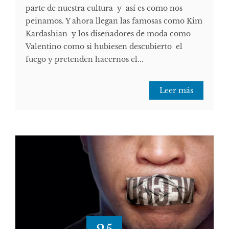
parte de nuestra cultura y así es como nos
peinamos. Y ahora llegan las famosas como Kim
Kardashian y los diseñadores de moda como
Valentino como si hubiesen descubierto el
fuego y pretenden hacernos el...
Leer más