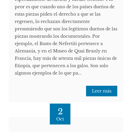
peor es que cuando uno de los países dueños de
estas piezas piden el derecho a que se las
regresen, lo rechazan directamente
presumiendo que son los legítimos dueños de las
piezas mostrando los documentales. Por
ejemplo, el Busto de Nefertiti pertenece a
Alemania, y en el Museo de Quai Branly en
Francia, hay más de setenta mil piezas únicas de
Etiopía, que pertenecen a los galos. Son solo
algunos ejemplos de lo que pa...
Leer más
2
Oct