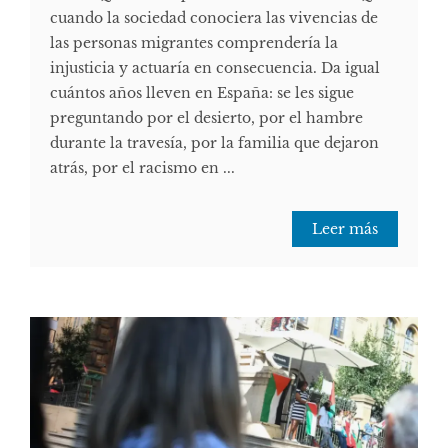
cuando la sociedad conociera las vivencias de
las personas migrantes comprendería la
injusticia y actuaría en consecuencia. Da igual
cuántos años lleven en España: se les sigue
preguntando por el desierto, por el hambre
durante la travesía, por la familia que dejaron
atrás, por el racismo en ...
Leer más