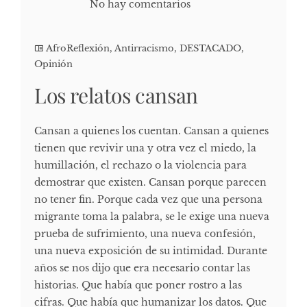
No hay comentarios
AfroReflexión
,
Antirracismo
,
DESTACADO
,
Opinión
Los relatos cansan
Cansan a quienes los cuentan. Cansan a quienes
tienen que revivir una y otra vez el miedo, la
humillación, el rechazo o la violencia para
demostrar que existen. Cansan porque parecen
no tener fin. Porque cada vez que una persona
migrante toma la palabra, se le exige una nueva
prueba de sufrimiento, una nueva confesión,
una nueva exposición de su intimidad. Durante
años se nos dijo que era necesario contar las
historias. Que había que poner rostro a las
cifras. Que había que humanizar los datos. Que