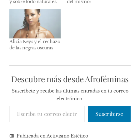
y sobre todo naturales.
del mismo»
Alicia Keys y el rechazo
de las negras oscuras
Descubre más desde Afroféminas
Suscríbete y recibe las últimas entradas en tu correo
electrónico.
Escribe tu correo electrónico…
Suscribirse
Publicada en
Activismo Estético