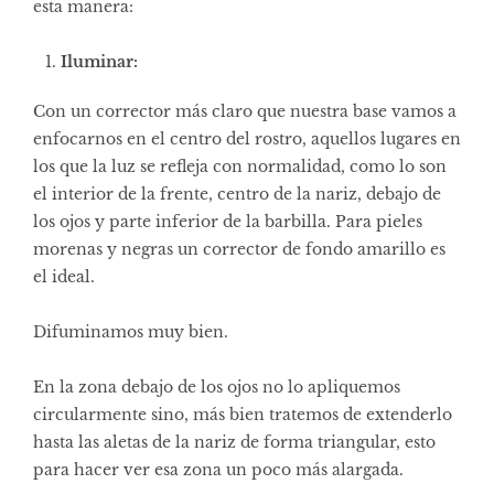
esta manera:
Iluminar:
Con un corrector más claro que nuestra base vamos a
enfocarnos en el centro del rostro, aquellos lugares en
los que la luz se refleja con normalidad, como lo son
el interior de la frente, centro de la nariz, debajo de
los ojos y parte inferior de la barbilla. Para pieles
morenas y negras un corrector de fondo amarillo es
el ideal.
Difuminamos muy bien.
En la zona debajo de los ojos no lo apliquemos
circularmente sino, más bien tratemos de extenderlo
hasta las aletas de la nariz de forma triangular, esto
para hacer ver esa zona un poco más alargada.