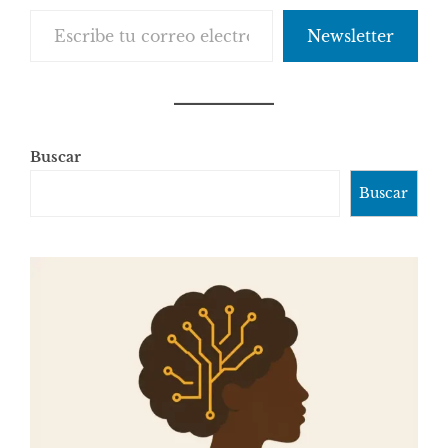
Escribe tu correo electrónico…
Newsletter
Buscar
Buscar