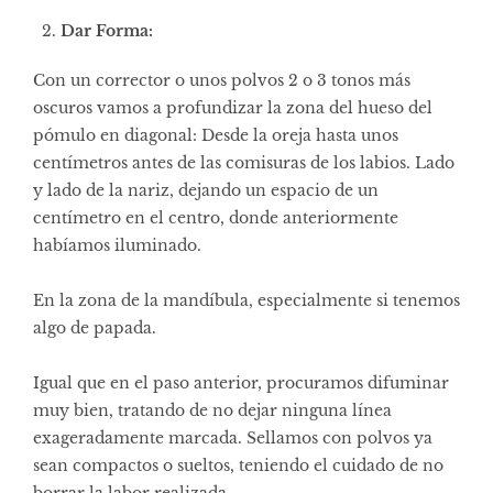
Dar Forma:
Con un corrector o unos polvos 2 o 3 tonos más
oscuros vamos a profundizar la zona del hueso del
pómulo en diagonal: Desde la oreja hasta unos
centímetros antes de las comisuras de los labios. Lado
y lado de la nariz, dejando un espacio de un
centímetro en el centro, donde anteriormente
habíamos iluminado.
En la zona de la mandíbula, especialmente si tenemos
algo de papada.
Igual que en el paso anterior, procuramos difuminar
muy bien, tratando de no dejar ninguna línea
exageradamente marcada. Sellamos con polvos ya
sean compactos o sueltos, teniendo el cuidado de no
borrar la labor realizada.