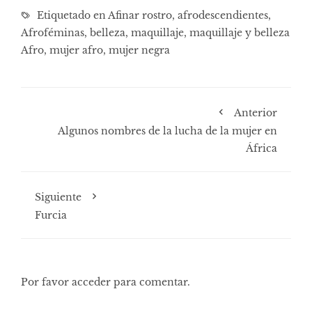
Etiquetado en
Afinar rostro
,
afrodescendientes
,
Afroféminas
,
belleza
,
maquillaje
,
maquillaje y belleza
Afro
,
mujer afro
,
mujer negra
Anterior
Algunos nombres de la lucha de la mujer en
África
Siguiente
Furcia
Por favor acceder para comentar.