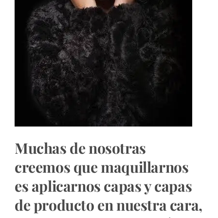
Muchas de nosotras
creemos que maquillarnos
es aplicarnos capas y capas
de producto en nuestra cara,