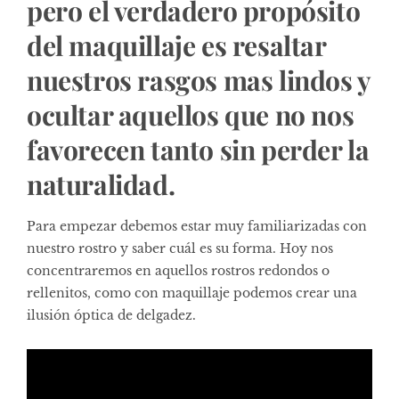
pero el verdadero propósito
del maquillaje es resaltar
nuestros rasgos mas lindos y
ocultar aquellos que no nos
favorecen tanto sin perder la
naturalidad.
Para empezar debemos estar muy familiarizadas con
nuestro rostro y saber cuál es su forma. Hoy nos
concentraremos en aquellos rostros redondos o
rellenitos, como con maquillaje podemos crear una
ilusión óptica de delgadez.