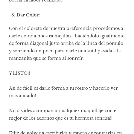
Dar Color:
Con el colorete de nuestra preferencia procedemos a
darle color a nuestra mejillas , haciéndolo igualmente
de forma diagonal justo arriba de la linea del pómulo
y sonriendo un poco para darle una sutil pasada a la
manzanita que se forma al sonreír.
Y LISTO!!
Así de fácil es darle forma a tu rostro y hacerlo ver
más afinado!
No olvides acompañar cualquier maquillaje con el
mejor de los adornos que es tu hermosa sonrisa!!
Feliz de volver a escribirles y espero encontrarlas en