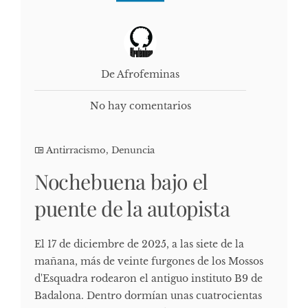
De Afrofeminas
No hay comentarios
Antirracismo
,
Denuncia
Nochebuena bajo el
puente de la autopista
El 17 de diciembre de 2025, a las siete de la
mañana, más de veinte furgones de los Mossos
d'Esquadra rodearon el antiguo instituto B9 de
Badalona. Dentro dormían unas cuatrocientas