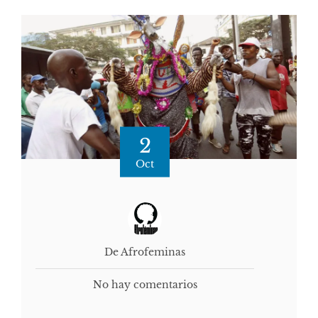
2
Oct
De Afrofeminas
No hay comentarios