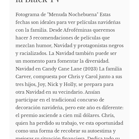
Fotograma de "Menuda Nochebuena" Estas
fechas son ideales para ver películas navideñas
con la familia. Desde Afroféminas queremos
hacer 5 recomendaciones de películas que
mezclan humor, Navidad y protagonistas negros
y racializados. La Navidad también puede ser
un momento para fomentar la diversidad.
Navidad en Candy Cane Lane (2023) La familia
Carver, compuesta por Chris y Carol junto a sus
tres hijos, Joy, Nick y Holly, se prepara para
otra Navidad en su vecindario. Ansían
participar en el tradicional concurso de
decoración navideña, pero este año es diferente:
el premio asciende a cien mil dólares. Chris,
quien ha perdido su trabajo, ve esta oportunidad
como una forma de recobrar su autoestima y
mejorar su situación financiera. Dedica todo su