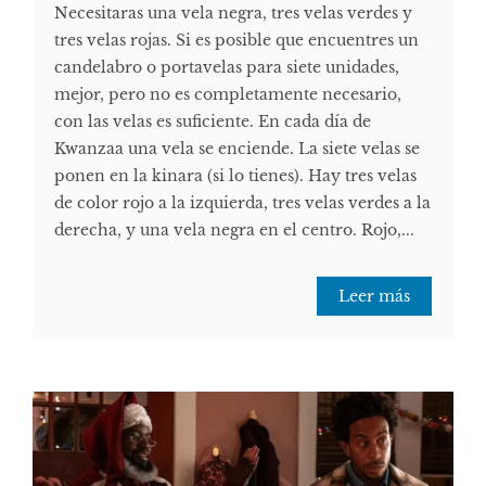
Necesitaras una vela negra, tres velas verdes y
tres velas rojas. Si es posible que encuentres un
candelabro o portavelas para siete unidades,
mejor, pero no es completamente necesario,
con las velas es suficiente. En cada día de
Kwanzaa una vela se enciende. La siete velas se
ponen en la kinara (si lo tienes). Hay tres velas
de color rojo a la izquierda, tres velas verdes a la
derecha, y una vela negra en el centro. Rojo,...
Leer más