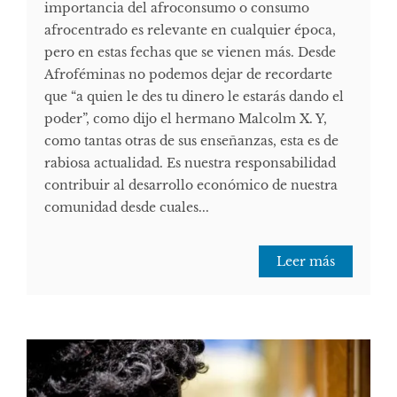
importancia del afroconsumo o consumo
afrocentrado es relevante en cualquier época,
pero en estas fechas que se vienen más. Desde
Afroféminas no podemos dejar de recordarte
que “a quien le des tu dinero le estarás dando el
poder”, como dijo el hermano Malcolm X. Y,
como tantas otras de sus enseñanzas, esta es de
rabiosa actualidad. Es nuestra responsabilidad
contribuir al desarrollo económico de nuestra
comunidad desde cuales...
Leer más