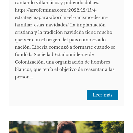
cantando villancicos y pidiendo dulces.
https://afrofeminas.com/2022/12/15/4-
estrategias-para-abordar-el-racismo-de-un-
familiar-estas-navidades/ La implantación
cristiana y la tradición navideña tiene mucho
que ver con el origen del país como estado
nación. Liberia comenzó a formarse cuando se
fundó la Sociedad Estadounidense de
Colonización, una organización de hombres
blancos, que tenía el objetivo de reasentar a las
person...
Leer más