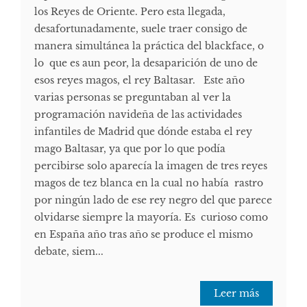
los Reyes de Oriente. Pero esta llegada,
desafortunadamente, suele traer consigo de
manera simultánea la práctica del blackface, o
lo que es aun peor, la desaparición de uno de
esos reyes magos, el rey Baltasar. Este año
varias personas se preguntaban al ver la
programación navideña de las actividades
infantiles de Madrid que dónde estaba el rey
mago Baltasar, ya que por lo que podía
percibirse solo aparecía la imagen de tres reyes
magos de tez blanca en la cual no había rastro
por ningún lado de ese rey negro del que parece
olvidarse siempre la mayoría. Es curioso como
en España año tras año se produce el mismo
debate, siem...
Leer más