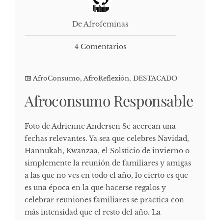
De Afrofeminas
4 Comentarios
AfroConsumo
,
AfroReflexión
,
DESTACADO
Afroconsumo Responsable
Foto de Adrienne Andersen Se acercan una
fechas relevantes. Ya sea que celebres Navidad,
Hannukah, Kwanzaa, el Solsticio de invierno o
simplemente la reunión de familiares y amigas
a las que no ves en todo el año, lo cierto es que
es una época en la que hacerse regalos y
celebrar reuniones familiares se practica con
más intensidad que el resto del año. La