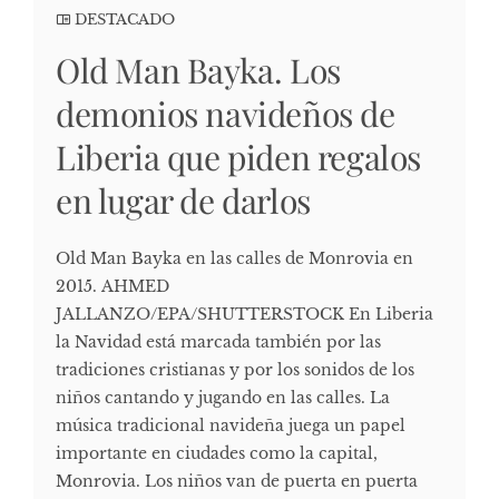
DESTACADO
Old Man Bayka. Los
demonios navideños de
Liberia que piden regalos
en lugar de darlos
Old Man Bayka en las calles de Monrovia en
2015. AHMED
JALLANZO/EPA/SHUTTERSTOCK En Liberia
la Navidad está marcada también por las
tradiciones cristianas y por los sonidos de los
niños cantando y jugando en las calles. La
música tradicional navideña juega un papel
importante en ciudades como la capital,
Monrovia. Los niños van de puerta en puerta