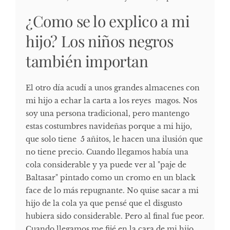
¿Como se lo explico a mi
hijo? Los niños negros
también importan
El otro día acudí a unos grandes almacenes con
mi hijo a echar la carta a los reyes magos. Nos
soy una persona tradicional, pero mantengo
estas costumbres navideñas porque a mi hijo,
que solo tiene 5 añitos, le hacen una ilusión que
no tiene precio. Cuando llegamos había una
cola considerable y ya puede ver al "paje de
Baltasar" pintado como un cromo en un black
face de lo más repugnante. No quise sacar a mi
hijo de la cola ya que pensé que el disgusto
hubiera sido considerable. Pero al final fue peor.
Cuando llegamos me fijé en la cara de mi hijo,