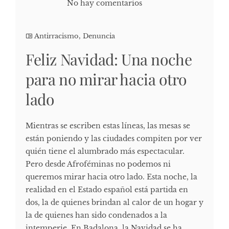
No hay comentarios
Antirracismo
,
Denuncia
Feliz Navidad: Una noche
para no mirar hacia otro
lado
Mientras se escriben estas líneas, las mesas se
están poniendo y las ciudades compiten por ver
quién tiene el alumbrado más espectacular.
Pero desde Afroféminas no podemos ni
queremos mirar hacia otro lado. Esta noche, la
realidad en el Estado español está partida en
dos, la de quienes brindan al calor de un hogar y
la de quienes han sido condenados a la
intemperie. En Badalona, la Navidad se ha