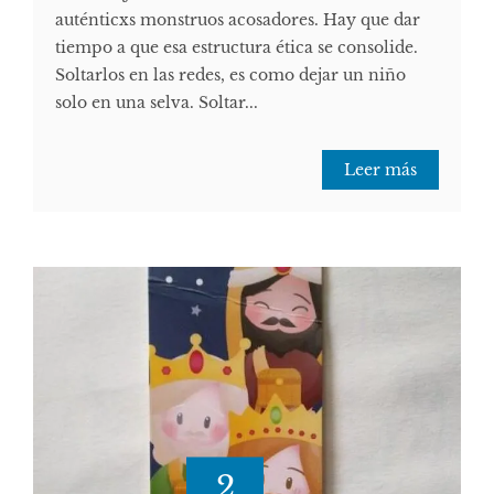
auténticxs monstruos acosadores. Hay que dar
tiempo a que esa estructura ética se consolide.
Soltarlos en las redes, es como dejar un niño
solo en una selva. Soltar...
Leer más
2