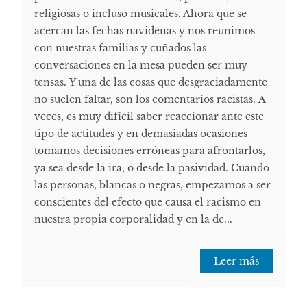
religiosas o incluso musicales. Ahora que se
acercan las fechas navideñas y nos reunimos
con nuestras familias y cuñados las
conversaciones en la mesa pueden ser muy
tensas. Y una de las cosas que desgraciadamente
no suelen faltar, son los comentarios racistas. A
veces, es muy difícil saber reaccionar ante este
tipo de actitudes y en demasiadas ocasiones
tomamos decisiones erróneas para afrontarlos,
ya sea desde la ira, o desde la pasividad. Cuando
las personas, blancas o negras, empezamos a ser
conscientes del efecto que causa el racismo en
nuestra propia corporalidad y en la de...
Leer más