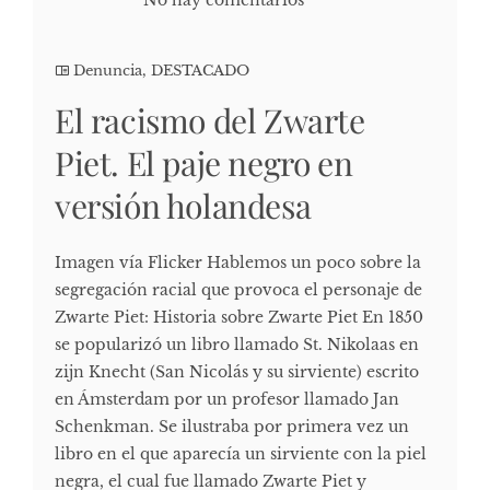
No hay comentarios
Denuncia
,
DESTACADO
El racismo del Zwarte
Piet. El paje negro en
versión holandesa
Imagen vía Flicker Hablemos un poco sobre la
segregación racial que provoca el personaje de
Zwarte Piet: Historia sobre Zwarte Piet En 1850
se popularizó un libro llamado St. Nikolaas en
zijn Knecht (San Nicolás y su sirviente) escrito
en Ámsterdam por un profesor llamado Jan
Schenkman. Se ilustraba por primera vez un
libro en el que aparecía un sirviente con la piel
negra, el cual fue llamado Zwarte Piet y