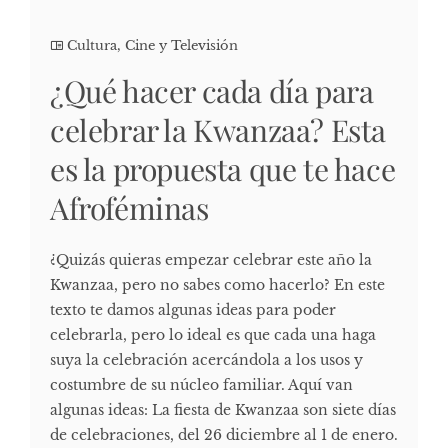
Cultura, Cine y Televisión
¿Qué hacer cada día para
celebrar la Kwanzaa? Esta
es la propuesta que te hace
Afroféminas
¿Quizás quieras empezar celebrar este año la
Kwanzaa, pero no sabes como hacerlo? En este
texto te damos algunas ideas para poder
celebrarla, pero lo ideal es que cada una haga
suya la celebración acercándola a los usos y
costumbre de su núcleo familiar. Aquí van
algunas ideas: La fiesta de Kwanzaa son siete días
de celebraciones, del 26 diciembre al 1 de enero.