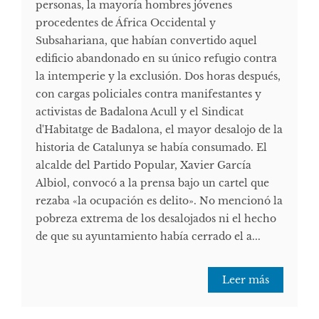
personas, la mayoría hombres jóvenes
procedentes de África Occidental y
Subsahariana, que habían convertido aquel
edificio abandonado en su único refugio contra
la intemperie y la exclusión. Dos horas después,
con cargas policiales contra manifestantes y
activistas de Badalona Acull y el Sindicat
d'Habitatge de Badalona, el mayor desalojo de la
historia de Catalunya se había consumado. El
alcalde del Partido Popular, Xavier García
Albiol, convocó a la prensa bajo un cartel que
rezaba «la ocupación es delito». No mencionó la
pobreza extrema de los desalojados ni el hecho
de que su ayuntamiento había cerrado el a...
Leer más