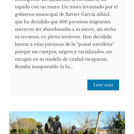
topado con un muro. Un muro levantado por el
gobierno municipal de Xavier García Albiol,
que ha decidido que 400 personas migrantes
merecen ser abandonadas a su suerte, sin techo
ni recursos, en pleno invierno. Han decidido
borrar a estas personas de la “postal navideña”
porque sus cuerpos, negros y racializados, no
encajan en su modelo de ciudad escaparate.
Resulta insoportable la hi...
Leer más