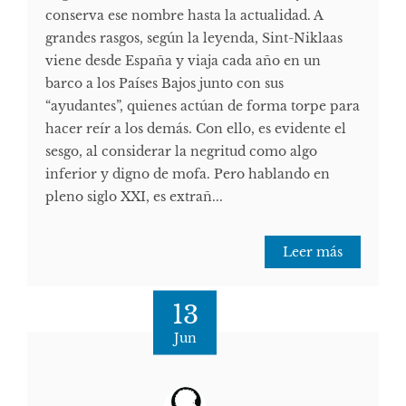
conserva ese nombre hasta la actualidad. A
grandes rasgos, según la leyenda, Sint-Niklaas
viene desde España y viaja cada año en un
barco a los Países Bajos junto con sus
“ayudantes”, quienes actúan de forma torpe para
hacer reír a los demás. Con ello, es evidente el
sesgo, al considerar la negritud como algo
inferior y digno de mofa. Pero hablando en
pleno siglo XXI, es extrañ...
Leer más
13
Jun