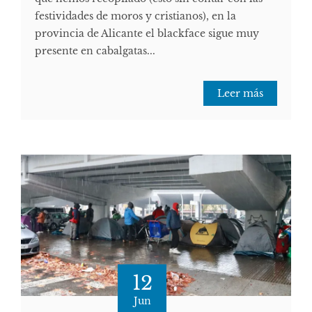
festividades de moros y cristianos), en la
provincia de Alicante el blackface sigue muy
presente en cabalgatas...
Leer más
12
Jun