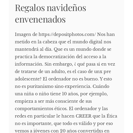
Regalos navideños
envenenados
Imagen de https://depositphotos.com/ Nos han
metido en la cabeza que el mundo digital nos
mantendrá al día. Que es un mundo donde se
practica la democratización del acceso a la
información. Sin embargo, ¿ qué pasa si en vez
de tratarse de un adulto, es el caso de unx pre
adolescente? El ordenador no es bueno. Y esto
no es puritanismo sino experiencia. Cuándo
una niña o niño tiene 10 años, por ejemplo,
empieza a ser más consciente de sus
comportamientos éticos. El ordenador y las
redes en particular le hacen CREER que la Ética
no es importante, que todo es válido y por eso
vemos a jóvenes con 20 años convertidxs en