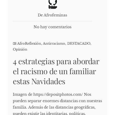
De Afrofeminas
No hay comentarios
AfroReflexión
,
Antirracismo
,
DESTACADO
,
Opinión
4 estrategias para abordar
el racismo de un familiar
estas Navidades
Imagen de https://depositphotos.com/ Nos
pueden separar enormes distancias con nuestras
familia. Además de las distancias geográficas,
pueden existir las identitarias, políticas,