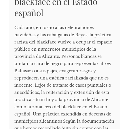
blackface en el Estado
español
Cada año, en torno a las celebraciones
navideñas y las cabalgatas de Reyes, la práctica
racista del blackface vuelve a ocupar el espacio
público en numerosos municipios de la
provincia de Alicante. Personas blancas se
pintan la cara de negro para representar al rey
Baltasar o a sus pajes, exageran rasgos y
reproducen una estética racializada que no es
inocente. Lejos de tratarse de casos puntuales o
anecdóticos, la reiteración y extensión de esta
práctica sitúan hoy a la provincia de Alicante
como la zona cero del blackface en el Estado
español. Una práctica extendida en decenas de
municipios alicantinos Según la documentación
que hemos recopilado (esto sin contar con las