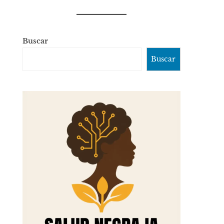
Buscar
Buscar