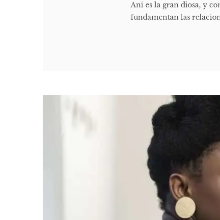
Ani es la gran diosa, y c
fundamentan las relacione