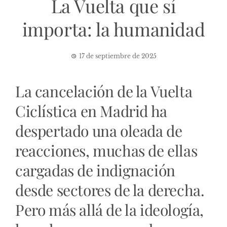
La Vuelta que sí
importa: la humanidad
17 de septiembre de 2025
La cancelación de la Vuelta
Ciclística en Madrid ha
despertado una oleada de
reacciones, muchas de ellas
cargadas de indignación
desde sectores de la derecha.
Pero más allá de la ideología,