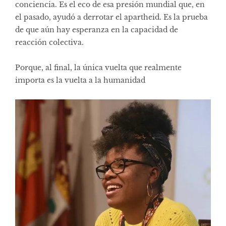
conciencia. Es el eco de esa presión mundial que, en
el pasado, ayudó a derrotar el apartheid. Es la prueba
de que aún hay esperanza en la capacidad de
reacción colectiva.
Porque, al final, la única vuelta que realmente
importa es la vuelta a la humanidad