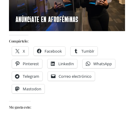
Compártelo:
X
Facebook
Tumblr
Pinterest
LinkedIn
WhatsApp
Telegram
Correo electrónico
Mastodon
Me gusta esto: