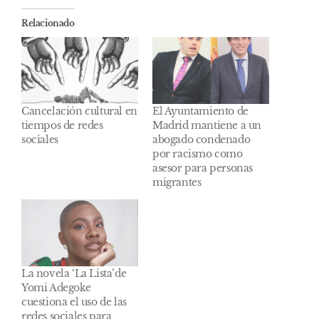
Relacionado
Cancelación cultural en
El Ayuntamiento de
tiempos de redes
Madrid mantiene a un
sociales
abogado condenado
por racismo como
asesor para personas
migrantes
La novela ‘La Lista’de
Yomi Adegoke
cuestiona el uso de las
redes sociales para