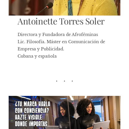
Antoinette Torres Soler
Directora y Fundadora de Afroféminas
Lic. Filosofía. Máster en Comunicación de
Empresa y Publicidad.
Cubana y española