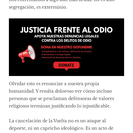
segregación, es exterminio.
Olvidar esto es renunciar a nuestra propia
humanidad. Y resulta doloroso ver cómo incluso
personas que se proclaman defensoras de valores
religiosos terminan justificando lo injustificable.
La cancelación de la Vuelta no es un ataque al
deporte, ni un capricho ideológico. Es un acto de