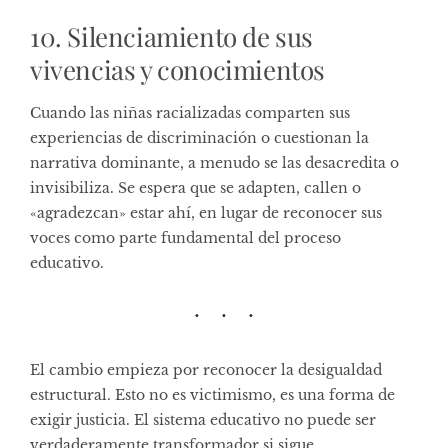
10. Silenciamiento de sus
vivencias y conocimientos
Cuando las niñas racializadas comparten sus
experiencias de discriminación o cuestionan la
narrativa dominante, a menudo se las desacredita o
invisibiliza. Se espera que se adapten, callen o
«agradezcan» estar ahí, en lugar de reconocer sus
voces como parte fundamental del proceso
educativo.
El cambio empieza por reconocer la desigualdad
estructural. Esto no es victimismo, es una forma de
exigir justicia. El sistema educativo no puede ser
verdaderamente transformador si sigue