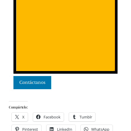
Contáctanos
Compártelo:
X
Facebook
Tumblr
Pinterest
LinkedIn
WhatsApp