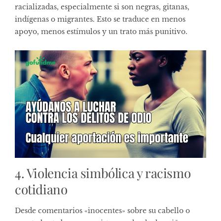
racializadas, especialmente si son negras, gitanas,
indígenas o migrantes. Esto se traduce en menos
apoyo, menos estímulos y un trato más punitivo.
4. Violencia simbólica y racismo
cotidiano
Desde comentarios «inocentes» sobre su cabello o