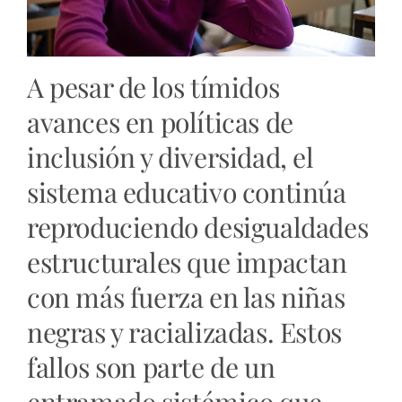
A pesar de los tímidos
avances en políticas de
inclusión y diversidad, el
sistema educativo continúa
reproduciendo desigualdades
estructurales que impactan
con más fuerza en las niñas
negras y racializadas. Estos
fallos son parte de un
entramado sistémico que