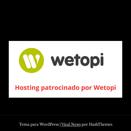
Tema para WordPress
|
Viral News
por HashThemes