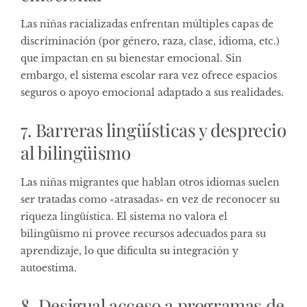
Las niñas racializadas enfrentan múltiples capas de
discriminación (por género, raza, clase, idioma, etc.)
que impactan en su bienestar emocional. Sin
embargo, el sistema escolar rara vez ofrece espacios
seguros o apoyo emocional adaptado a sus realidades.
7. Barreras lingüísticas y desprecio
al bilingüismo
Las niñas migrantes que hablan otros idiomas suelen
ser tratadas como «atrasadas» en vez de reconocer su
riqueza lingüística. El sistema no valora el
bilingüismo ni provee recursos adecuados para su
aprendizaje, lo que dificulta su integración y
autoestima.
8. Desigual acceso a programas de