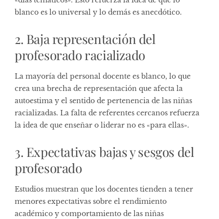
blanco es lo universal y lo demás es anecdótico.
2. Baja representación del
profesorado racializado
La mayoría del personal docente es blanco, lo que
crea una brecha de representación que afecta la
autoestima y el sentido de pertenencia de las niñas
racializadas. La falta de referentes cercanos refuerza
la idea de que enseñar o liderar no es «para ellas».
3. Expectativas bajas y sesgos del
profesorado
Estudios muestran que los docentes tienden a tener
menores expectativas sobre el rendimiento
académico y comportamiento de las niñas