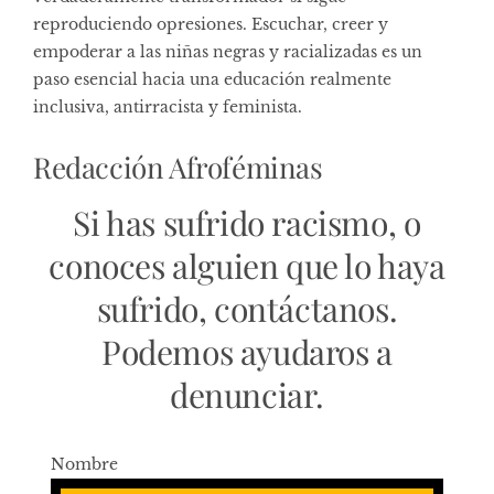
reproduciendo opresiones. Escuchar, creer y
empoderar a las niñas negras y racializadas es un
paso esencial hacia una educación realmente
inclusiva, antirracista y feminista.
Redacción Afroféminas
Si has sufrido racismo, o
conoces alguien que lo haya
sufrido, contáctanos.
Podemos ayudaros a
denunciar.
Nombre