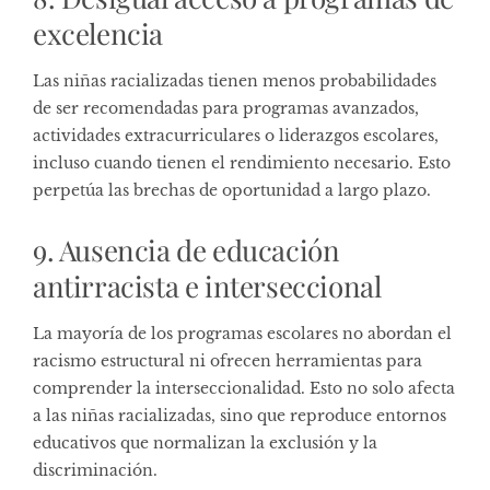
excelencia
Las niñas racializadas tienen menos probabilidades
de ser recomendadas para programas avanzados,
actividades extracurriculares o liderazgos escolares,
incluso cuando tienen el rendimiento necesario. Esto
perpetúa las brechas de oportunidad a largo plazo.
9. Ausencia de educación
antirracista e interseccional
La mayoría de los programas escolares no abordan el
racismo estructural ni ofrecen herramientas para
comprender la interseccionalidad. Esto no solo afecta
a las niñas racializadas, sino que reproduce entornos
educativos que normalizan la exclusión y la
discriminación.