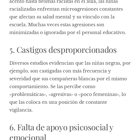
acento hasta bromas racistas en el aula, las niñas
racializadas enfrentan microagresiones constantes
que afectan su salud mental y su vínculo con la
escuela. Muchas veces estas agresiones son
minimizadas o ignoradas por el personal educativo.
5. Castigos desproporcionados
Diversos estudios evidencian que las niñas negras, por
ejemplo, son castigadas con más frecuencia y
severidad que sus compañeras blancas por el mismo
comportamiento. Se las percibe como
«problemáticas», «agresivas» o «poco femeninas», lo
que las coloca en una posición de constante
vigilancia.
6. Falta de apoyo psicosocial y
emocional