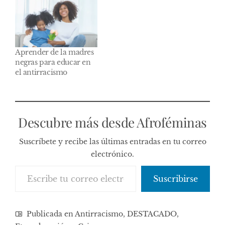
Aprender de la madres
negras para educar en
el antirracismo
Descubre más desde Afroféminas
Suscríbete y recibe las últimas entradas en tu correo
electrónico.
Escribe tu correo electrónico…
Suscribirse
Publicada en
Antirracismo
,
DESTACADO
,