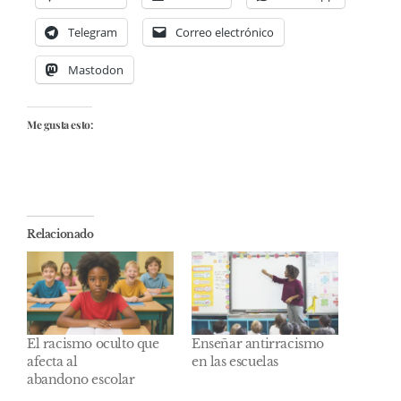
Telegram
Correo electrónico
Mastodon
Me gusta esto:
Relacionado
El racismo oculto que
Enseñar antirracismo
afecta al
en las escuelas
abandono escolar