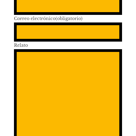
Correo electrónico
(obligatorio)
Relato