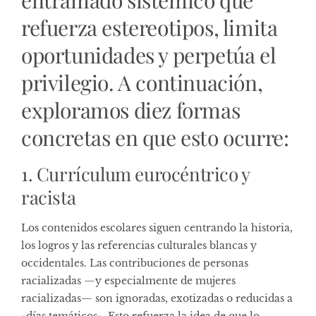
refuerza estereotipos, limita
oportunidades y perpetúa el
privilegio. A continuación,
exploramos diez formas
concretas en que esto ocurre:
1. Currículum eurocéntrico y
racista
Los contenidos escolares siguen centrando la historia,
los logros y las referencias culturales blancas y
occidentales. Las contribuciones de personas
racializadas —y especialmente de mujeres
racializadas— son ignoradas, exotizadas o reducidas a
«días temáticos». Esto refuerza la idea de que lo