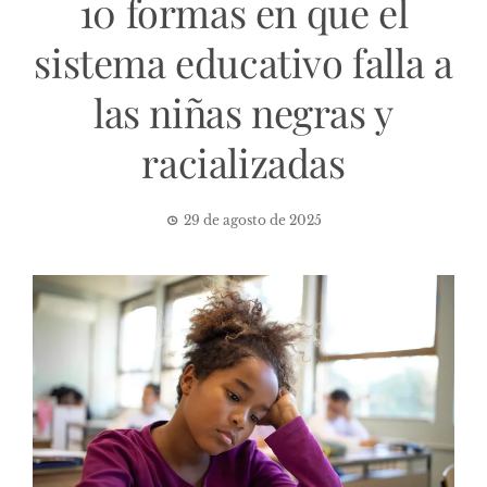
10 formas en que el
sistema educativo falla a
las niñas negras y
racializadas
29 de agosto de 2025