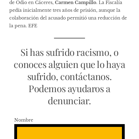
de Odio en Cáceres,
Carmen Campillo
. La Fiscalía
pedía inicialmente tres años de prisión, aunque la
colaboración del acusado permitió una reducción de
la pena. EFE
Si has sufrido racismo, o
conoces alguien que lo haya
sufrido, contáctanos.
Podemos ayudaros a
denunciar.
Nombre