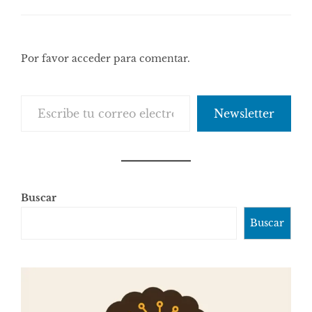
Por favor acceder para comentar.
Escribe tu correo electrónico…
Newsletter
Buscar
Buscar