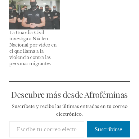
La Guardia Civil
investiga a Núcleo
Nacional por vídeo en
el que llama a la
violencia contra las
personas migrantes
Descubre más desde Afroféminas
Suscríbete y recibe las últimas entradas en tu correo
electrónico.
Escribe tu correo electrónico…
Suscribirse