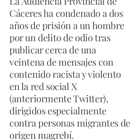
La Audiencia Provincial de
Cáceres ha condenado a dos
años de prisión a un hombre
por un delito de odio tras
publicar cerca de una
veintena de mensajes con
contenido racista y violento
en la red social X
(anteriormente Twitter),
dirigidos especialmente
contra personas migrantes de
origen magrebí.