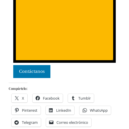
Contáctanos
Compártelo:
X
Facebook
Tumblr
Pinterest
LinkedIn
WhatsApp
Telegram
Correo electrónico