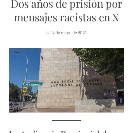
Dos años de prisión por
mensajes racistas en X
14 de mayo de 2025