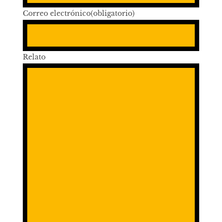
Correo electrónico
(obligatorio)
Relato