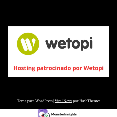
Tema para WordPress
|
Viral News
por HashThemes