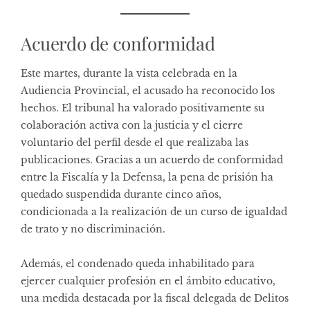
Acuerdo de conformidad
Este martes, durante la vista celebrada en la
Audiencia Provincial, el acusado ha reconocido los
hechos. El tribunal ha valorado positivamente su
colaboración activa con la justicia y el cierre
voluntario del perfil desde el que realizaba las
publicaciones. Gracias a un acuerdo de conformidad
entre la Fiscalía y la Defensa, la pena de prisión ha
quedado suspendida durante cinco años,
condicionada a la realización de un curso de igualdad
de trato y no discriminación.
Además, el condenado queda inhabilitado para
ejercer cualquier profesión en el ámbito educativo,
una medida destacada por la fiscal delegada de Delitos