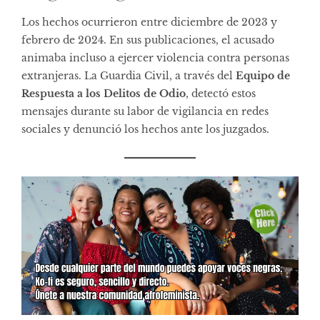
Los hechos ocurrieron entre diciembre de 2023 y
febrero de 2024. En sus publicaciones, el acusado
animaba incluso a ejercer violencia contra personas
extranjeras. La Guardia Civil, a través del
Equipo de
Respuesta a los Delitos de Odio
, detectó estos
mensajes durante su labor de vigilancia en redes
sociales y denunció los hechos ante los juzgados.