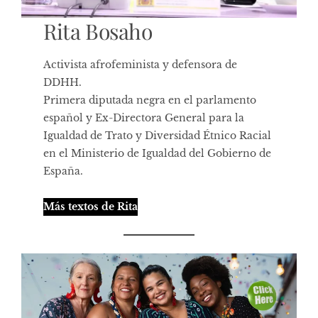
Rita Bosaho
Activista afrofeminista y defensora de
DDHH.
Primera diputada negra en el parlamento
español y Ex-Directora General para la
Igualdad de Trato y Diversidad Étnico Racial
en el Ministerio de Igualdad del Gobierno de
España.
Más textos de Rita