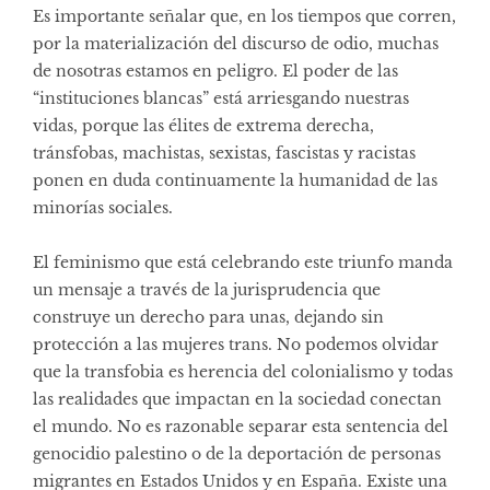
Es importante señalar que, en los tiempos que corren,
por la materialización del discurso de odio, muchas
de nosotras estamos en peligro. El poder de las
“instituciones blancas” está arriesgando nuestras
vidas, porque las élites de extrema derecha,
tránsfobas, machistas, sexistas, fascistas y racistas
ponen en duda continuamente la humanidad de las
minorías sociales.
El feminismo que está celebrando este triunfo manda
un mensaje a través de la jurisprudencia que
construye un derecho para unas, dejando sin
protección a las mujeres trans. No podemos olvidar
que la transfobia es herencia del colonialismo y todas
las realidades que impactan en la sociedad conectan
el mundo. No es razonable separar esta sentencia del
genocidio palestino o de la deportación de personas
migrantes en Estados Unidos y en España. Existe una