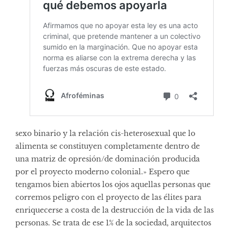
sexo binario y la relación cis-heterosexual que lo
alimenta se constituyen completamente dentro de
una matriz de opresión/de dominación producida
por el proyecto moderno colonial.» Espero que
tengamos bien abiertos los ojos aquellas personas que
corremos peligro con el proyecto de las élites para
enriquecerse a costa de la destrucción de la vida de las
personas. Se trata de ese 1% de la sociedad, arquitectos