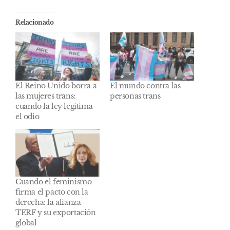
Relacionado
El Reino Unido borra a
El mundo contra las
las mujeres trans:
personas trans
cuando la ley legitima
el odio
Cuando el feminismo
firma el pacto con la
derecha: la alianza
TERF y su exportación
global