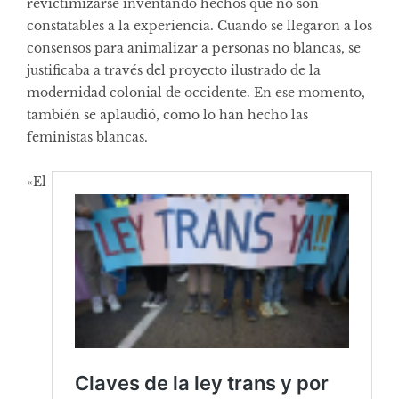
revictimizarse inventando hechos que no son
constatables a la experiencia. Cuando se llegaron a los
consensos para animalizar a personas no blancas, se
justificaba a través del proyecto ilustrado de la
modernidad colonial de occidente. En ese momento,
también se aplaudió, como lo han hecho las
feministas blancas.
«El