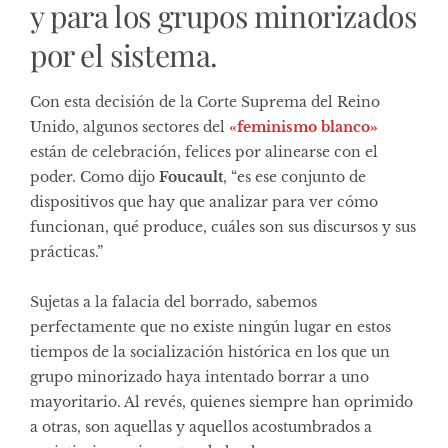
y para los grupos minorizados
por el sistema.
Con esta decisión de la Corte Suprema del Reino
Unido, algunos sectores del
«feminismo blanco»
están de celebración, felices por alinearse con el
poder. Como dijo
Foucault
, “es ese conjunto de
dispositivos que hay que analizar para ver cómo
funcionan, qué produce, cuáles son sus discursos y sus
prácticas.”
Sujetas a la falacia del borrado, sabemos
perfectamente que no existe ningún lugar en estos
tiempos de la socialización histórica en los que un
grupo minorizado haya intentado borrar a uno
mayoritario. Al revés, quienes siempre han oprimido
a otras, son aquellas y aquellos acostumbrados a