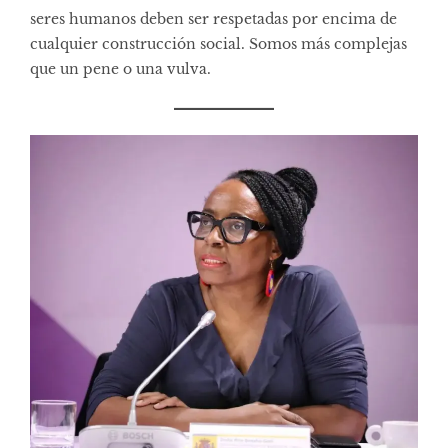
seres humanos deben ser respetadas por encima de
cualquier construcción social. Somos más complejas
que un pene o una vulva.