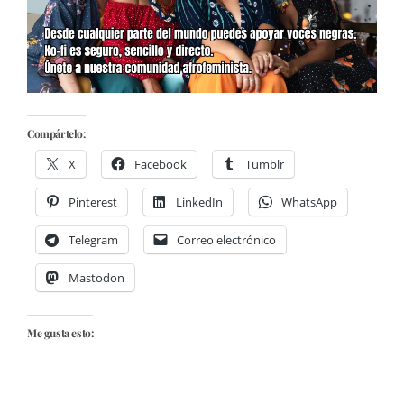
Compártelo:
X
Facebook
Tumblr
Pinterest
LinkedIn
WhatsApp
Telegram
Correo electrónico
Mastodon
Me gusta esto: