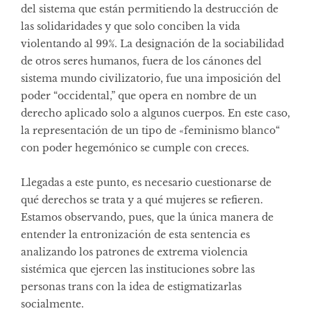
del sistema que están permitiendo la destrucción de
las solidaridades y que solo conciben la vida
violentando al 99%. La designación de la sociabilidad
de otros seres humanos, fuera de los cánones del
sistema mundo civilizatorio, fue una imposición del
poder “occidental,” que opera en nombre de un
derecho aplicado solo a algunos cuerpos. En este caso,
la representación de un tipo de «feminismo blanco“
con poder hegemónico se cumple con creces.
Llegadas a este punto, es necesario cuestionarse de
qué derechos se trata y a qué mujeres se refieren.
Estamos observando, pues, que la única manera de
entender la entronización de esta sentencia es
analizando los patrones de extrema violencia
sistémica que ejercen las instituciones sobre las
personas trans con la idea de estigmatizarlas
socialmente.