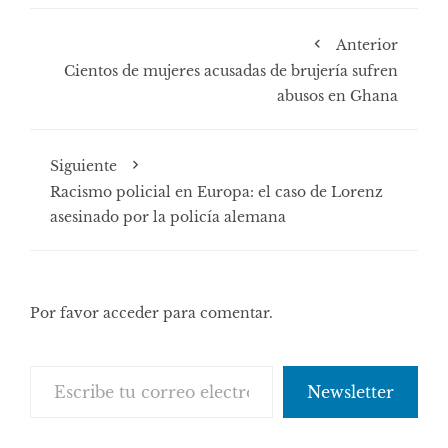
Anterior
Cientos de mujeres acusadas de brujería sufren
abusos en Ghana
Siguiente
Racismo policial en Europa: el caso de Lorenz
asesinado por la policía alemana
Por favor acceder para comentar.
Escribe tu correo electrónico…
Newsletter