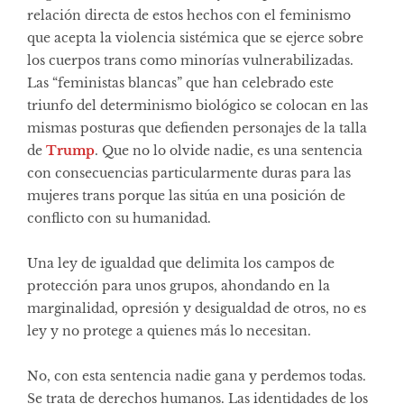
relación directa de estos hechos con el feminismo
que acepta la violencia sistémica que se ejerce sobre
los cuerpos trans como minorías vulnerabilizadas.
Las “feministas blancas” que han celebrado este
triunfo del determinismo biológico se colocan en las
mismas posturas que defienden personajes de la talla
de
Trump
. Que no lo olvide nadie, es una sentencia
con consecuencias particularmente duras para las
mujeres trans porque las sitúa en una posición de
conflicto con su humanidad.
Una ley de igualdad que delimita los campos de
protección para unos grupos, ahondando en la
marginalidad, opresión y desigualdad de otros, no es
ley y no protege a quienes más lo necesitan.
No, con esta sentencia nadie gana y perdemos todas.
Se trata de derechos humanos. Las identidades de los