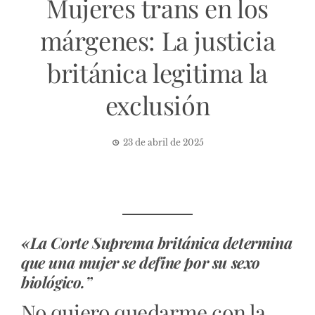
Mujeres trans en los
márgenes: La justicia
británica legitima la
exclusión
23 de abril de 2025
«La Corte Suprema británica determina
que una mujer se define por su sexo
biológico.”
No quiero quedarme con la