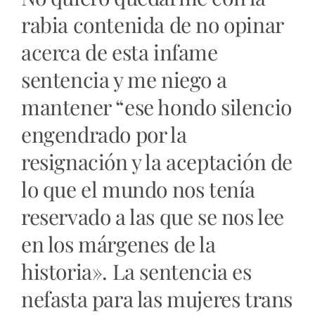
rabia contenida de no opinar
acerca de esta infame
sentencia y me niego a
mantener “ese hondo silencio
engendrado por la
resignación y la aceptación de
lo que el mundo nos tenía
reservado a las que se nos lee
en los márgenes de la
historia». La sentencia es
nefasta para las mujeres trans