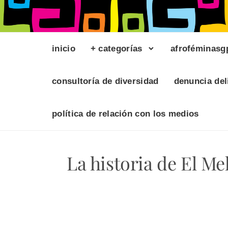
inicio
+ categorías
afroféminasg
consultoría de diversidad
denuncia del
política de relación con los medios
La historia de El M