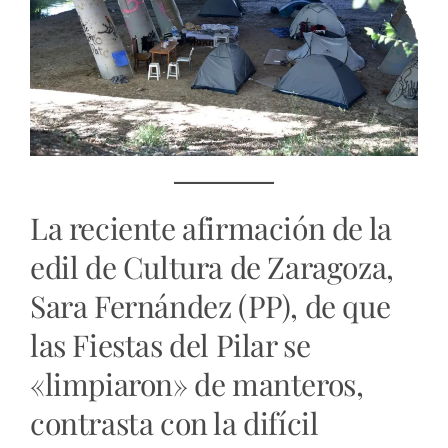
La reciente afirmación de la
edil de Cultura de Zaragoza,
Sara Fernández (PP), de que
las Fiestas del Pilar se
«limpiaron» de manteros,
contrasta con la difícil