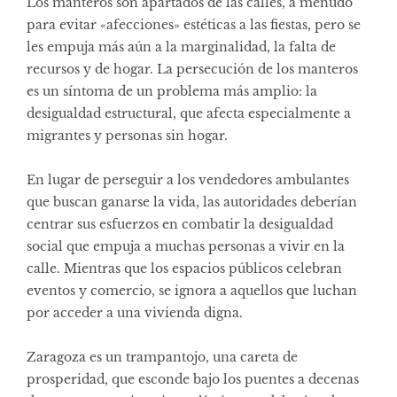
Los manteros son apartados de las calles, a menudo
para evitar «afecciones» estéticas a las fiestas, pero se
les empuja más aún a la marginalidad, la falta de
recursos y de hogar. La persecución de los manteros
es un síntoma de un problema más amplio: la
desigualdad estructural, que afecta especialmente a
migrantes y personas sin hogar.
En lugar de perseguir a los vendedores ambulantes
que buscan ganarse la vida, las autoridades deberían
centrar sus esfuerzos en combatir la desigualdad
social que empuja a muchas personas a vivir en la
calle. Mientras que los espacios públicos celebran
eventos y comercio, se ignora a aquellos que luchan
por acceder a una vivienda digna.
Zaragoza es un trampantojo, una careta de
prosperidad, que esconde bajo los puentes a decenas