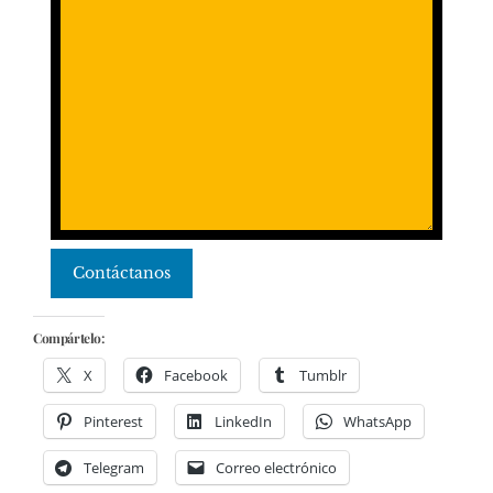
Contáctanos
Compártelo:
X
Facebook
Tumblr
Pinterest
LinkedIn
WhatsApp
Telegram
Correo electrónico