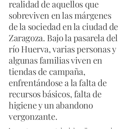
realidad de aquellos que
sobreviven en las márgenes
de la sociedad en la ciudad de
Zaragoza. Bajo la pasarela del
río Huerva, varias personas y
algunas familias viven en
tiendas de campaña,
enfrentándose a la falta de
recursos básicos, falta de
higiene y un abandono
vergonzante.