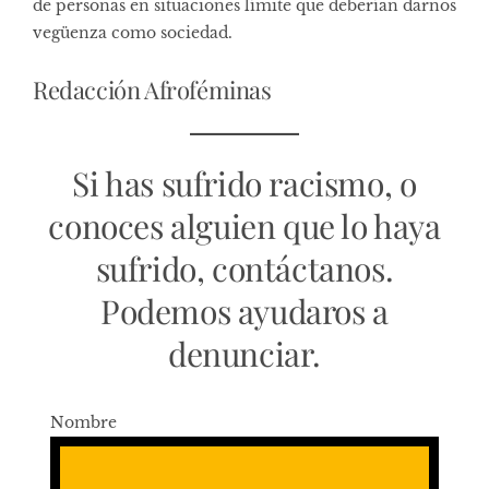
de personas en situaciones límite que deberían darnos
vegüenza como sociedad.
Redacción Afroféminas
Si has sufrido racismo, o
conoces alguien que lo haya
sufrido, contáctanos.
Podemos ayudaros a
denunciar.
Nombre