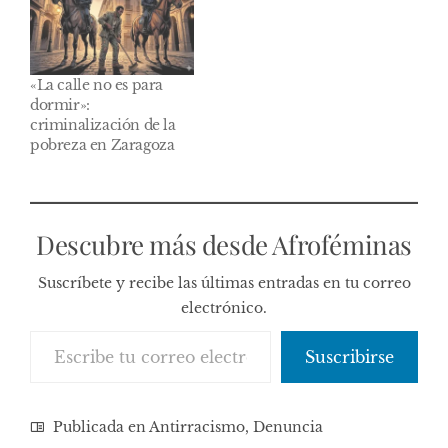
«La calle no es para
dormir»:
criminalización de la
pobreza en Zaragoza
Descubre más desde Afroféminas
Suscríbete y recibe las últimas entradas en tu correo
electrónico.
Escribe tu correo electrónico…
Suscribirse
Publicada en
Antirracismo
,
Denuncia