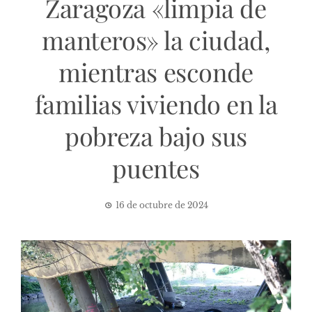
Zaragoza «limpia de
manteros» la ciudad,
mientras esconde
familias viviendo en la
pobreza bajo sus
puentes
16 de octubre de 2024