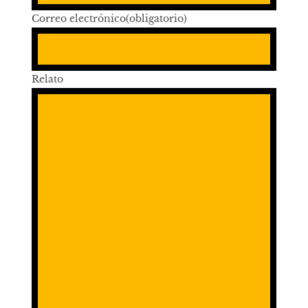
Correo electrónico
(obligatorio)
Relato