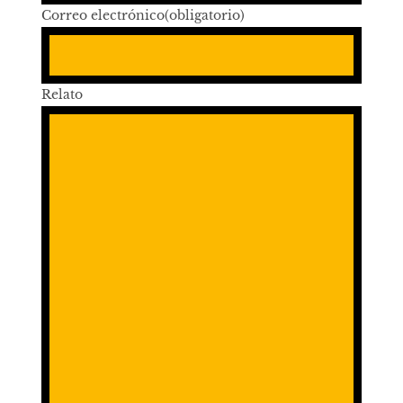
Correo electrónico
(obligatorio)
Relato