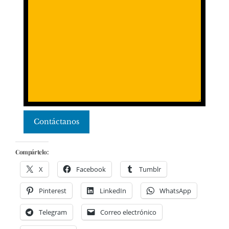
Contáctanos
Compártelo:
X
Facebook
Tumblr
Pinterest
LinkedIn
WhatsApp
Telegram
Correo electrónico