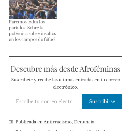
Paremos todos los
partidos. Sobre la
polémica sobre insultos
en los campos de fútbol
Descubre más desde Afroféminas
Suscríbete y recibe las últimas entradas en tu correo
electrónico.
Escribe tu correo electrónico…
Suscribirse
Publicada en
Antirracismo
,
Denuncia