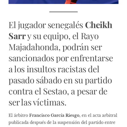
El jugador senegalés
Cheikh
Sarr
y su equipo, el Rayo
Majadahonda, podrán ser
sancionados por enfrentarse
a los insultos racistas del
pasado sábado en su partido
contra el Sestao, a pesar de
ser las víctimas.
El árbitro
Francisco García Riesgo
, en el acta arbitral
publicada después de la suspensión del partido entre