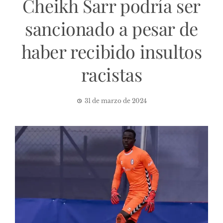
Cheikh Sarr podría ser
sancionado a pesar de
haber recibido insultos
racistas
31 de marzo de 2024