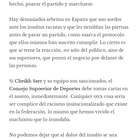
hecho, poarar el partido y marcharse.
Hay demasiados arbritos en España que son sordos
ante los insultos racistas y que les tiemblan las piernas
antes de parar un partido, como marca el protocolo
que ellos mismos han suscrito cumnplir. Lo cierto es
que se teme la reacción, no solo del público, sino de
sus superiores, que ponen el negocio por delante de
las personas.
Si
Cheikh Sarr
y su equipo son sancionados, el
Consejo Supoerior de Deportes
debe tomar cartas en
el asunto, inmediatemante. Cualquier otra cosa sería
ser complice del racismo insitucionalizado que existe
en la federación, lo mismo que hemos vivido el
machismo que lo inundaba.
No podemos dejar que al dolor del insulto se una