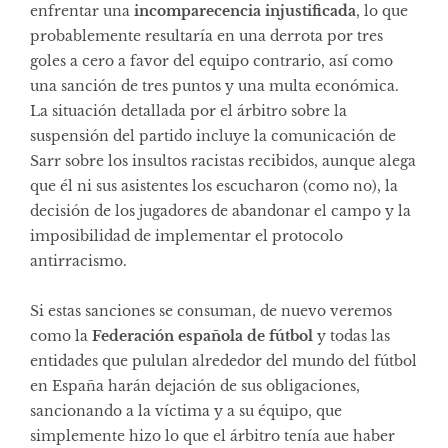
enfrentar una
incomparecencia injustificada
, lo que
probablemente resultaría en una derrota por tres
goles a cero a favor del equipo contrario, así como
una sanción de tres puntos y una multa económica.
La situación detallada por el árbitro sobre la
suspensión del partido incluye la comunicación de
Sarr sobre los insultos racistas recibidos, aunque alega
que él ni sus asistentes los escucharon (como no), la
decisión de los jugadores de abandonar el campo y la
imposibilidad de implementar el protocolo
antirracismo.
Si estas sanciones se consuman, de nuevo veremos
como la
Federación española de fútbol
y todas las
entidades que pululan alrededor del mundo del fútbol
en España harán dejación de sus obligaciones,
sancionando a la víctima y a su équipo, que
simplemente hizo lo que el árbitro tenía aue haber