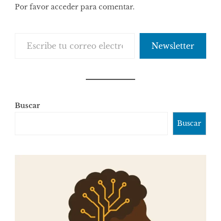
Por favor acceder para comentar.
Escribe tu correo electrónico…
Newsletter
Buscar
Buscar