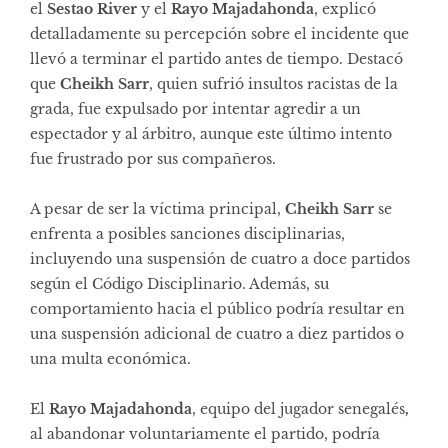
el
Sestao River
y el
Rayo Majadahonda
, explicó
detalladamente su percepción sobre el incidente que
llevó a terminar el partido antes de tiempo. Destacó
que
Cheikh Sarr
, quien sufrió insultos racistas de la
grada, fue expulsado por intentar agredir a un
espectador y al árbitro, aunque este último intento
fue frustrado por sus compañeros.
A pesar de ser la víctima principal,
Cheikh Sarr
se
enfrenta a posibles sanciones disciplinarias,
incluyendo una suspensión de cuatro a doce partidos
según el Código Disciplinario. Además, su
comportamiento hacia el público podría resultar en
una suspensión adicional de cuatro a diez partidos o
una multa económica.
El
Rayo Majadahonda
, equipo del jugador senegalés
,
al abandonar voluntariamente el partido, podría