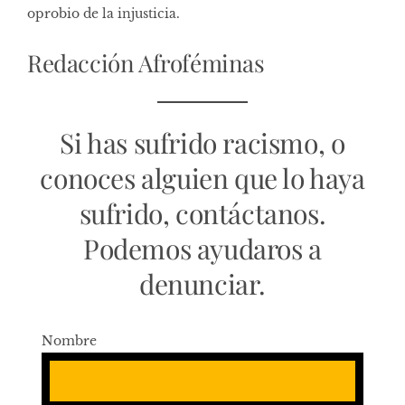
oprobio de la injusticia.
Redacción Afroféminas
Si has sufrido racismo, o
conoces alguien que lo haya
sufrido, contáctanos.
Podemos ayudaros a
denunciar.
Nombre