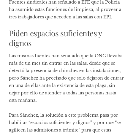
Fuentes sindicales han señalado a EFE que la Policía
ha asumido estas funciones de limpieza, al proveer a
tres trabajadores que acceden a las salas con EPI.
Piden espacios suficientes y
dignos
Las mismas fuentes han señalado que la ONG llevaba
más de un mes sin entrar en las salas, desde que se
detectó la presencia de chinches en las instalaciones,
pero Sánchez ha precisado que solo dejaron de entrar
en una de ellas ante la existencia de esta plaga, sin
dejar por ello de atender a todas las personas hasta
esta mañana.
Para Sánchez, la solución a este problema pasa por
habilitar “espacios suficientes y dignos” y por que “se
agilicen las admisiones a trámite” para que estas