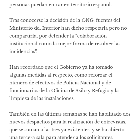
personas puedan entrar en territorio español.
Tras conocerse la decisión de la ONG, fuentes del
Ministerio del Interior han dicho respetarla pero no
compartirla, por defender la “colaboración
institucional como la mejor forma de resolver las
incidencias”.
Han recordado que el Gobierno ya ha tomado
algunas medidas al respecto, como reforzar el
número de efectivos de Policía Nacional y de
funcionarios de la Oficina de Asilo y Refugio y la
limpieza de las instalaciones.
También en las últimas semanas se han habilitado dos
nuevos despachos para la realización de entrevistas,
que se suman a las tres ya existentes, y se ha abierto
una tercera sala para atender a los solicitantes.