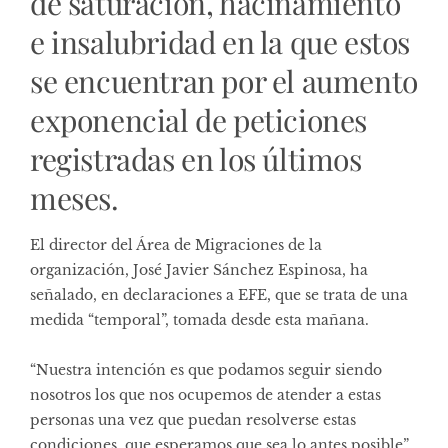
de saturación, hacinamiento
e insalubridad en la que estos
se encuentran por el aumento
exponencial de peticiones
registradas en los últimos
meses.
El director del Área de Migraciones de la
organización, José Javier Sánchez Espinosa, ha
señalado, en declaraciones a EFE, que se trata de una
medida “temporal”, tomada desde esta mañana.
“Nuestra intención es que podamos seguir siendo
nosotros los que nos ocupemos de atender a estas
personas una vez que puedan resolverse estas
condiciones, que esperamos que sea lo antes posible”,