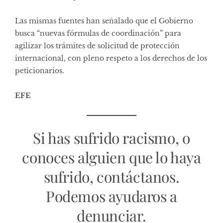
Las mismas fuentes han señalado que el Gobierno
busca “nuevas fórmulas de coordinación” para
agilizar los trámites de solicitud de protección
internacional, con pleno respeto a los derechos de los
peticionarios.
EFE
Si has sufrido racismo, o
conoces alguien que lo haya
sufrido, contáctanos.
Podemos ayudaros a
denunciar.