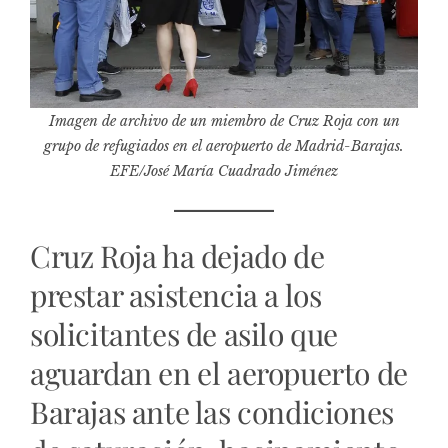
Imagen de archivo de un miembro de Cruz Roja con un
grupo de refugiados en el aeropuerto de Madrid-Barajas.
EFE/José María Cuadrado Jiménez
Cruz Roja ha dejado de
prestar asistencia a los
solicitantes de asilo que
aguardan en el aeropuerto de
Barajas ante las condiciones