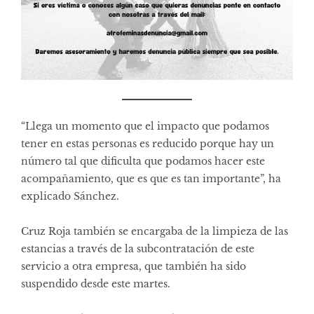
“Llega un momento que el impacto que podamos
tener en estas personas es reducido porque hay un
número tal que dificulta que podamos hacer este
acompañamiento, que es que es tan importante”, ha
explicado Sánchez.
Cruz Roja también se encargaba de la limpieza de las
estancias a través de la subcontratación de este
servicio a otra empresa, que también ha sido
suspendido desde este martes.