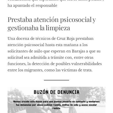
ha apuntado el responsable
Prestaba atención psicosocial y
gestionaba la limpieza
Una docena de técnicos de Cruz Roja prestaban
atención psicosocial hasta esta mañana a los
solicitantes de asilo que esperan en Barajas a que su
solicitud sea admitida a trámite con, entre otras
funciones, la detección de posibles vulnerabilidades
entre los migrantes, como las víctimas de trata.