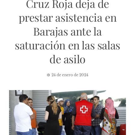
Cruz Roja deja de
prestar asistencia en
Barajas ante la
saturación en las salas
de asilo
24 de enero de 2024