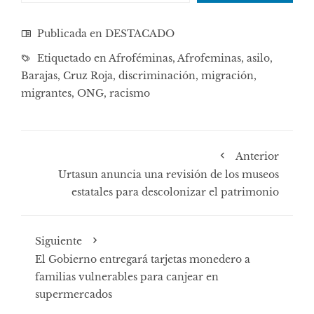
Publicada en
DESTACADO
Etiquetado en
Afroféminas
,
Afrofeminas
,
asilo
,
Barajas
,
Cruz Roja
,
discriminación
,
migración
,
migrantes
,
ONG
,
racismo
Anterior
Urtasun anuncia una revisión de los museos
estatales para descolonizar el patrimonio
Siguiente
El Gobierno entregará tarjetas monedero a
familias vulnerables para canjear en
supermercados