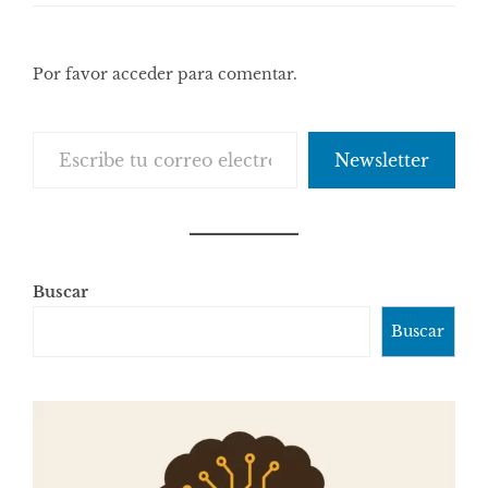
Por favor acceder para comentar.
Escribe tu correo electrónico…
Newsletter
Buscar
Buscar