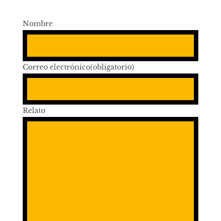
Nombre
Correo electrónico
(obligatorio)
Relato