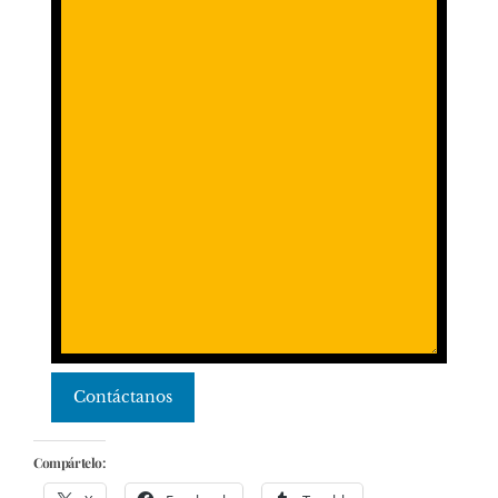
Contáctanos
Compártelo: