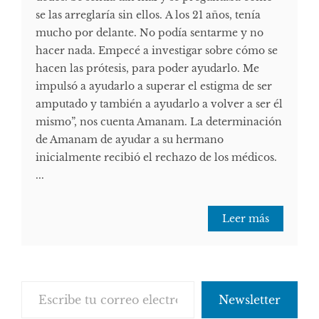
se las arreglaría sin ellos. A los 21 años, tenía
mucho por delante. No podía sentarme y no
hacer nada. Empecé a investigar sobre cómo se
hacen las prótesis, para poder ayudarlo. Me
impulsó a ayudarlo a superar el estigma de ser
amputado y también a ayudarlo a volver a ser él
mismo”, nos cuenta Amanam. La determinación
de Amanam de ayudar a su hermano
inicialmente recibió el rechazo de los médicos.
...
Leer más
Escribe tu correo electrónico…
Newsletter