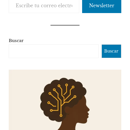
Newsletter
Buscar
Buscar