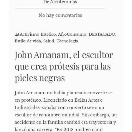
De Afrofeminas
No hay comentarios
Activismo Estético
,
AfroConsumo
,
DESTACADO
,
Estilo de vida
,
Salud
,
Tecnología
John Amanam, el escultor
que crea prótesis para las
pieles negras
John Amanam no había planeado convertirse
en protésico. Licenciado en Bellas Artes e
Industriales, soñaba con convertirse en un
escultor de renombre mundial. Sin embargo, un
accidente en la familia cambió esa trayectoria y
lanzó una carrera. “En 2018, mi hermano