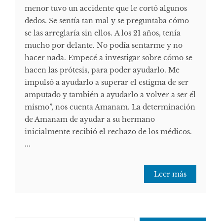
menor tuvo un accidente que le cortó algunos
dedos. Se sentía tan mal y se preguntaba cómo
se las arreglaría sin ellos. A los 21 años, tenía
mucho por delante. No podía sentarme y no
hacer nada. Empecé a investigar sobre cómo se
hacen las prótesis, para poder ayudarlo. Me
impulsó a ayudarlo a superar el estigma de ser
amputado y también a ayudarlo a volver a ser él
mismo”, nos cuenta Amanam. La determinación
de Amanam de ayudar a su hermano
inicialmente recibió el rechazo de los médicos.
...
Leer más
Escribe tu correo electrónico…