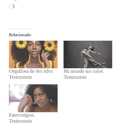
Cargando...
Relacionado
Orgullosa de Ser Afro.
Mi amado sin color.
Testimonio
Testimonio
Estereotipos.
Testimonio