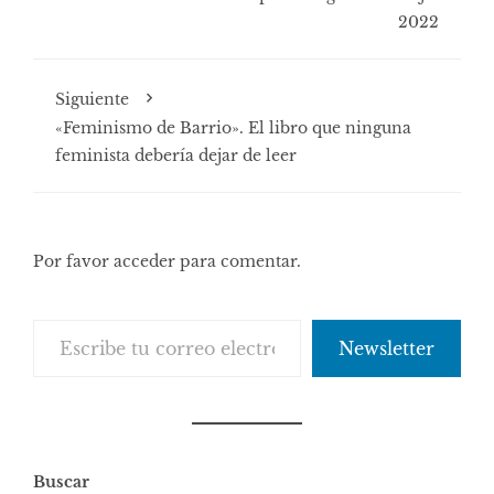
2022
Siguiente
«Feminismo de Barrio». El libro que ninguna
feminista debería dejar de leer
Por favor acceder para comentar.
Escribe tu correo electrónico…
Newsletter
Buscar