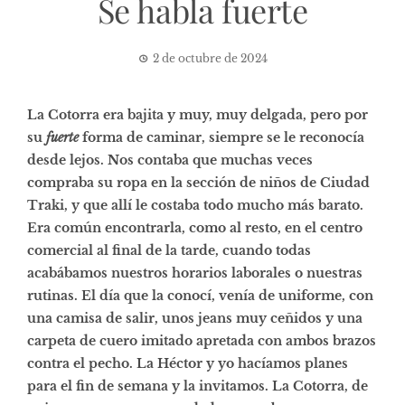
Se habla fuerte
2 de octubre de 2024
La Cotorra era bajita y muy, muy delgada, pero por
su
fuerte
forma de caminar, siempre se le reconocía
desde lejos. Nos contaba que muchas veces
compraba su ropa en la sección de niños de Ciudad
Traki, y que allí le costaba todo mucho más barato.
Era común encontrarla, como al resto, en el centro
comercial al final de la tarde, cuando todas
acabábamos nuestros horarios laborales o nuestras
rutinas. El día que la conocí, venía de uniforme, con
una camisa de salir, unos jeans muy ceñidos y una
carpeta de cuero imitado apretada con ambos brazos
contra el pecho. La Héctor y yo hacíamos planes
para el fin de semana y la invitamos. La Cotorra, de