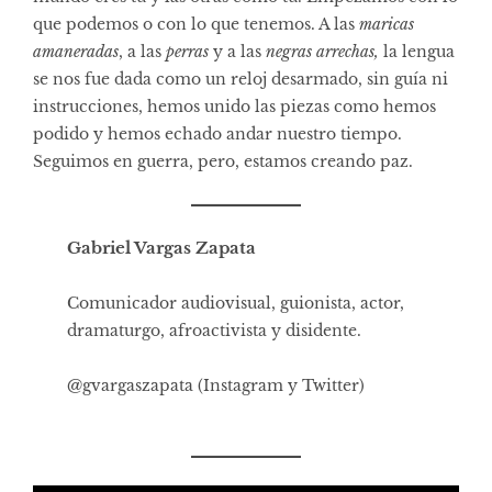
que podemos o con lo que tenemos. A las
maricas
amaneradas
, a las
perras
y a las
negras
arrechas,
la lengua
se nos fue dada como un reloj desarmado, sin guía ni
instrucciones, hemos unido las piezas como hemos
podido y hemos echado andar nuestro tiempo.
Seguimos en guerra, pero, estamos creando paz.
Gabriel Vargas Zapata
Comunicador audiovisual, guionista, actor,
dramaturgo, afroactivista y disidente.
@gvargaszapata (Instagram y Twitter)