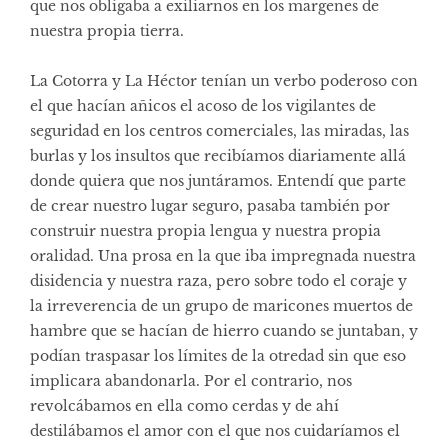
que nos obligaba a exiliarnos en los margenes de
nuestra propia tierra.
La Cotorra y La Héctor tenían un verbo poderoso con
el que hacían añicos el acoso de los vigilantes de
seguridad en los centros comerciales, las miradas, las
burlas y los insultos que recibíamos diariamente allá
donde quiera que nos juntáramos. Entendí que parte
de crear nuestro lugar seguro, pasaba también por
construir nuestra propia lengua y nuestra propia
oralidad. Una prosa en la que iba impregnada nuestra
disidencia y nuestra raza, pero sobre todo el coraje y
la irreverencia de un grupo de maricones muertos de
hambre que se hacían de hierro cuando se juntaban, y
podían traspasar los límites de la otredad sin que eso
implicara abandonarla. Por el contrario, nos
revolcábamos en ella como cerdas y de ahí
destilábamos el amor con el que nos cuidaríamos el