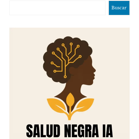
Buscar