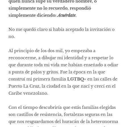
quien nunca supe su verdadero nombre, o
simplemente no lo recuerdo, respondió
simplemente diciendo:
Acuérdate
.
No me quedó claro si había aceptado la invitación o
no.
Al principio de los dos mil, yo empezaba a
reconocerme, a dibujar mi identidad y a respetar lo
que durante toda mi vida me habían enseñado a odiar
a punta de palos y gritos. Fue la época en la que
construí mi primera familia
LGTBQ+
en las calles de
Puerto La Cruz, la ciudad en la que nací y crecí en el
Caribe venezolano.
Con el tiempo descubriría que estás familias elegidas
son castillos de resistencia, fortalezas seguras en las
que nos resguardamos del huracán de la heteronorma