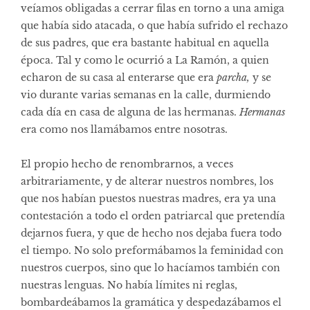
veíamos obligadas a cerrar filas en torno a una amiga
que había sido atacada, o que había sufrido el rechazo
de sus padres, que era bastante habitual en aquella
época. Tal y como le ocurrió a La Ramón, a quien
echaron de su casa al enterarse que era
parcha,
y se
vio durante varias semanas en la calle, durmiendo
cada día en casa de alguna de las hermanas.
Hermanas
era como nos llamábamos entre nosotras.
El propio hecho de renombrarnos, a veces
arbitrariamente, y de alterar nuestros nombres, los
que nos habían puestos nuestras madres, era ya una
contestación a todo el orden patriarcal que pretendía
dejarnos fuera, y que de hecho nos dejaba fuera todo
el tiempo. No solo preformábamos la feminidad con
nuestros cuerpos, sino que lo hacíamos también con
nuestras lenguas. No había límites ni reglas,
bombardeábamos la gramática y despedazábamos el