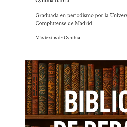
Cynthia García
Graduada en periodismo por la Univer
Complutense de Madrid
Más textos de Cynthia