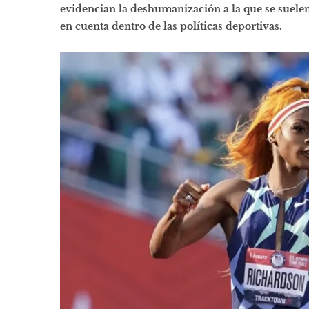
evidencian la deshumanización a la que se suelen
en cuenta dentro de las políticas deportivas.