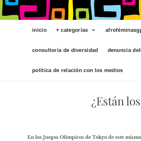
inicio
+ categorías
afroféminasg
consultoría de diversidad
denuncia del
política de relación con los medios
¿Están lo
En los Juegos Olímpicos de Tokyo de este mismo 