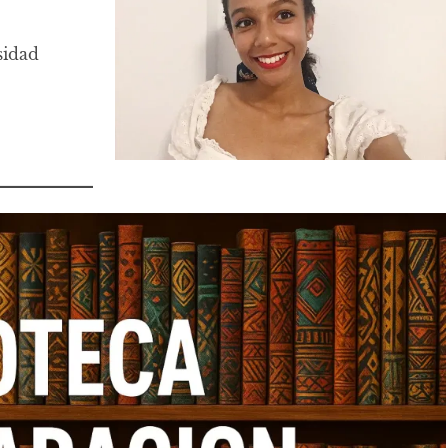
sidad