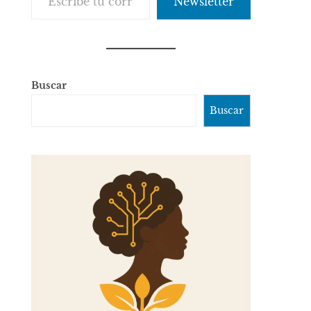
Newsletter
Buscar
Buscar