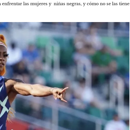
 enfrentar las mujeres y niñas negras, y cómo no se las tiene