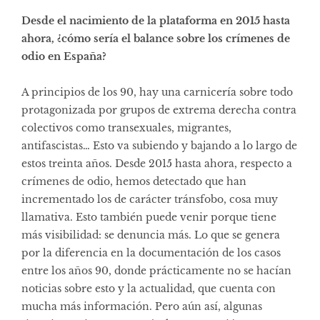
Desde el nacimiento de la plataforma en 2015 hasta
ahora, ¿cómo sería el balance sobre los crímenes de
odio en España?
A principios de los 90, hay una carnicería sobre todo
protagonizada por grupos de extrema derecha contra
colectivos como transexuales, migrantes,
antifascistas… Esto va subiendo y bajando a lo largo de
estos treinta años. Desde 2015 hasta ahora, respecto a
crímenes de odio, hemos detectado que han
incrementado los de carácter tránsfobo, cosa muy
llamativa. Esto también puede venir porque tiene
más visibilidad: se denuncia más. Lo que se genera
por la diferencia en la documentación de los casos
entre los años 90, donde prácticamente no se hacían
noticias sobre esto y la actualidad, que cuenta con
mucha más información. Pero aún así, algunas