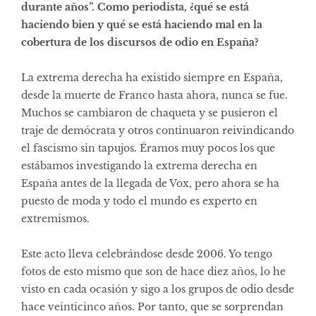
durante años”. Como periodista, ¿qué se está
haciendo bien y qué se está haciendo mal en la
cobertura de los discursos de odio en España?
La extrema derecha ha existido siempre en España,
desde la muerte de Franco hasta ahora, nunca se fue.
Muchos se cambiaron de chaqueta y se pusieron el
traje de demócrata y otros continuaron reivindicando
el fascismo sin tapujos. Éramos muy pocos los que
estábamos investigando la extrema derecha en
España antes de la llegada de Vox, pero ahora se ha
puesto de moda y todo el mundo es experto en
extremismos.
Este acto lleva celebrándose desde 2006. Yo tengo
fotos de esto mismo que son de hace diez años, lo he
visto en cada ocasión y sigo a los grupos de odio desde
hace veinticinco años. Por tanto, que se sorprendan