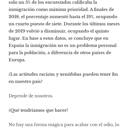
solo un 5% de los encuestados calificaba la
inmigración como máxima prioridad. A finales de
2018, el porcentaje aumentó hasta el 19%, ocupando
un cuarto puesto de siete. Durante los últimos meses
de 2019 volvió a disminuir, ocupando el quinto
lugar. En base a estos datos, se concluye que en
España la inmigración no es un problema personal
para la población, a diferencia de otros países de
Europa.
¿Las actitudes racistas y xenófobas pueden tener fin
en nuestro país?
Depende de nosotros.
¿Qué tendríamos que hacer?
No hay una forma mágica para acabar con el odio, lo