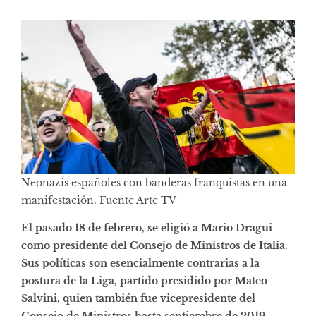
Neonazis españoles con banderas franquistas en una
manifestación. Fuente Arte TV
El pasado 18 de febrero, se eligió a Mario Dragui
como presidente del Consejo de Ministros de Italia.
Sus políticas son esencialmente contrarias a la
postura de la Liga, partido presidido por Mateo
Salvini, quien también fue vicepresidente del
Consejo de Ministros hasta septiembre de 2019.