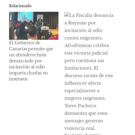
Relacionado
El Gobierno de
Canarias permite que
un ultraderechista
denunciado por
incitación al odio
imparta charlas en
institutos