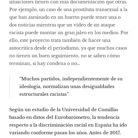
situaciones tienen con más documentación que otras.
Por ejemplo, un caso de una prostituta transexual a la
que han asesinado en un huerto puede tener una o
dos noticias mientras que un vídeo de un ataque
racista puede montar un gran jaleo en los medios. Por
ello, este proyecto trata también de hacer una
autocrítica desde el periodismo, ya que muchos casos
no tienen un buen seguimiento, no se saben cómo
terminan, si hay condena o no…
“Muchos partidos, independientemente de su
ideología, normalizan unas desigualdades
estructurales racistas”
Según un estudio de la Universidad de Comillas
basado en datos del Eurobarómetro, la tendencia
respecto a la discriminación racial en España ha ido
variando conforme pasan los años. Antes de 2017,