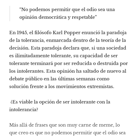
“No podemos permitir que el odio sea una
opinión democrática y respetable”
En 1945, el filósofo Karl Popper enunció la paradoja
de la tolerancia, enmarcada dentro de la teoría de la
decisión. Esta paradoja declara que, si una sociedad
es ilimitadamente tolerante, su capacidad de ser
tolerante terminará por ser reducida o destruida por
los intolerantes. Esta opinión ha saltado de nuevo al
debate público en las últimas semanas como
solución frente a los movimientos extremistas.
¿Es viable la opción de ser intolerante con la
intolerancia?
Más allá de frases que son muy carne de meme, lo
que creo es que no podemos permitir que el odio sea