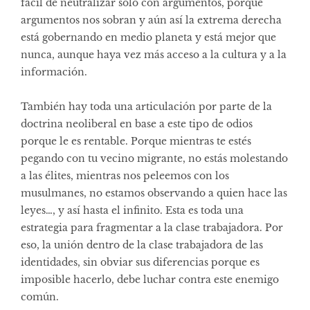
fácil de neutralizar solo con argumentos, porque
argumentos nos sobran y aún así la extrema derecha
está gobernando en medio planeta y está mejor que
nunca, aunque haya vez más acceso a la cultura y a la
información.
También hay toda una articulación por parte de la
doctrina neoliberal en base a este tipo de odios
porque le es rentable. Porque mientras te estés
pegando con tu vecino migrante, no estás molestando
a las élites, mientras nos peleemos con los
musulmanes, no estamos observando a quien hace las
leyes…, y así hasta el infinito. Esta es toda una
estrategia para fragmentar a la clase trabajadora. Por
eso, la unión dentro de la clase trabajadora de las
identidades, sin obviar sus diferencias porque es
imposible hacerlo, debe luchar contra este enemigo
común.