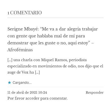
1 COMENTARIO
Serigne Mbayé: “Me va a dar alegría trabajar
con gente que hablaba mal de mí para
demostrar que les guste o no, aquí estoy” –
Afroféminas
[…] una charla con Miquel Ramos, periodista
especializado en movimientos de odio, nos dijo que el
auge de Vox ha […]
Cargando...
11 de abril de 2021 10:24
Responder
Por favor acceder para comentar.