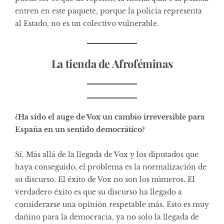
entren en este paquete, porque la policía representa
al Estado, no es un colectivo vulnerable.
La tienda de Afroféminas
¿Ha sido el auge de Vox un cambio irreversible para
España en un sentido democrático?
Sí. Más allá de la llegada de Vox y los diputados que
haya conseguido, el problema es la normalización de
su discurso. El éxito de Vox no son los números. El
verdadero éxito es que su discurso ha llegado a
considerarse una opinión respetable más. Esto es muy
dañino para la democracia, ya no solo la llegada de