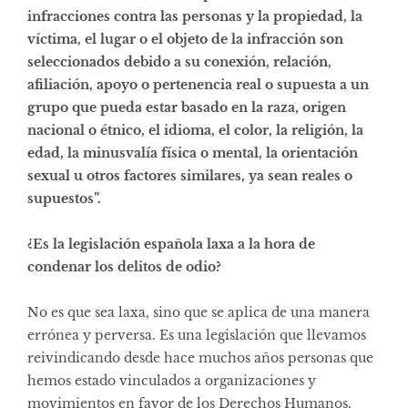
infracciones contra las personas y la propiedad, la
víctima, el lugar o el objeto de la infracción son
seleccionados debido a su conexión, relación,
afiliación, apoyo o pertenencia real o supuesta a un
grupo que pueda estar basado en la raza, origen
nacional o étnico, el idioma, el color, la religión, la
edad, la minusvalía física o mental, la orientación
sexual u otros factores similares, ya sean reales o
supuestos”.
¿Es la legislación española laxa a la hora de
condenar los delitos de odio?
No es que sea laxa, sino que se aplica de una manera
errónea y perversa. Es una legislación que llevamos
reivindicando desde hace muchos años personas que
hemos estado vinculados a organizaciones y
movimientos en favor de los Derechos Humanos.