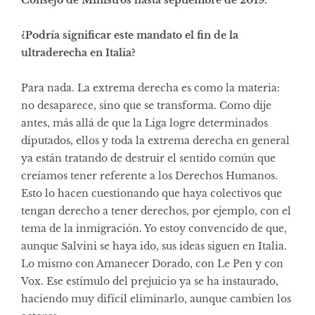
¿Podría significar este mandato el fin de la
ultraderecha en Italia?
Para nada. La extrema derecha es como la materia:
no desaparece, sino que se transforma. Como dije
antes, más allá de que la Liga logre determinados
diputados, ellos y toda la extrema derecha en general
ya están tratando de destruir el sentido común que
creíamos tener referente a los Derechos Humanos.
Esto lo hacen cuestionando que haya colectivos que
tengan derecho a tener derechos, por ejemplo, con el
tema de la inmigración. Yo estoy convencido de que,
aunque Salvini se haya ido, sus ideas siguen en Italia.
Lo mismo con Amanecer Dorado, con Le Pen y con
Vox. Ese estímulo del prejuicio ya se ha instaurado,
haciendo muy difícil eliminarlo, aunque cambien los