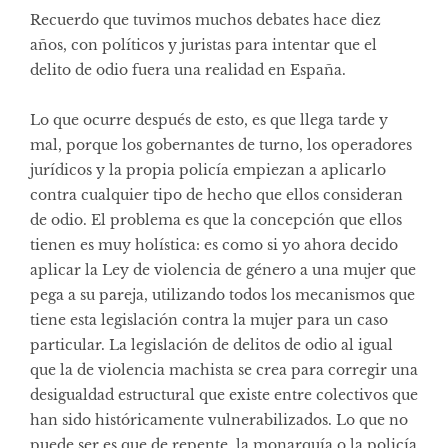
Recuerdo que tuvimos muchos debates hace diez
años, con políticos y juristas para intentar que el
delito de odio fuera una realidad en España.
Lo que ocurre después de esto, es que llega tarde y
mal, porque los gobernantes de turno, los operadores
jurídicos y la propia policía empiezan a aplicarlo
contra cualquier tipo de hecho que ellos consideran
de odio. El problema es que la concepción que ellos
tienen es muy holística: es como si yo ahora decido
aplicar la Ley de violencia de género a una mujer que
pega a su pareja, utilizando todos los mecanismos que
tiene esta legislación contra la mujer para un caso
particular. La legislación de delitos de odio al igual
que la de violencia machista se crea para corregir una
desigualdad estructural que existe entre colectivos que
han sido históricamente vulnerabilizados. Lo que no
puede ser es que de repente, la monarquía o la policía