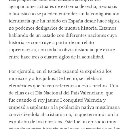
agrupaciones actuales de extrema derecha, neonazis
o fascistas no se pueden entender sin la configuración
identitaria que ha habido en España desde hace siglos,
no podemos desligarlos de nuestra historia. Estamos
hablando de un Estado con diferentes naciones cuya
historia se construye a partir de un relato
supremacista, con toda la obvia distancia que existe
entre hace tres o cuatro siglos de la actualidad.
Por ejemplo, en el Estado español se expulsó a los
moriscos y a los judíos. De hecho, se celebran
efemérides que hacen referencia a estos hechos. Una
de ellas es el Día Nacional del País Valenciano, que
fue cuando el rey Jaume I conquistó Valencia y
empezó a suplantar a la población nativa musulmana
convirtiéndola al cristianismo, lo que terminó con la
expulsión de los moriscos. Este fue un episodio muy
triste de nuestra historia que luego se repetiría con los