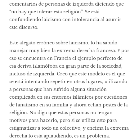
comentarios de personas de izquierda diciendo que
“no hay que tolerar esta religión”. Se está
confundiendo laicismo con intolerancia al asumir
este discurso.
Este alegato erróneo sobre laicismo, lo ha sabido
manejar muy bien la extrema derecha francesa. Y por
eso se encuentra en Francia el ejemplo perfecto de
esa deriva islamófoba en gran parte de la sociedad,
incluso de izquierda. Creo que este modelo es el que
se está intentando repetir en otros lugares, utilizando
a personas que han sufrido alguna situación
complicada en sus entornos islámicos por cuestiones
de fanatismo en su familia y ahora echan pestes de la
religión. No digo que estas personas no tengan
motivos para hacerlo, pero si se utiliza esto para
estigmatizar a todo un colectivo, y encima la extrema
derecha lo está aplaudiendo, es un problema.