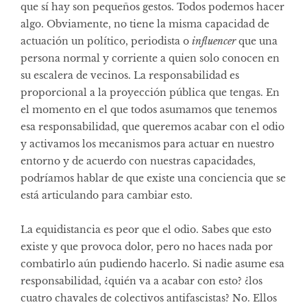
que sí hay son pequeños gestos. Todos podemos hacer
algo. Obviamente, no tiene la misma capacidad de
actuación un político, periodista o
influencer
que una
persona normal y corriente a quien solo conocen en
su escalera de vecinos. La responsabilidad es
proporcional a la proyección pública que tengas. En
el momento en el que todos asumamos que tenemos
esa responsabilidad, que queremos acabar con el odio
y activamos los mecanismos para actuar en nuestro
entorno y de acuerdo con nuestras capacidades,
podríamos hablar de que existe una conciencia que se
está articulando para cambiar esto.
La equidistancia es peor que el odio. Sabes que esto
existe y que provoca dolor, pero no haces nada por
combatirlo aún pudiendo hacerlo. Si nadie asume esa
responsabilidad, ¿quién va a acabar con esto? ¿los
cuatro chavales de colectivos antifascistas? No. Ellos