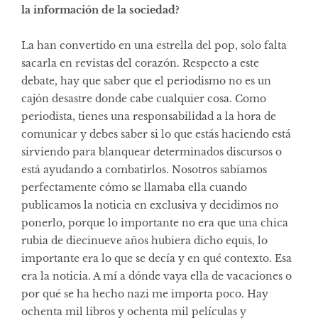
la información de la sociedad?
La han convertido en una estrella del pop, solo falta
sacarla en revistas del corazón. Respecto a este
debate, hay que saber que el periodismo no es un
cajón desastre donde cabe cualquier cosa. Como
periodista, tienes una responsabilidad a la hora de
comunicar y debes saber si lo que estás haciendo está
sirviendo para blanquear determinados discursos o
está ayudando a combatirlos. Nosotros sabíamos
perfectamente cómo se llamaba ella cuando
publicamos la
noticia en exclusiva
y decidimos no
ponerlo, porque lo importante no era que una chica
rubia de diecinueve años hubiera dicho equis, lo
importante era lo que se decía y en qué contexto. Esa
era la noticia. A mí a dónde vaya ella de vacaciones o
por qué se ha hecho nazi me importa poco. Hay
ochenta mil libros y ochenta mil películas y