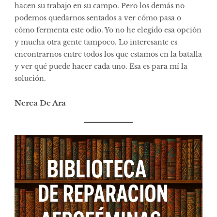
hacen su trabajo en su campo. Pero los demás no
podemos quedarnos sentados a ver cómo pasa o
cómo fermenta este odio. Yo no he elegido esa opción
y mucha otra gente tampoco. Lo interesante es
encontrarnos entre todos los que estamos en la batalla
y ver qué puede hacer cada uno. Esa es para mí la
solución.
Nerea De Ara