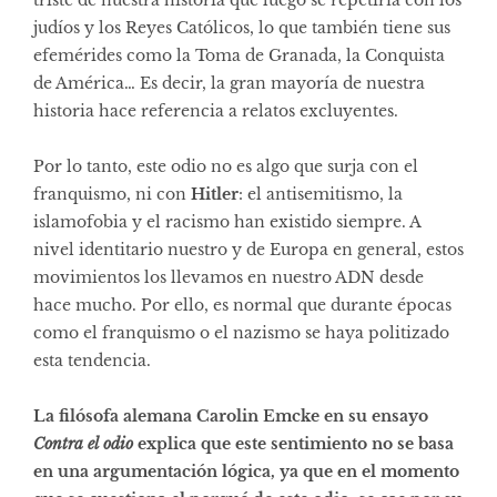
judíos y los Reyes Católicos, lo que también tiene sus
efemérides como la Toma de Granada, la Conquista
de América… Es decir, la gran mayoría de nuestra
historia hace referencia a relatos excluyentes.
Por lo tanto, este odio no es algo que surja con el
franquismo, ni con
Hitler
: el antisemitismo, la
islamofobia y el racismo han existido siempre. A
nivel identitario nuestro y de Europa en general, estos
movimientos los llevamos en nuestro ADN desde
hace mucho. Por ello, es normal que durante épocas
como el franquismo o el nazismo se haya politizado
esta tendencia.
La filósofa alemana Carolin Emcke en su ensayo
Contra el odio
explica que este sentimiento no se basa
en una argumentación lógica, ya que en el momento