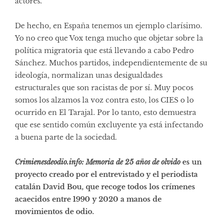
actores.
De hecho, en España tenemos un ejemplo clarísimo.
Yo no creo que Vox tenga mucho que objetar sobre la
política migratoria que está llevando a cabo Pedro
Sánchez. Muchos partidos, independientemente de su
ideología, normalizan unas desigualdades
estructurales que son racistas de por sí. Muy pocos
somos los alzamos la voz contra esto, los CIES o lo
ocurrido en El Tarajal. Por lo tanto, esto demuestra
que ese sentido común excluyente ya está infectando
a buena parte de la sociedad.
Crimienesdeodio.info: Memoria de 25 años de olvido
es un
proyecto creado por el entrevistado y el periodista
catalán David Bou, que recoge todos los crímenes
acaecidos entre 1990 y 2020 a manos de
movimientos de odio.