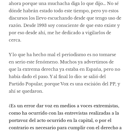
ahora porque una muchacha diga lo que dijo… No sé
dónde habrán estado todo este tiempo, pero yo estos
discursos los llevo escuchando desde que tengo uso de
razón. Desde 1993 soy consciente de que esto existe y
por eso desde ahí, me he dedicado a vigilarlos de
cerca.
Y lo que ha hecho mal el periodismo es no tomarse
en serio este fenómeno. Muchos ya advertimos de
que la extrema derecha ya estaba en España, pero no
había dado el paso. Y al final lo dio: se salió del
Partido Popular, porque Vox es una escisión del PP, y
ahí se quedaron.
¿Es un error dar voz en medios a voces extremistas,
como ha ocurrido con las entrevistas realizadas a la
portavoz del acto ocurrido en la capital, o por el
contrario es necesario para cumplir con el derecho a