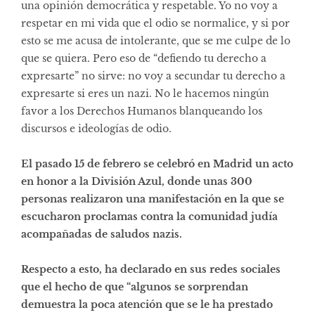
una opinión democrática y respetable. Yo no voy a
respetar en mi vida que el odio se normalice, y si por
esto se me acusa de intolerante, que se me culpe de lo
que se quiera. Pero eso de “defiendo tu derecho a
expresarte” no sirve: no voy a secundar tu derecho a
expresarte si eres un nazi. No le hacemos ningún
favor a los Derechos Humanos blanqueando los
discursos e ideologías de odio.
El pasado 15 de febrero se celebró en Madrid un acto
en honor a la División Azul, donde unas 300
personas realizaron una manifestación en la que se
escucharon proclamas contra la comunidad judía
acompañadas de saludos nazis.
Respecto a esto, ha declarado en sus redes sociales
que el hecho de que “algunos se sorprendan
demuestra la poca atención que se le ha prestado