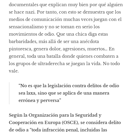
documentales que explican muy bien por qué alguien
se hace nazi. Por tanto, con esto se demuestra que los
medios de comunicación muchas veces juegan con el
sensacionalismo y no se toman en serio los
movimientos de odio. Que una chica diga estas
barbaridades, más allá de ser una anécdota
pintoresca, genera dolor, agresiones, muertos… En
general, toda una batalla donde quienes combaten a
los grupos de ultraderecha se juegan la vida. No todo
vale.
“No es que la legislación contra delitos de odio
sea laxa, sino que se aplica de una manera
errónea y perversa”
Según la Organización para la Seguridad y
Cooperación en Europa (OSCE), se considera delito
de odio a “toda infracción penal, incluidas las