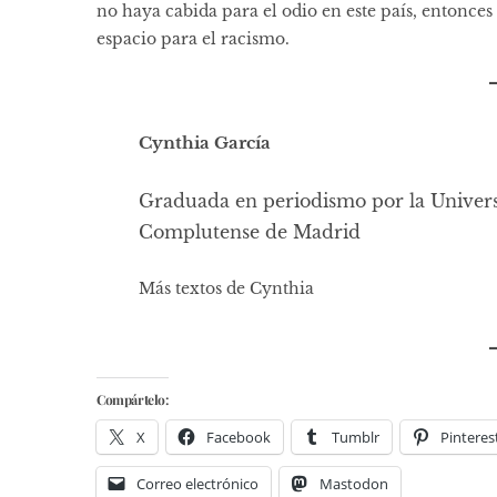
no haya cabida para el odio en este país, entonces 
espacio para el racismo.
Cynthia García
Graduada en periodismo por la Univer
Complutense de Madrid
Más textos de Cynthia
Compártelo:
X
Facebook
Tumblr
Pinteres
Correo electrónico
Mastodon