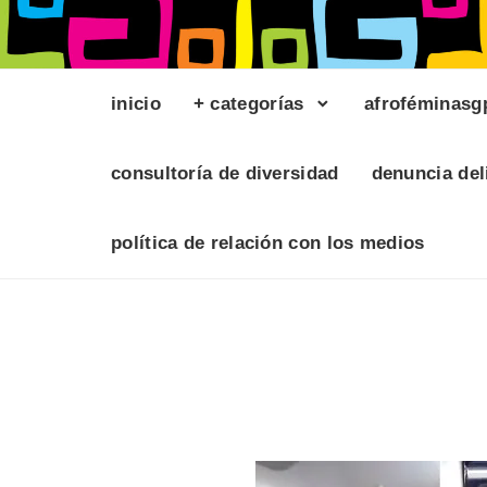
inicio
+ categorías
afroféminasg
consultoría de diversidad
denuncia del
política de relación con los medios