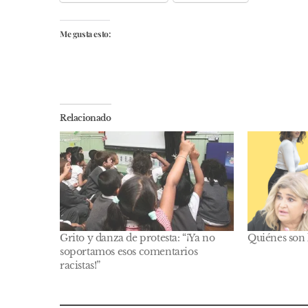
Me gusta esto:
Relacionado
Grito y danza de protesta: “¡Ya no
Quiénes son 
soportamos esos comentarios
racistas!”