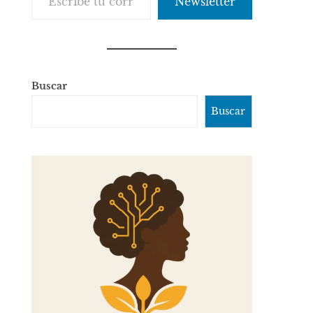
Newsletter
Buscar
Buscar