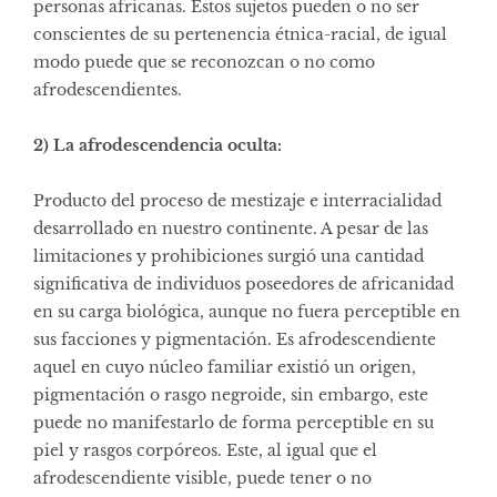
personas africanas. Estos sujetos pueden o no ser
conscientes de su pertenencia étnica-racial, de igual
modo puede que se reconozcan o no como
afrodescendientes.
2) La afrodescendencia oculta:
Producto del proceso de mestizaje e interracialidad
desarrollado en nuestro continente. A pesar de las
limitaciones y prohibiciones surgió una cantidad
significativa de individuos poseedores de africanidad
en su carga biológica, aunque no fuera perceptible en
sus facciones y pigmentación. Es afrodescendiente
aquel en cuyo núcleo familiar existió un origen,
pigmentación o rasgo negroide, sin embargo, este
puede no manifestarlo de forma perceptible en su
piel y rasgos corpóreos. Este, al igual que el
afrodescendiente visible, puede tener o no