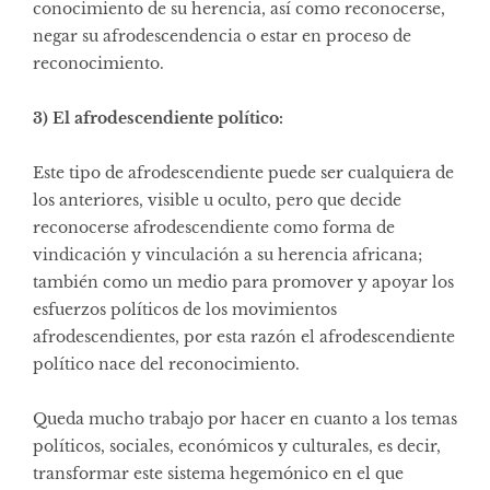
conocimiento de su herencia, así como reconocerse,
negar su afrodescendencia o estar en proceso de
reconocimiento.
3) El afrodescendiente político:
Este tipo de afrodescendiente puede ser cualquiera de
los anteriores, visible u oculto, pero que decide
reconocerse afrodescendiente como forma de
vindicación y vinculación a su herencia africana;
también como un medio para promover y apoyar los
esfuerzos políticos de los movimientos
afrodescendientes, por esta razón el afrodescendiente
político nace del reconocimiento.
Queda mucho trabajo por hacer en cuanto a los temas
políticos, sociales, económicos y culturales, es decir,
transformar este sistema hegemónico en el que