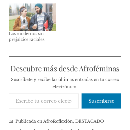
Los modernos sin
prejuicios raciales
Descubre más desde Afroféminas
Suscríbete y recibe las últimas entradas en tu correo
electrónico.
Escribe tu correo electrónico…
Suscribirse
Publicada en
AfroReflexión
,
DESTACADO