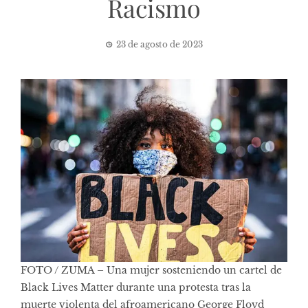
Racismo
23 de agosto de 2023
FOTO / ZUMA – Una mujer sosteniendo un cartel de
Black Lives Matter durante una protesta tras la
muerte violenta del afroamericano George Floyd