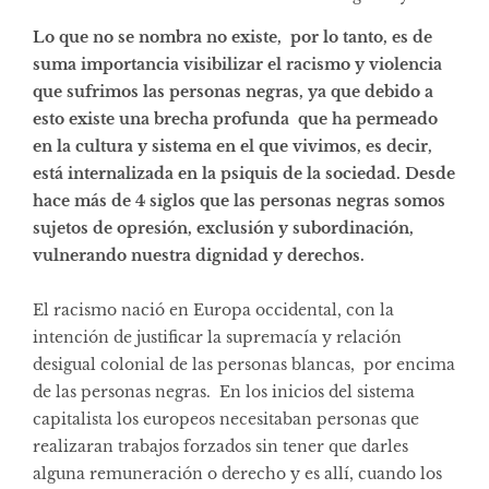
Lo que no se nombra no existe, por lo tanto, es de
suma importancia visibilizar el racismo y violencia
que sufrimos las personas negras, ya que debido a
esto existe una brecha profunda que ha permeado
en la cultura y sistema en el que vivimos, es decir,
está internalizada en la psiquis de la sociedad. Desde
hace más de 4 siglos que las personas negras somos
sujetos de opresión, exclusión y subordinación,
vulnerando nuestra dignidad y derechos.
El racismo nació en Europa occidental, con la
intención de justificar la supremacía y relación
desigual colonial de las personas blancas, por encima
de las personas negras. En los inicios del sistema
capitalista los europeos necesitaban personas que
realizaran trabajos forzados sin tener que darles
alguna remuneración o derecho y es allí, cuando los