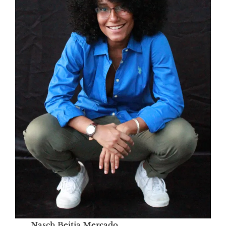
Nasch Beitia
Mercado