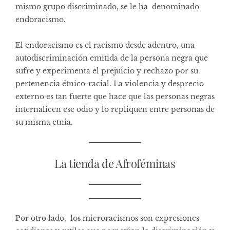
mismo grupo discriminado, se le ha denominado
endoracismo.
El endoracismo es el racismo desde adentro, una
autodiscriminación emitida de la persona negra que
sufre y experimenta el prejuicio y rechazo por su
pertenencia étnico-racial. La violencia y desprecio
externo es tan fuerte que hace que las personas negras
internalicen ese odio y lo repliquen entre personas de
su misma etnia.
La tienda de Afroféminas
Por otro lado, los microracismos son expresiones