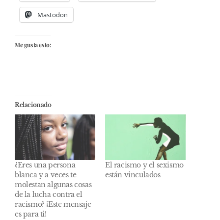
Mastodon
Me gusta esto:
Relacionado
¿Eres una persona
El racismo y el sexismo
blanca y a veces te
están vinculados
molestan algunas cosas
de la lucha contra el
racismo? ¡Este mensaje
es para ti!