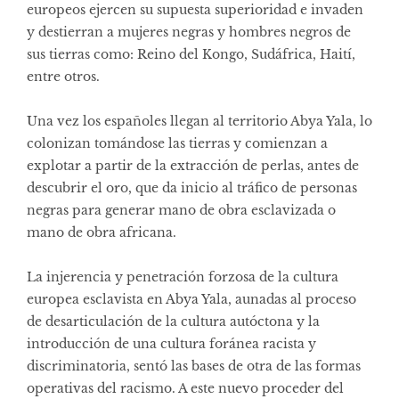
europeos ejercen su supuesta superioridad e invaden
y destierran a mujeres negras y hombres negros de
sus tierras como: Reino del Kongo, Sudáfrica, Haití,
entre otros.
Una vez los españoles llegan al territorio Abya Yala, lo
colonizan tomándose las tierras y comienzan a
explotar a partir de la extracción de perlas, antes de
descubrir el oro, que da inicio al tráfico de personas
negras para generar mano de obra esclavizada o
mano de obra africana.
La injerencia y penetración forzosa de la cultura
europea esclavista en Abya Yala, aunadas al proceso
de desarticulación de la cultura autóctona y la
introducción de una cultura foránea racista y
discriminatoria, sentó las bases de otra de las formas
operativas del racismo. A este nuevo proceder del