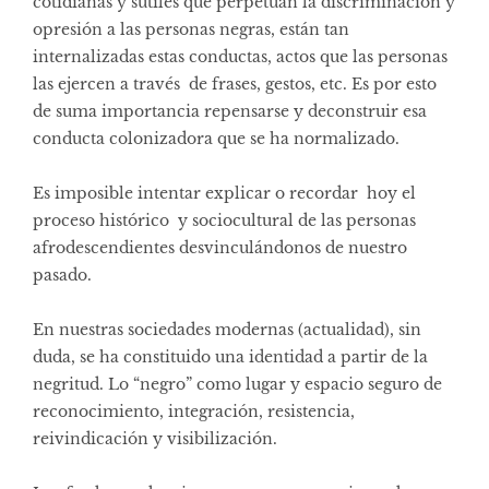
cotidianas y sutiles que perpetúan la discriminación y
opresión a las personas negras, están tan
internalizadas estas conductas, actos que las personas
las ejercen a través de frases, gestos, etc. Es por esto
de suma importancia repensarse y deconstruir esa
conducta colonizadora que se ha normalizado.
Es imposible intentar explicar o recordar hoy el
proceso histórico y sociocultural de las personas
afrodescendientes desvinculándonos de nuestro
pasado.
En nuestras sociedades modernas (actualidad), sin
duda, se ha constituido una identidad a partir de la
negritud. Lo “negro” como lugar y espacio seguro de
reconocimiento, integración, resistencia,
reivindicación y visibilización.