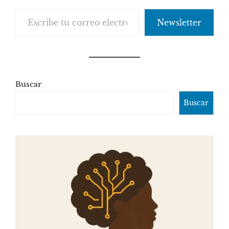
Escribe tu correo electrónico…
Newsletter
Buscar
Buscar