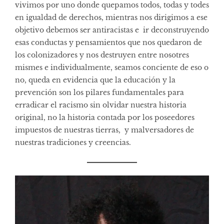
vivimos por uno donde quepamos todos, todas y todes
en igualdad de derechos, mientras nos dirigimos a ese
objetivo debemos ser antiracistas e ir deconstruyendo
esas conductas y pensamientos que nos quedaron de
los colonizadores y nos destruyen entre nosotres
mismes e individualmente, seamos conciente de eso o
no, queda en evidencia que la educación y la
prevención son los pilares fundamentales para
erradicar el racismo sin olvidar nuestra historia
original, no la historia contada por los poseedores
impuestos de nuestras tierras, y malversadores de
nuestras tradiciones y creencias.