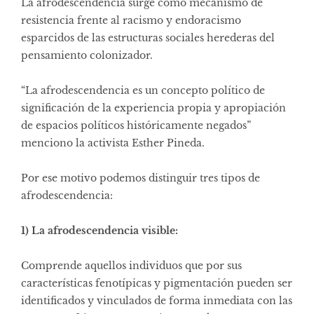
La afrodescendencia surge como mecanismo de
resistencia frente al racismo y endoracismo
esparcidos de las estructuras sociales herederas del
pensamiento colonizador.
“La afrodescendencia es un concepto político de
significación de la experiencia propia y apropiación
de espacios políticos históricamente negados”
menciono la activista Esther Pineda.
Por ese motivo podemos distinguir tres tipos de
afrodescendencia:
1) La afrodescendencia visible:
Comprende aquellos individuos que por sus
características fenotípicas y pigmentación pueden ser
identificados y vinculados de forma inmediata con las