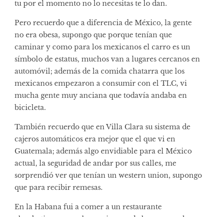
tu por el momento no lo necesitas te lo dan.
Pero recuerdo que a diferencia de México, la gente
no era obesa, supongo que porque tenían que
caminar y como para los mexicanos el carro es un
símbolo de estatus, muchos van a lugares cercanos en
automóvil; además de la comida chatarra que los
mexicanos empezaron a consumir con el TLC, vi
mucha gente muy anciana que todavía andaba en
bicicleta.
También recuerdo que en Villa Clara su sistema de
cajeros automáticos era mejor que el que vi en
Guatemala; además algo envidiable para el México
actual, la seguridad de andar por sus calles, me
sorprendió ver que tenían un western union, supongo
que para recibir remesas.
En la Habana fui a comer a un restaurante