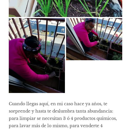
Cuando llegas aquí, en mi caso hace ya años, te
sorprende y hasta te deslumbra tanta abundancia:
para limpiar se necesitan 3 ó 4 productos químicos,
para lavar más de lo mismo, para venderte 4