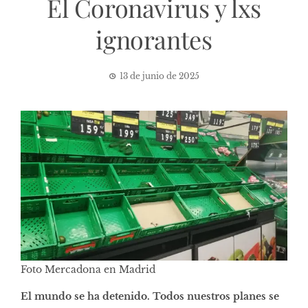
El Coronavirus y lxs
ignorantes
13 de junio de 2025
Foto Mercadona en Madrid
El mundo se ha detenido. Todos nuestros planes se