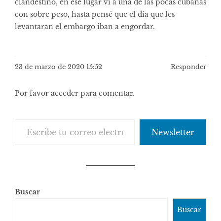
clandestino, en ese lugar vi a una de las pocas cubanas
con sobre peso, hasta pensé que el día que les
levantaran el embargo iban a engordar.
23 de marzo de 2020 15:52
Responder
Por favor acceder para comentar.
Escribe tu correo electrónico…
Newsletter
Buscar
Buscar