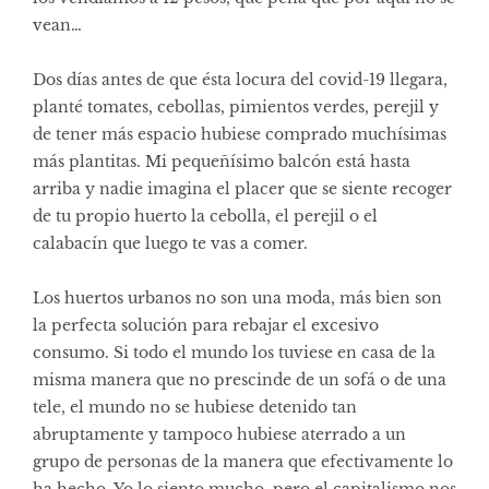
vean…
Dos días antes de que ésta locura del covid-19 llegara,
planté tomates, cebollas, pimientos verdes, perejil y
de tener más espacio hubiese comprado muchísimas
más plantitas. Mi pequeñísimo balcón está hasta
arriba y nadie imagina el placer que se siente recoger
de tu propio huerto la cebolla, el perejil o el
calabacín que luego te vas a comer.
Los huertos urbanos no son una moda, más bien son
la perfecta solución para rebajar el excesivo
consumo. Si todo el mundo los tuviese en casa de la
misma manera que no prescinde de un sofá o de una
tele, el mundo no se hubiese detenido tan
abruptamente y tampoco hubiese aterrado a un
grupo de personas de la manera que efectivamente lo