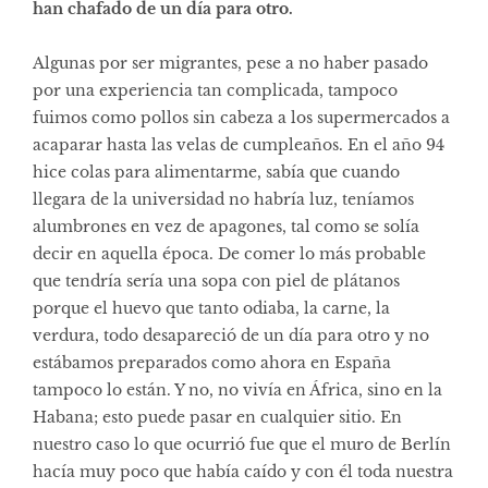
han chafado de un día para otro.
Algunas por ser migrantes, pese a no haber pasado
por una experiencia tan complicada, tampoco
fuimos como pollos sin cabeza a los supermercados a
acaparar hasta las velas de cumpleaños. En el año 94
hice colas para alimentarme, sabía que cuando
llegara de la universidad no habría luz, teníamos
alumbrones en vez de apagones, tal como se solía
decir en aquella época. De comer lo más probable
que tendría sería una sopa con piel de plátanos
porque el huevo que tanto odiaba, la carne, la
verdura, todo desapareció de un día para otro y no
estábamos preparados como ahora en España
tampoco lo están. Y no, no vivía en África, sino en la
Habana; esto puede pasar en cualquier sitio. En
nuestro caso lo que ocurrió fue que el muro de Berlín
hacía muy poco que había caído y con él toda nuestra