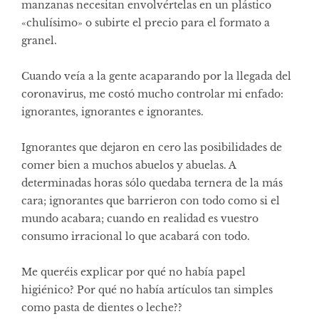
manzanas necesitan envolvértelas en un plástico
«chulísimo» o subirte el precio para el formato a
granel.
Cuando veía a la gente acaparando por la llegada del
coronavirus, me costó mucho controlar mi enfado:
ignorantes, ignorantes e ignorantes.
Ignorantes que dejaron en cero las posibilidades de
comer bien a muchos abuelos y abuelas. A
determinadas horas sólo quedaba ternera de la más
cara; ignorantes que barrieron con todo como si el
mundo acabara; cuando en realidad es vuestro
consumo irracional lo que acabará con todo.
Me queréis explicar por qué no había papel
higiénico? Por qué no había artículos tan simples
como pasta de dientes o leche??