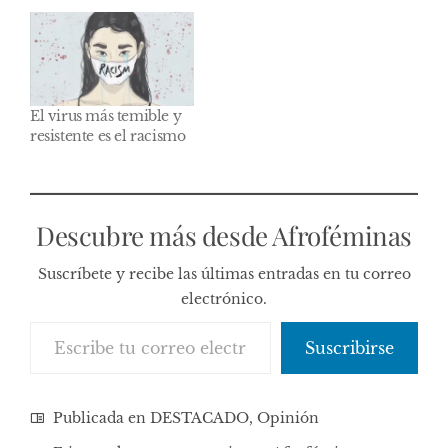
El virus más temible y
resistente es el racismo
Descubre más desde Afroféminas
Suscríbete y recibe las últimas entradas en tu correo
electrónico.
Escribe tu correo electrónico…
Suscribirse
Publicada en
DESTACADO
,
Opinión