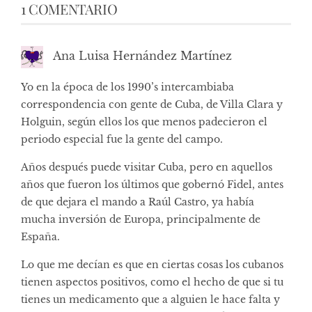
1 COMENTARIO
Ana Luisa Hernández Martínez
Yo en la época de los 1990’s intercambiaba
correspondencia con gente de Cuba, de Villa Clara y
Holguin, según ellos los que menos padecieron el
periodo especial fue la gente del campo.
Años después puede visitar Cuba, pero en aquellos
años que fueron los últimos que gobernó Fidel, antes
de que dejara el mando a Raúl Castro, ya había
mucha inversión de Europa, principalmente de
España.
Lo que me decían es que en ciertas cosas los cubanos
tienen aspectos positivos, como el hecho de que si tu
tienes un medicamento que a alguien le hace falta y