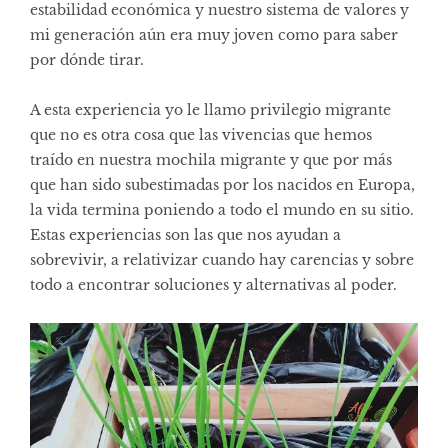
estabilidad económica y nuestro sistema de valores y
mi generación aún era muy joven como para saber
por dónde tirar.
A esta experiencia yo le llamo privilegio migrante
que no es otra cosa que las vivencias que hemos
traído en nuestra mochila migrante y que por más
que han sido subestimadas por los nacidos en Europa,
la vida termina poniendo a todo el mundo en su sitio.
Estas experiencias son las que nos ayudan a
sobrevivir, a relativizar cuando hay carencias y sobre
todo a encontrar soluciones y alternativas al poder.