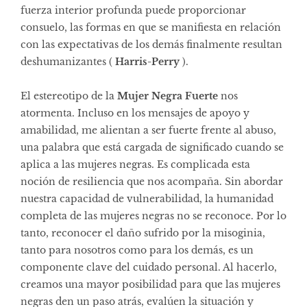
fuerza interior profunda puede proporcionar
consuelo, las formas en que se manifiesta en relación
con las expectativas de los demás finalmente resultan
deshumanizantes (
Harris-Perry
).
El estereotipo de la
Mujer Negra Fuerte
nos
atormenta. Incluso en los mensajes de apoyo y
amabilidad, me alientan a ser fuerte frente al abuso,
una palabra que está cargada de significado cuando se
aplica a las mujeres negras. Es complicada esta
noción de resiliencia que nos acompaña. Sin abordar
nuestra capacidad de vulnerabilidad, la humanidad
completa de las mujeres negras no se reconoce. Por lo
tanto, reconocer el daño sufrido por la misoginia,
tanto para nosotros como para los demás, es un
componente clave del cuidado personal. Al hacerlo,
creamos una mayor posibilidad para que las mujeres
negras den un paso atrás, evalúen la situación y