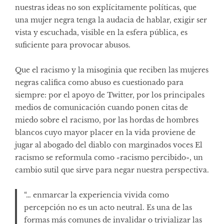
nuestras ideas no son explícitamente políticas, que
una mujer negra tenga la audacia de hablar, exigir ser
vista y escuchada, visible en la esfera pública, es
suficiente para provocar abusos.
Que el racismo y la misoginia que reciben las mujeres
negras califica como abuso es cuestionado para
siempre: por el apoyo de Twitter, por los principales
medios de comunicación cuando ponen citas de
miedo sobre el racismo, por las hordas de hombres
blancos cuyo mayor placer en la vida proviene de
jugar al abogado del diablo con marginados voces El
racismo se reformula como «racismo percibido», un
cambio sutil que sirve para negar nuestra perspectiva.
“… enmarcar la experiencia vivida como
percepción no es un acto neutral. Es una de las
formas más comunes de invalidar o trivializar las