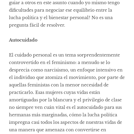
guiar a otros en este asunto cuando yo mismo tengo
dificultades para negociar ese equilibrio entre la
lucha política y el bienestar personal? No es una
pregunta fácil de resolver.
Autocuidado
El cuidado personal es un tema sorprendentemente
controvertido en el feminismo: a menudo se lo
desprecia como narcisismo, un enfoque intensivo en
el individuo que atomiza el movimiento, por parte de
aquellas feministas con la menor necesidad de
practicarlo. Esas mujeres cuyas vidas están
amortiguadas por la blancura y el privilegio de clase
no siempre ven cuán vital es el autocuidado para sus
hermanas más marginadas, cómo la lucha política
impregna casi todos los aspectos de nuestras vidas de
una manera que amenaza con convertirse en