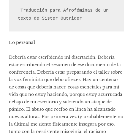
 Traducción para Afroféminas de un 
texto de 
Sister Outrider
Lo personal
Debería estar escribiendo mi disertación. Debería
estar escribiendo el resumen de ese documento de la
conferencia. Debería estar preparando el taller sobre
la voz feminista que debo ofrecer. Hay un centenar
de cosas que debería hacer, cosas esenciales para mi
vida que no estoy haciendo, porque estoy acurrucada
debajo de mi escritorio y sufriendo un ataque de
pánico. El abuso que recibo en línea ha alcanzado
nuevas alturas. Por primera vez (y probablemente no
la última) me siento físicamente insegura por eso.
Junto con la persistente misoginia, el racismo