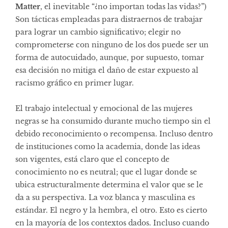
Matter
, el inevitable “¿no importan todas las vidas?”)
Son tácticas empleadas para distraernos de trabajar
para lograr un cambio significativo; elegir no
comprometerse con ninguno de los dos puede ser un
forma de autocuidado, aunque, por supuesto, tomar
esa decisión no mitiga el daño de estar expuesto al
racismo gráfico en primer lugar.
El trabajo intelectual y emocional de las mujeres
negras se ha consumido durante mucho tiempo sin el
debido reconocimiento o recompensa. Incluso dentro
de instituciones como la academia, donde las ideas
son vigentes, está claro que el concepto de
conocimiento no es neutral; que el lugar donde se
ubica estructuralmente determina el valor que se le
da a su perspectiva. La voz blanca y masculina es
estándar. El negro y la hembra, el otro. Esto es cierto
en la mayoría de los contextos dados. Incluso cuando