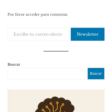
Por favor acceder para comentar.
Escribe tu correo electrónico…
Newsletter
Buscar
Buscar