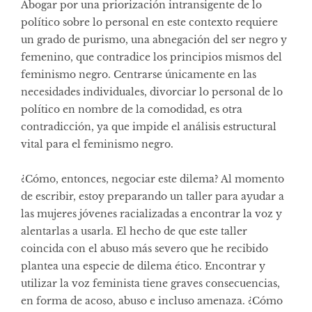
Abogar por una priorización intransigente de lo
político sobre lo personal en este contexto requiere
un grado de purismo, una abnegación del ser negro y
femenino, que contradice los principios mismos del
feminismo negro. Centrarse únicamente en las
necesidades individuales, divorciar lo personal de lo
político en nombre de la comodidad, es otra
contradicción, ya que impide el análisis estructural
vital para el feminismo negro.
¿Cómo, entonces, negociar este dilema? Al momento
de escribir, estoy preparando un taller para ayudar a
las mujeres jóvenes racializadas a encontrar la voz y
alentarlas a usarla. El hecho de que este taller
coincida con el abuso más severo que he recibido
plantea una especie de dilema ético. Encontrar y
utilizar la voz feminista tiene graves consecuencias,
en forma de acoso, abuso e incluso amenaza. ¿Cómo