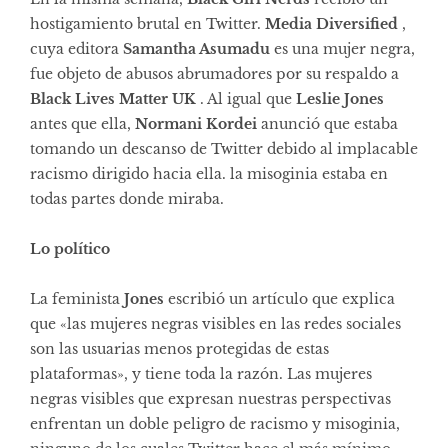
hostigamiento brutal en Twitter.
Media Diversified
,
cuya editora
Samantha Asumadu
es una mujer negra,
fue objeto de abusos abrumadores por su respaldo a
Black Lives Matter UK
. Al igual que
Leslie Jones
antes que ella,
Normani Kordei
anunció que estaba
tomando un descanso de Twitter debido al implacable
racismo dirigido hacia ella. la misoginia estaba en
todas partes donde miraba.
Lo político
La feminista
Jones
escribió un artículo que explica
que «las mujeres negras visibles en las redes sociales
son las usuarias menos protegidas de estas
plataformas», y tiene toda la razón. Las mujeres
negras visibles que expresan nuestras perspectivas
enfrentan un doble peligro de racismo y misoginia,