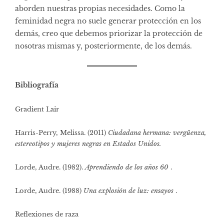
aborden nuestras propias necesidades. Como la
feminidad negra no suele generar protección en los
demás, creo que debemos priorizar la protección de
nosotras mismas y, posteriormente, de los demás.
Bibliografía
Gradient Lair
Harris-Perry, Melissa. (2011)
Ciudadana hermana: vergüenza,
estereotipos y mujeres negras en Estados Unidos.
Lorde, Audre. (1982).
Aprendiendo de los años 60
.
Lorde, Audre. (1988)
Una explosión de luz: ensayos
.
Reflexiones de raza