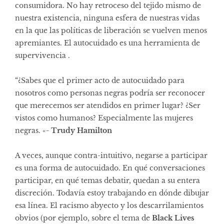
consumidora. No hay retroceso del tejido mismo de
nuestra existencia, ninguna esfera de nuestras vidas
en la que las políticas de liberación se vuelven menos
apremiantes. El autocuidado es una herramienta de
supervivencia .
“¿Sabes que el primer acto de autocuidado para
nosotros como personas negras podría ser reconocer
que merecemos ser atendidos en primer lugar? ¿Ser
vistos como humanos? Especialmente las mujeres
negras. «-
Trudy Hamilton
A veces, aunque contra-intuitivo, negarse a participar
es una forma de autocuidado. En qué conversaciones
participar, en qué temas debatir, quedan a su entera
discreción. Todavía estoy trabajando en dónde dibujar
esa línea. El racismo abyecto y los descarrilamientos
obvios (por ejemplo, sobre el tema de
Black Lives