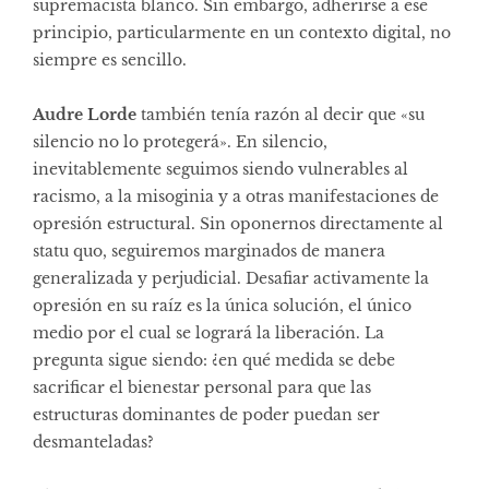
supremacista blanco. Sin embargo, adherirse a ese
principio, particularmente en un contexto digital, no
siempre es sencillo.
Audre Lorde
también tenía razón al decir que «su
silencio no lo protegerá». En silencio,
inevitablemente seguimos siendo vulnerables al
racismo, a la misoginia y a otras manifestaciones de
opresión estructural. Sin oponernos directamente al
statu quo, seguiremos marginados de manera
generalizada y perjudicial. Desafiar activamente la
opresión en su raíz es la única solución, el único
medio por el cual se logrará la liberación. La
pregunta sigue siendo: ¿en qué medida se debe
sacrificar el bienestar personal para que las
estructuras dominantes de poder puedan ser
desmanteladas?