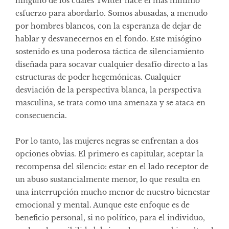
ninguno de los cuales Twitter hace el más mínimo
esfuerzo para abordarlo. Somos abusadas, a menudo
por hombres blancos, con la esperanza de dejar de
hablar y desvanecernos en el fondo. Este misógino
sostenido es una poderosa táctica de silenciamiento
diseñada para socavar cualquier desafío directo a las
estructuras de poder hegemónicas. Cualquier
desviación de la perspectiva blanca, la perspectiva
masculina, se trata como una amenaza y se ataca en
consecuencia.
Por lo tanto, las mujeres negras se enfrentan a dos
opciones obvias. El primero es capitular, aceptar la
recompensa del silencio: estar en el lado receptor de
un abuso sustancialmente menor, lo que resulta en
una interrupción mucho menor de nuestro bienestar
emocional y mental. Aunque este enfoque es de
beneficio personal, si no político, para el individuo,