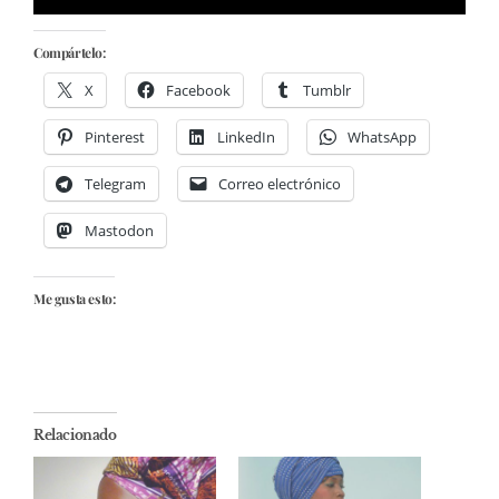
Compártelo:
X
Facebook
Tumblr
Pinterest
LinkedIn
WhatsApp
Telegram
Correo electrónico
Mastodon
Me gusta esto:
Relacionado