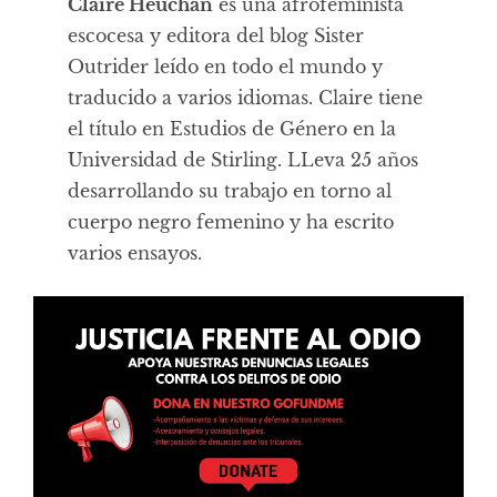
Claire Heuchan
es una afrofeminista
escocesa y editora del blog
Sister
Outrider
leído en todo el mundo y
traducido a varios idiomas. Claire tiene
el título en Estudios de Género en la
Universidad de Stirling. LLeva 25 años
desarrollando su trabajo en torno al
cuerpo negro femenino y ha escrito
varios ensayos.