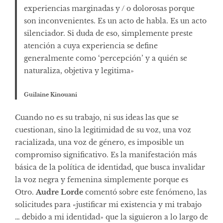
experiencias marginadas y / o dolorosas porque
son inconvenientes. Es un acto de habla. Es un acto
silenciador. Si duda de eso, simplemente preste
atención a cuya experiencia se define
generalmente como ‘percepción’ y a quién se
naturaliza, objetiva y legitima»
Guilaine Kinouani
Cuando no es su trabajo, ni sus ideas las que se
cuestionan, sino la legitimidad de su voz, una voz
racializada, una voz de género, es imposible un
compromiso significativo. Es la manifestación más
básica de la política de identidad, que busca invalidar
la voz negra y femenina simplemente porque es
Otro.
Audre Lorde
comentó sobre este fenómeno, las
solicitudes para «justificar mi existencia y mi trabajo
… debido a mi identidad» que la siguieron a lo largo de