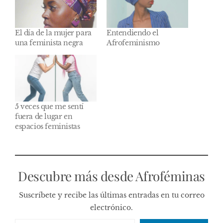
El día de la mujer para
Entendiendo el
una feminista negra
Afrofeminismo
5 veces que me sentí
fuera de lugar en
espacios feministas
Descubre más desde Afroféminas
Suscríbete y recibe las últimas entradas en tu correo
electrónico.
Escribe tu correo electrónico…