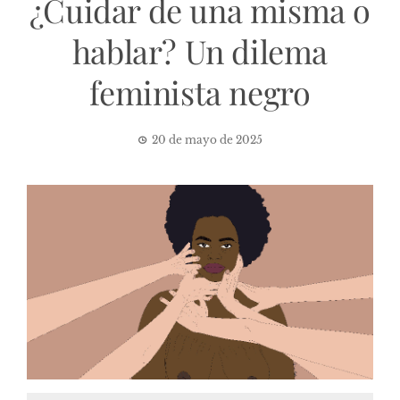
¿Cuidar de una misma o
hablar? Un dilema
feminista negro
20 de mayo de 2025