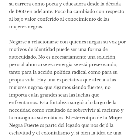
su carrera como poeta y educadora desde la década
de 1960 en adelante. Poco ha cambiado con respecto
al bajo valor conferido al conocimiento de las
mujeres negras.
Negarse a relacionarse con quienes niegan su voz por
motivos de identidad puede ser una forma de
autocuidado. No es necesariamente una solución,
pero al ahorrarse esa energía se está preservando,
tanto para la acción política radical como para su
propia vida. Hay una expectativa que afecta a las
mujeres negras: que sigamos siendo fuertes, no
importa cuán grandes sean las luchas que
enfrentamos. Esta fortaleza surgió a lo largo de la
necesidad como resultado de sobrevivir al racismo y
la misoginia sistemáticos. El estereotipo de la
Mujer
Negra Fuerte
es parte del legado que nos dejó la
esclavitud y el colonialismo y, si bien la idea de una