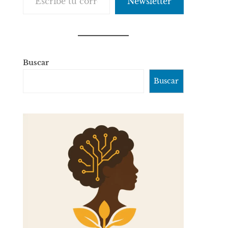
Newsletter
Buscar
Buscar