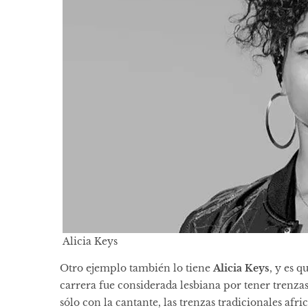
Alicia Keys
Otro ejemplo también lo tiene
Alicia Keys
, y es q
carrera fue considerada lesbiana por tener trenzas
sólo con la cantante, las trenzas tradicionales afr