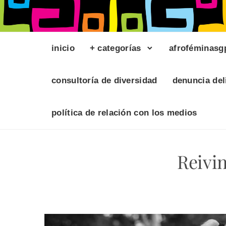
inicio
+ categorías
afroféminasg
consultoría de diversidad
denuncia del
política de relación con los medios
Reivin