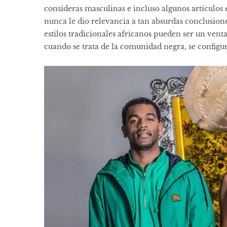
consideras masculinas e incluso algunos artículo
nunca le dio relevancia a tan absurdas conclusion
estilos tradicionales africanos pueden ser un ven
cuando se trata de la comunidad negra, se configur