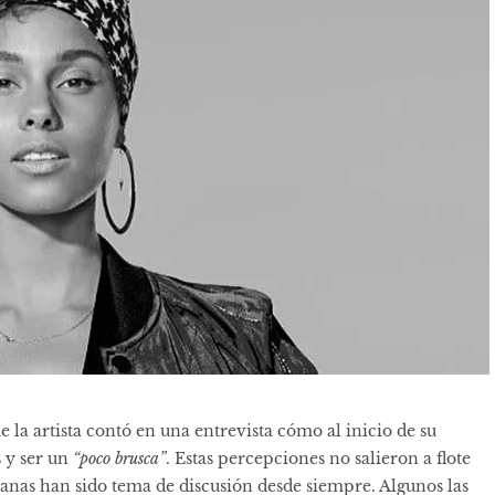
ue la artista contó en una entrevista cómo al inicio de su
 y ser un
“poco brusca”
. Estas percepciones no salieron a flote
icanas han sido tema de discusión desde siempre. Algunos las