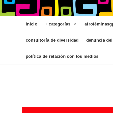
inicio
+ categorías
afroféminasg
consultoría de diversidad
denuncia del
política de relación con los medios