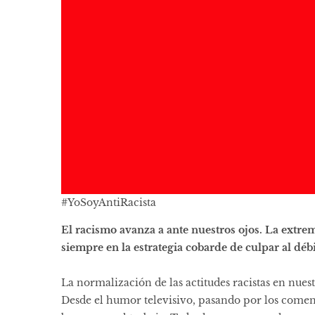
#YoSoyAntiRacista
El racismo avanza a ante nuestros ojos. La extrem
siempre en la estrategia cobarde de culpar al déb
La normalización de las actitudes racistas en nues
Desde el humor televisivo, pasando por los comenta