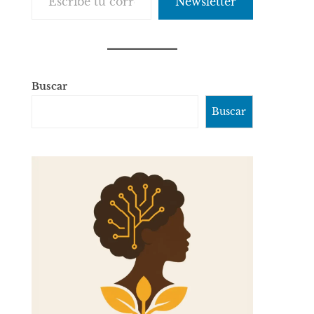
Newsletter
Buscar
Buscar