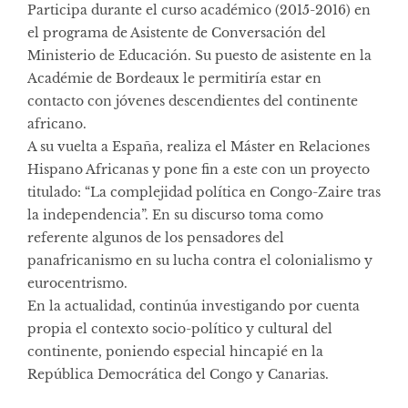
Participa durante el curso académico (2015-2016) en
el programa de Asistente de Conversación del
Ministerio de Educación. Su puesto de asistente en la
Académie de Bordeaux le permitiría estar en
contacto con jóvenes descendientes del continente
africano.
A su vuelta a España, realiza el Máster en Relaciones
Hispano Africanas y pone fin a este con un proyecto
titulado: “La complejidad política en Congo-Zaire tras
la independencia”. En su discurso toma como
referente algunos de los pensadores del
panafricanismo en su lucha contra el colonialismo y
eurocentrismo.
En la actualidad, continúa investigando por cuenta
propia el contexto socio-político y cultural del
continente, poniendo especial hincapié en la
República Democrática del Congo y Canarias.