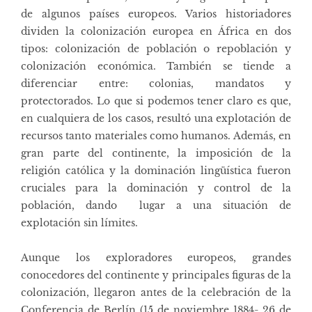
de algunos países europeos. Varios historiadores
dividen la colonización europea en África en dos
tipos: colonización de población o repoblación y
colonización económica. También se tiende a
diferenciar entre: colonias, mandatos y
protectorados. Lo que si podemos tener claro es que,
en cualquiera de los casos, resultó una explotación de
recursos tanto materiales como humanos. Además, en
gran parte del continente, la imposición de la
religión católica y la dominación lingüística fueron
cruciales para la dominación y control de la
población, dando lugar a una situación de
explotación sin límites.
Aunque los exploradores europeos, grandes
conocedores del continente y principales figuras de la
colonización, llegaron antes de la celebración de la
Conferencia de Berlín (15 de noviembre 1884- 26 de