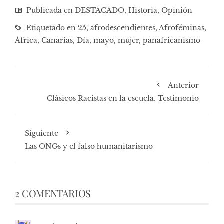
Publicada en
DESTACADO
,
Historia
,
Opinión
Etiquetado en
25
,
afrodescendientes
,
Afroféminas
,
África
,
Canarias
,
Día
,
mayo
,
mujer
,
panafricanismo
Anterior
Clásicos Racistas en la escuela. Testimonio
Siguiente
Las ONGs y el falso humanitarismo
2 COMENTARIOS