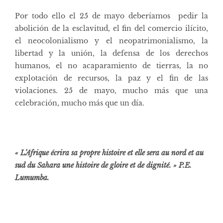
Por todo ello el 25 de mayo deberíamos pedir la
abolición de la esclavitud, el fin del comercio ilícito,
el neocolonialismo y el neopatrimonialismo, la
libertad y la unión, la defensa de los derechos
humanos, el no acaparamiento de tierras, la no
explotación de recursos, la paz y el fin de las
violaciones. 25 de mayo, mucho más que una
celebración, mucho más que un día.
« L’Afrique écrira sa propre histoire et elle sera au nord et au
sud du Sahara une histoire de gloire et de dignité. » P.E.
Lumumba.