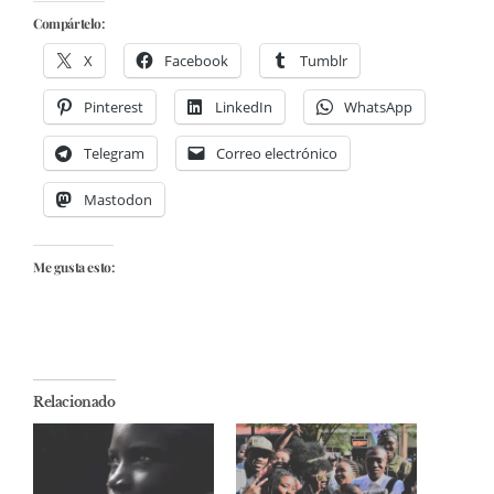
Compártelo:
X
Facebook
Tumblr
Pinterest
LinkedIn
WhatsApp
Telegram
Correo electrónico
Mastodon
Me gusta esto:
Relacionado