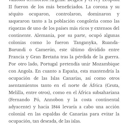
II fueron de los más beneficiados. La corona y su
séquito ocuparon, controlaron, dominaron y
saquearon tanto a la población congoleña como las
riquezas de uno de los países más ricos y extensos del
continente. Alemania, por su parte, ocupó algunas
colonias como lo fueron Tanganyka, Ruanda-
Burundi o Camerún, este último dividido entre
Francia y Gran Bretaña tras la pérdida de la guerra.
Por otro lado, Portugal pretendía unir Mozambique
con Angola. En cuanto a España, esta mantendría la
ocupación de las Islas Canarias, así como otros
asentamientos tanto en el norte de África (Ceuta,
Melilla, entre otros), como en el África subsahariana
(Fernando Pó, Annobon y la costa continental
adyacente) y hacia 1844 levaría a cabo una acción
colonial en las espaldas de Canarias para evitar la
ocupación, tan deseada, de las islas.