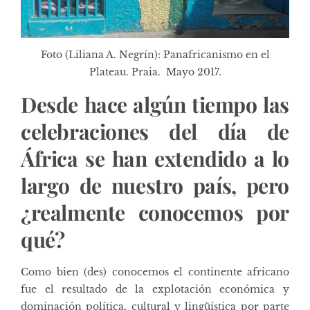
Foto (Liliana A. Negrín): Panafricanismo en el
Plateau. Praia. Mayo 2017.
Desde hace algún tiempo las
celebraciones del día de
África se han extendido a lo
largo de nuestro país, pero
¿realmente conocemos por
qué?
Como bien (des) conocemos el continente africano
fue el resultado de la explotación económica y
dominación política, cultural y lingüística por parte