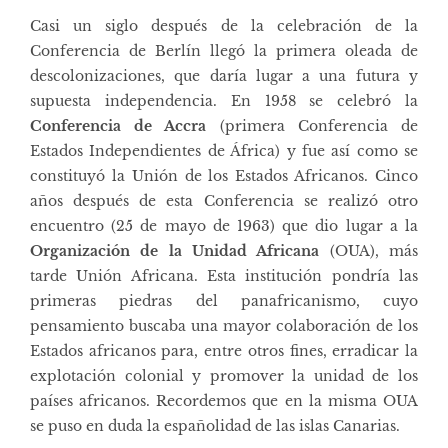
Casi un siglo después de la celebración de la
Conferencia de Berlín llegó la primera oleada de
descolonizaciones, que daría lugar a una futura y
supuesta independencia. En 1958 se celebró la
Conferencia de Accra
(primera Conferencia de
Estados Independientes de África) y fue así como se
constituyó la Unión de los Estados Africanos. Cinco
años después de esta Conferencia se realizó otro
encuentro (25 de mayo de 1963) que dio lugar a la
Organización de la Unidad Africana
(OUA), más
tarde Unión Africana. Esta institución pondría las
primeras piedras del panafricanismo, cuyo
pensamiento buscaba una mayor colaboración de los
Estados africanos para, entre otros fines, erradicar la
explotación colonial y promover la unidad de los
países africanos. Recordemos que en la misma OUA
se puso en duda la españolidad de las islas Canarias.