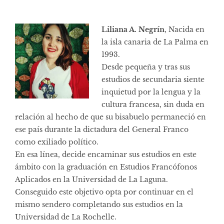
Liliana A. Negrín
, Nacida en
la isla canaria de La Palma en
1993.
Desde pequeña y tras sus
estudios de secundaria siente
inquietud por la lengua y la
cultura francesa, sin duda en
relación al hecho de que su bisabuelo permaneció en
ese país durante la dictadura del General Franco
como exiliado político.
En esa línea, decide encaminar sus estudios en este
ámbito con la graduación en Estudios Francófonos
Aplicados en la Universidad de La Laguna.
Conseguido este objetivo opta por continuar en el
mismo sendero completando sus estudios en la
Universidad de La Rochelle.