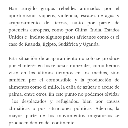
Han surgido grupos rebeldes animados por el
oportunismo, saqueos, violencia, escasez de agua y
acaparamiento de tierras, tanto por parte de
potencias europeas, como por China, India, Estados
Unidos e incluso algunos países africanos como es el
caso de Ruanda, Egipto, Sudáfrica y Uganda.
Esta situación de acaparamiento no solo se produce
por el interés en los recursos minerales, como hemos
visto en los últimos tiempos en los medios, sino
también por el combustible y la producción de
alimentos como el millo, la caña de azúcar o aceite de
palma, entre otros. En este punto no podemos olvidar
los desplazados y refugiados, bien por causas
climáticas o por situaciones políticas. Además, la
mayor parte de los movimientos migratorios se
producen dentro del continente.