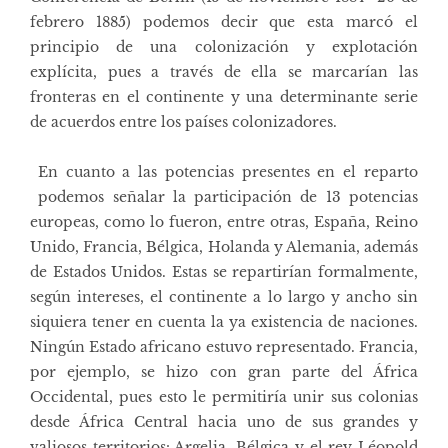
febrero 1885) podemos decir que esta marcó el
principio de una colonización y explotación
explícita, pues a través de ella se marcarían las
fronteras en el continente y una determinante serie
de acuerdos entre los países colonizadores.
En cuanto a las potencias presentes en el reparto
podemos señalar la participación de 13 potencias
europeas, como lo fueron, entre otras, España, Reino
Unido, Francia, Bélgica, Holanda y Alemania, además
de Estados Unidos. Estas se repartirían formalmente,
según intereses, el continente a lo largo y ancho sin
siquiera tener en cuenta la ya existencia de naciones.
Ningún Estado africano estuvo representado. Francia,
por ejemplo, se hizo con gran parte del África
Occidental, pues esto le permitiría unir sus colonias
desde África Central hacia uno de sus grandes y
valiosos territorios: Argelia. Bélgica y el rey Léopold