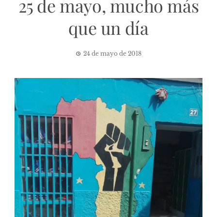
25 de mayo, mucho más
que un día
24 de mayo de 2018