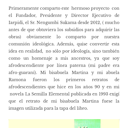
Primeramente comparto este hermoso proyecto con
el Fundador, Presidente y Director Ejecutivo de
Iarpidi, el Sr. Nengumbi Sukama desde 2012, ( mucho
antes de que obtuviera los subsidios para adquirir las
obras) obviamente lo comparto por nuestra
comunión ideológica. Además, quise convertir esta
idea en realidad, no sólo por ideología, sino también
como un homenaje a mis ancestros, ya que soy
afrodescendiente por línea paterna (mi padre era
afro-guaraní). Mi bisabuela Martina y mi abuela
Ramona fueron los primeros retratos de
afrodescendientes que hice en los años 90 y en mi
novela La Semilla Elemental publicada en 1993 exigí
que el retrato de mi bisabuela Martina fuese la
imagen utilizada para la tapa del libro.