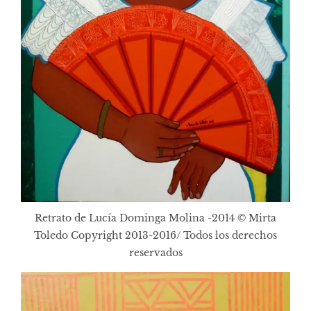
Retrato de Lucía Dominga Molina -2014 © Mirta
Toledo Copyright 2013-2016/ Todos los derechos
reservados