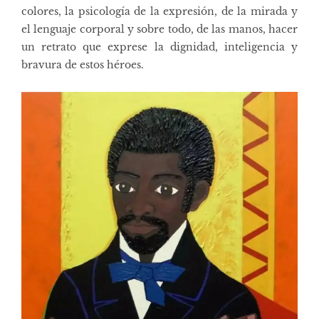
colores, la psicología de la expresión, de la mirada y
el lenguaje corporal y sobre todo, de las manos, hacer
un retrato que exprese la dignidad, inteligencia y
bravura de estos héroes.