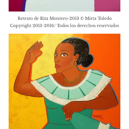
Retrato de Rita Montero-2013 © Mirta Toledo
Copyright 2013-2016/ Todos los derechos reservados