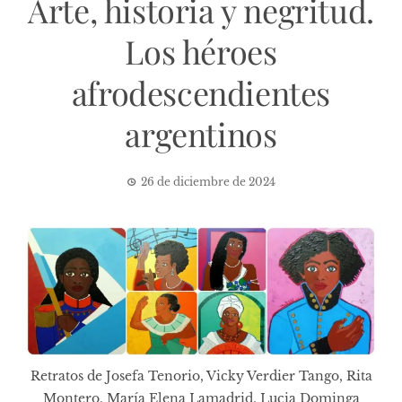
Arte, historia y negritud.
Los héroes
afrodescendientes
argentinos
26 de diciembre de 2024
Retratos de Josefa Tenorio, Vicky Verdier Tango, Rita
Montero, María Elena Lamadrid, Lucia Dominga