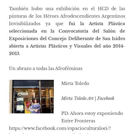
También hubo una exhibición en el HCD de las
pinturas de los Héroes Afrodescendientes Argentinos
Invisibilizados ya que
fui la Artista Plástica
seleccionada en la Convocatoria del Salón de
Exposiciones del Concejo Deliberante de San Isidro
abierta a Artistas Plásticos y Visuales del año 2014-
2015
.
Un abrazo a todas las Afroféminas
Mirta Toledo
Mirta Toledo Art
|
Facebook
PD: Ahora estoy exponiendo
Entre Fronteras
https://www.facebook.com/espacioculturaloei/?