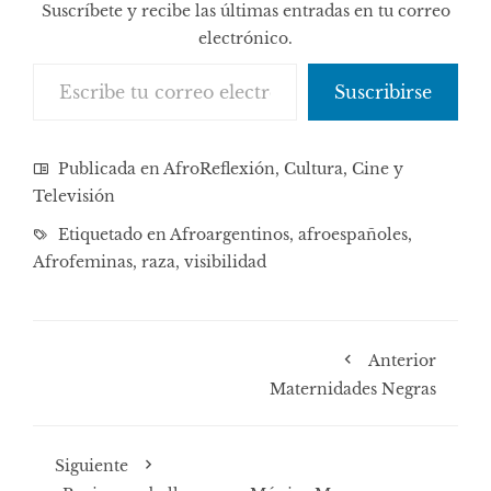
Suscríbete y recibe las últimas entradas en tu correo
electrónico.
Escribe tu correo electrónico…
Suscribirse
Publicada en
AfroReflexión
,
Cultura, Cine y
Televisión
Etiquetado en
Afroargentinos
,
afroespañoles
,
Afrofeminas
,
raza
,
visibilidad
Anterior
Maternidades Negras
Siguiente