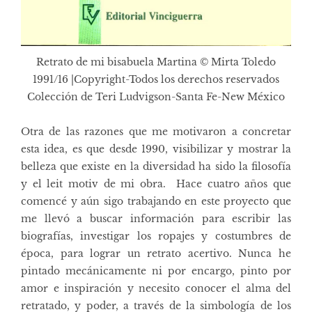
Retrato de mi bisabuela Martina © Mirta Toledo
1991/16 |Copyright-Todos los derechos reservados
Colección de Teri Ludvigson-Santa Fe-New México
Otra de las razones que me motivaron a concretar
esta idea, es que desde 1990, visibilizar y mostrar la
belleza que existe en la diversidad ha sido la filosofía
y el leit motiv de mi obra. Hace cuatro años que
comencé y aún sigo trabajando en este proyecto que
me llevó a buscar información para escribir las
biografías, investigar los ropajes y costumbres de
época, para lograr un retrato acertivo. Nunca he
pintado mecánicamente ni por encargo, pinto por
amor e inspiración y necesito conocer el alma del
retratado, y poder, a través de la simbología de los