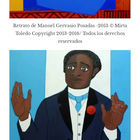
Retrato de Manuel Gervasio Posadas -2013 © Mirta
Toledo Copyright 2013-2016/ Todos los derechos
reservados