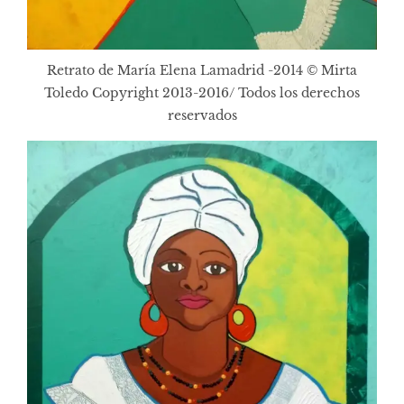
Retrato de María Elena Lamadrid -2014 © Mirta
Toledo Copyright 2013-2016/ Todos los derechos
reservados