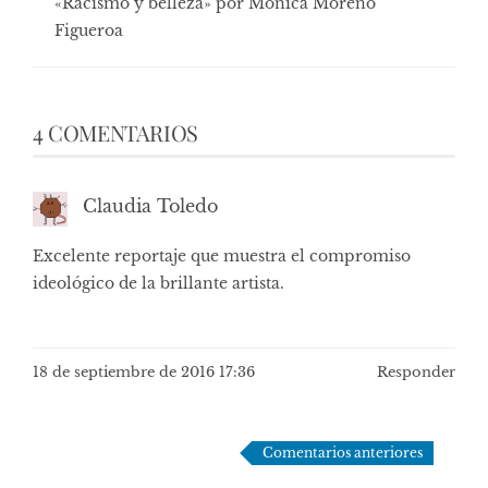
«Racismo y belleza» por Mónica Moreno
Figueroa
4 COMENTARIOS
Claudia Toledo
Excelente reportaje que muestra el compromiso
ideológico de la brillante artista.
18 de septiembre de 2016 17:36
Responder
Navegación
Comentarios anteriores
de