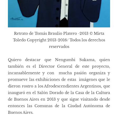
Retrato de Tomás Braulio Platero -2013 © Mirta
Toledo Copyright 2013-2016/ Todos los derechos
reservados
Quiero destacar que Nengumbi Sukama, quien
también es el Director General de este proyecto,
incansablemente y con mucha pasión organiza y
promueve las exhibiciones de estas imágenes que le
dieron rostro a los Afrodescendientes Argentinos, que
inauguró en el Salón Dorado de la Casa de la Cultura
de Buenos Aires en 2013 y que sigue visitando desde
entonces las Comunas de la Ciudad Autónoma de
Buenos Aires.