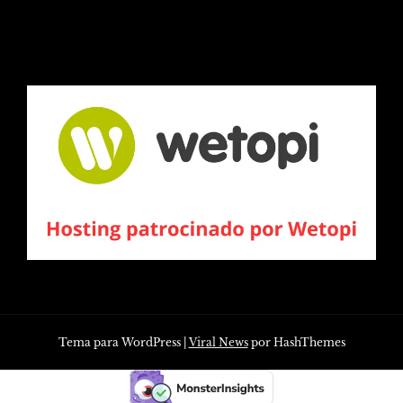
Tema para WordPress
|
Viral News
por HashThemes