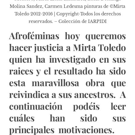
Molina Sandez, Carmen Ledesma pinturas de ©Mirta
Toledo 2012-2016 | Copyright-Todos los derechos
reservados. – Colección de IARPIDI
Afroféminas hoy queremos
hacer justicia a Mirta Toledo
quien ha investigado en sus
raices y el resultado ha sido
esta maravillosa obra que
reivindica a sus ancestros. A
continuación podéis leer
cuáles han sido sus
principales motivaciones.