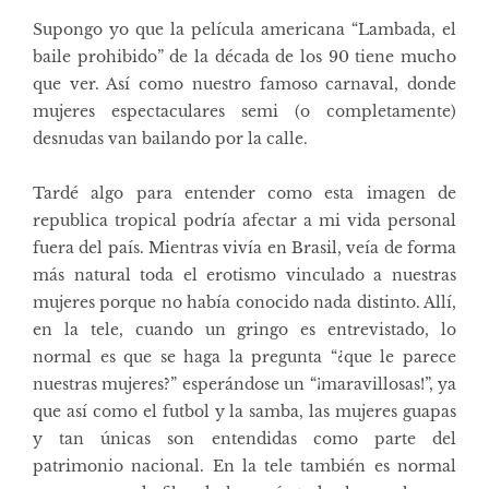
Supongo yo que la película americana “Lambada, el
baile prohibido” de la década de los 90 tiene mucho
que ver. Así como nuestro famoso carnaval, donde
mujeres espectaculares semi (o completamente)
desnudas van bailando por la calle.
Tardé algo para entender como esta imagen de
republica tropical podría afectar a mi vida personal
fuera del país. Mientras vivía en Brasil, veía de forma
más natural toda el erotismo vinculado a nuestras
mujeres porque no había conocido nada distinto. Allí,
en la tele, cuando un gringo es entrevistado, lo
normal es que se haga la pregunta “¿que le parece
nuestras mujeres?” esperándose un “¡maravillosas!”, ya
que así como el futbol y la samba, las mujeres guapas
y tan únicas son entendidas como parte del
patrimonio nacional. En la tele también es normal