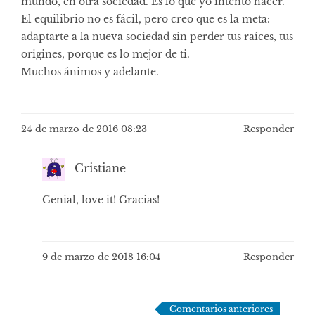
mundo, en otra sociedad. Es lo que yo intento hacer.
El equilibrio no es fácil, pero creo que es la meta:
adaptarte a la nueva sociedad sin perder tus raíces, tus
origines, porque es lo mejor de ti.
Muchos ánimos y adelante.
24 de marzo de 2016 08:23
Responder
Cristiane
Genial, love it! Gracias!
9 de marzo de 2018 16:04
Responder
Navegación
Comentarios anteriores