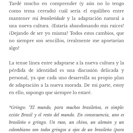
Tardé mucho en comprender (y aún no lo tengo
como tema cerrado) cuál sería el equilibro entre
mantener mi
brasileridade
y la adaptación natural a
una nueva cultura. ¿Estaría abandonando mis raíces?
¿Dejando de ser yo misma? Todos estos cambios, que
no siempre son sencillos, ¿realmente me aportarían
algo?
La tenue línea entre adaptarse a la nueva cultura y la
pérdida de identidad es una discusión delicada y
personal, ya que cada uno desarrolla su propio plan
de adaptación a la nueva morada. De mi parte, estoy
en ello, supongo que siempre lo estaré.
*Gringo: “El mundo, para muchos brasileños, es simple:
existe Brasil y el resto del mundo. En consecuencia, uno es
brasileño o gringo. Un ruso, un chino, un alemán y un
colombiano son todos gringos a ojos de un brasileño (para