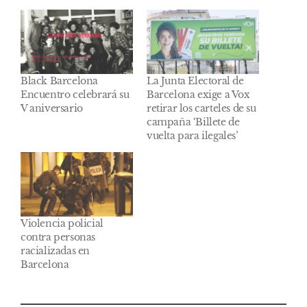
Black Barcelona
La Junta Electoral de
Encuentro celebrará su
Barcelona exige a Vox
V aniversario
retirar los carteles de su
campaña ‘Billete de
vuelta para ilegales’
Violencia policial
contra personas
racializadas en
Barcelona