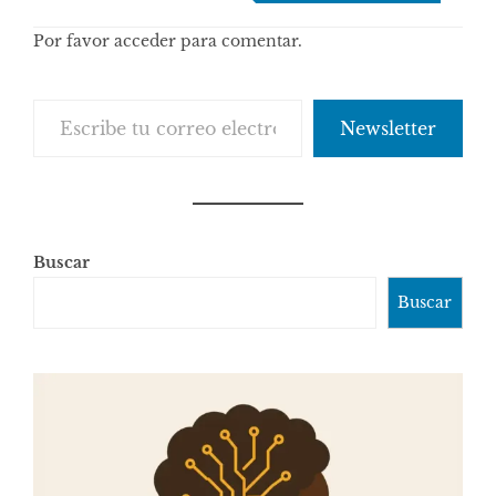
de
Por favor acceder para comentar.
comentarios
Escribe tu correo electrónico…
Newsletter
Buscar
Buscar