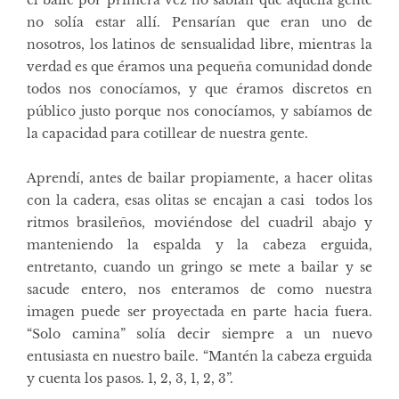
no solía estar allí. Pensarían que eran uno de
nosotros, los latinos de sensualidad libre, mientras la
verdad es que éramos una pequeña comunidad donde
todos nos conocíamos, y que éramos discretos en
público justo porque nos conocíamos, y sabíamos de
la capacidad para cotillear de nuestra gente.
Aprendí, antes de bailar propiamente, a hacer olitas
con la cadera, esas olitas se encajan a casi todos los
ritmos brasileños, moviéndose del cuadril abajo y
manteniendo la espalda y la cabeza erguida,
entretanto, cuando un gringo se mete a bailar y se
sacude entero, nos enteramos de como nuestra
imagen puede ser proyectada en parte hacia fuera.
“Solo camina” solía decir siempre a un nuevo
entusiasta en nuestro baile. “Mantén la cabeza erguida
y cuenta los pasos. 1, 2, 3, 1, 2, 3”.