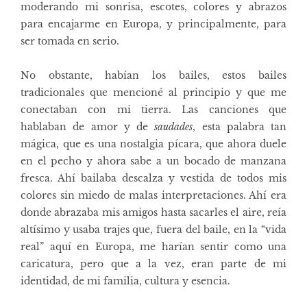
moderando mi sonrisa, escotes, colores y abrazos
para encajarme en Europa, y principalmente, para
ser tomada en serio.
No obstante, habían los bailes, estos bailes
tradicionales que mencioné al principio y que me
conectaban con mi tierra. Las canciones que
hablaban de amor y de
saudades
, esta palabra tan
mágica, que es una nostalgia pícara, que ahora duele
en el pecho y ahora sabe a un bocado de manzana
fresca. Ahí bailaba descalza y vestida de todos mis
colores sin miedo de malas interpretaciones. Ahí era
donde abrazaba mis amigos hasta sacarles el aire, reía
altísimo y usaba trajes que, fuera del baile, en la “vida
real” aquí en Europa, me harían sentir como una
caricatura, pero que a la vez, eran parte de mi
identidad, de mi familia, cultura y esencia.