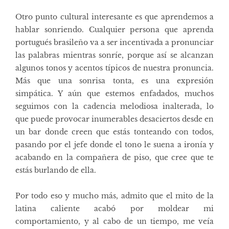
Otro punto cultural interesante es que aprendemos a
hablar sonriendo. Cualquier persona que aprenda
portugués brasileño va a ser incentivada a pronunciar
las palabras mientras sonríe, porque así se alcanzan
algunos tonos y acentos típicos de nuestra pronuncia.
Más que una sonrisa tonta, es una expresión
simpática. Y aún que estemos enfadados, muchos
seguimos con la cadencia melodiosa inalterada, lo
que puede provocar inumerables desaciertos desde en
un bar donde creen que estás tonteando con todos,
pasando por el jefe donde el tono le suena a ironía y
acabando en la compañera de piso, que cree que te
estás burlando de ella.
Por todo eso y mucho más, admito que el mito de la
latina caliente acabó por moldear mi
comportamiento, y al cabo de un tiempo, me veía