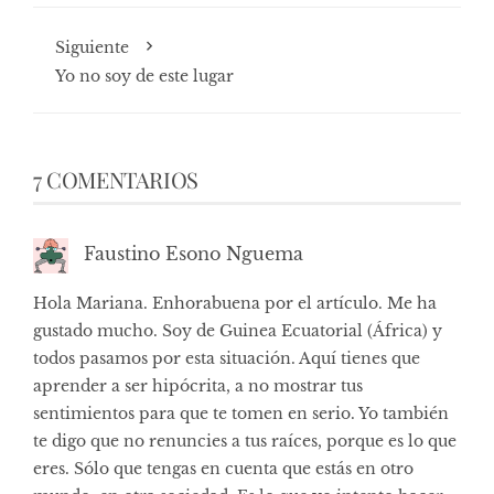
Siguiente
Yo no soy de este lugar
7 COMENTARIOS
Faustino Esono Nguema
Hola Mariana. Enhorabuena por el artículo. Me ha
gustado mucho. Soy de Guinea Ecuatorial (África) y
todos pasamos por esta situación. Aquí tienes que
aprender a ser hipócrita, a no mostrar tus
sentimientos para que te tomen en serio. Yo también
te digo que no renuncies a tus raíces, porque es lo que
eres. Sólo que tengas en cuenta que estás en otro