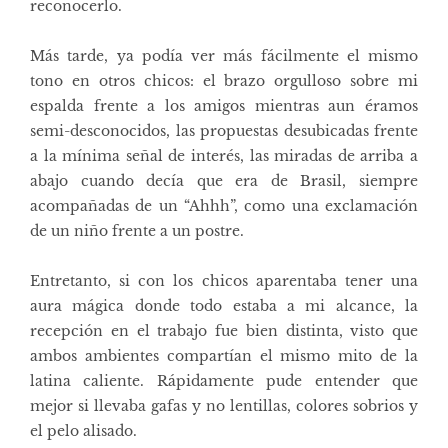
reconocerlo.
Más tarde, ya podía ver más fácilmente el mismo
tono en otros chicos: el brazo orgulloso sobre mi
espalda frente a los amigos mientras aun éramos
semi-desconocidos, las propuestas desubicadas frente
a la mínima señal de interés, las miradas de arriba a
abajo cuando decía que era de Brasil, siempre
acompañadas de un “Ahhh”, como una exclamación
de un niño frente a un postre.
Entretanto, si con los chicos aparentaba tener una
aura mágica donde todo estaba a mi alcance, la
recepción en el trabajo fue bien distinta, visto que
ambos ambientes compartían el mismo mito de la
latina caliente. Rápidamente pude entender que
mejor si llevaba gafas y no lentillas, colores sobrios y
el pelo alisado.