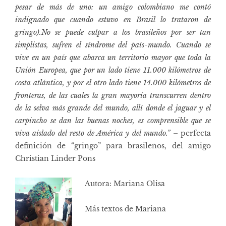
pesar de más de uno: un amigo colombiano me contó
indignado que cuando estuvo en Brasil lo trataron de
gringo).No se puede culpar a los brasileños por ser tan
simplistas, sufren el síndrome del país-mundo. Cuando se
vive en un país que abarca un territorio mayor que toda la
Unión Europea, que por un lado tiene 11.000 kilómetros de
costa atlántica, y por el otro lado tiene 14.000 kilómetros de
fronteras, de las cuales la gran mayoría transcurren dentro
de la selva más grande del mundo, allí donde el jaguar y el
carpincho se dan las buenas noches, es comprensible que se
viva aislado del resto de América y del mundo.”
– perfecta
definición de “gringo” para brasileños, del amigo
Christian Linder Pons
Autora: Mariana Olisa
Más textos de Mariana