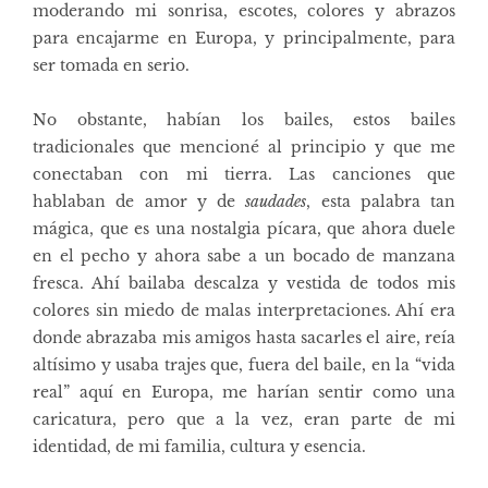
moderando mi sonrisa, escotes, colores y abrazos
para encajarme en Europa, y principalmente, para
ser tomada en serio.
No obstante, habían los bailes, estos bailes
tradicionales que mencioné al principio y que me
conectaban con mi tierra. Las canciones que
hablaban de amor y de
saudades
, esta palabra tan
mágica, que es una nostalgia pícara, que ahora duele
en el pecho y ahora sabe a un bocado de manzana
fresca. Ahí bailaba descalza y vestida de todos mis
colores sin miedo de malas interpretaciones. Ahí era
donde abrazaba mis amigos hasta sacarles el aire, reía
altísimo y usaba trajes que, fuera del baile, en la “vida
real” aquí en Europa, me harían sentir como una
caricatura, pero que a la vez, eran parte de mi
identidad, de mi familia, cultura y esencia.