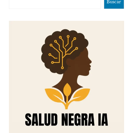
Buscar