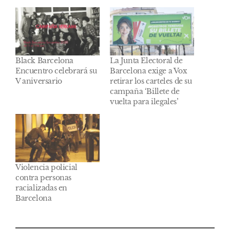
Black Barcelona
La Junta Electoral de
Encuentro celebrará su
Barcelona exige a Vox
V aniversario
retirar los carteles de su
campaña ‘Billete de
vuelta para ilegales’
Violencia policial
contra personas
racializadas en
Barcelona