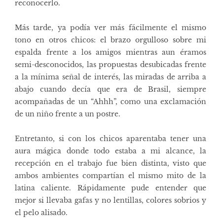
reconocerlo.
Más tarde, ya podía ver más fácilmente el mismo
tono en otros chicos: el brazo orgulloso sobre mi
espalda frente a los amigos mientras aun éramos
semi-desconocidos, las propuestas desubicadas frente
a la mínima señal de interés, las miradas de arriba a
abajo cuando decía que era de Brasil, siempre
acompañadas de un “Ahhh”, como una exclamación
de un niño frente a un postre.
Entretanto, si con los chicos aparentaba tener una
aura mágica donde todo estaba a mi alcance, la
recepción en el trabajo fue bien distinta, visto que
ambos ambientes compartían el mismo mito de la
latina caliente. Rápidamente pude entender que
mejor si llevaba gafas y no lentillas, colores sobrios y
el pelo alisado.