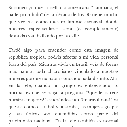
Supongo yo que la película americana “Lambada, el
baile prohibido” de la década de los 90 tiene mucho
que ver. Así como nuestro famoso carnaval, donde
mujeres espectaculares semi (o completamente)
desnudas van bailando por la calle.
Tardé algo para entender como esta imagen de
republica tropical podría afectar a mi vida personal
fuera del país. Mientras vivía en Brasil, veía de forma
más natural toda el erotismo vinculado a nuestras
mujeres porque no había conocido nada distinto. Allí,
en la tele, cuando un gringo es entrevistado, lo
normal es que se haga la pregunta “¿que le parece
nuestras mujeres?” esperándose un “¡maravillosas!”, ya
que así como el futbol y la samba, las mujeres guapas
y tan únicas son entendidas como parte del
patrimonio nacional. En la tele también es normal