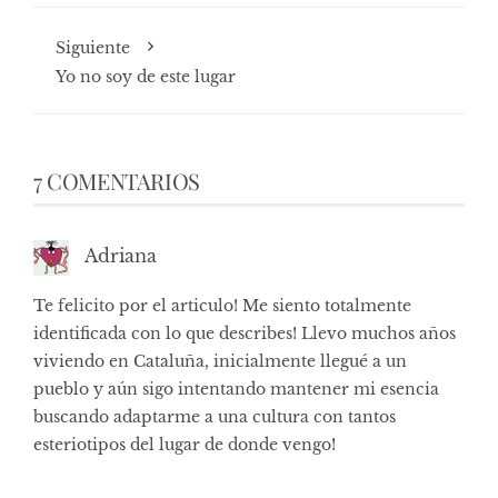
Siguiente
Yo no soy de este lugar
7 COMENTARIOS
Adriana
Te felicito por el articulo! Me siento totalmente
identificada con lo que describes! Llevo muchos años
viviendo en Cataluña, inicialmente llegué a un
pueblo y aún sigo intentando mantener mi esencia
buscando adaptarme a una cultura con tantos
esteriotipos del lugar de donde vengo!