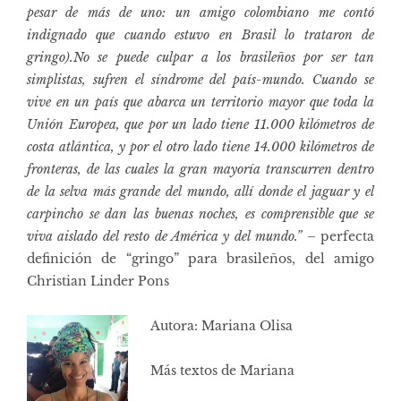
pesar de más de uno: un amigo colombiano me contó
indignado que cuando estuvo en Brasil lo trataron de
gringo).No se puede culpar a los brasileños por ser tan
simplistas, sufren el síndrome del país-mundo. Cuando se
vive en un país que abarca un territorio mayor que toda la
Unión Europea, que por un lado tiene 11.000 kilómetros de
costa atlántica, y por el otro lado tiene 14.000 kilómetros de
fronteras, de las cuales la gran mayoría transcurren dentro
de la selva más grande del mundo, allí donde el jaguar y el
carpincho se dan las buenas noches, es comprensible que se
viva aislado del resto de América y del mundo.”
– perfecta
definición de “gringo” para brasileños, del amigo
Christian Linder Pons
Autora: Mariana Olisa
Más textos de Mariana