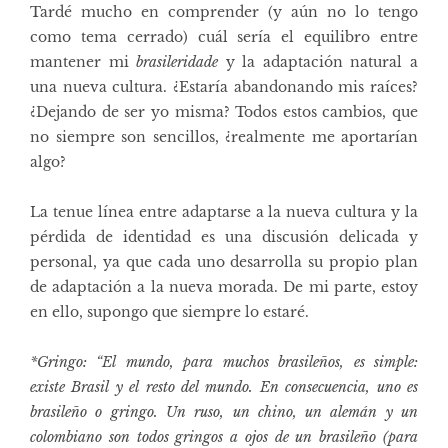
Tardé mucho en comprender (y aún no lo tengo
como tema cerrado) cuál sería el equilibro entre
mantener mi
brasileridade
y la adaptación natural a
una nueva cultura. ¿Estaría abandonando mis raíces?
¿Dejando de ser yo misma? Todos estos cambios, que
no siempre son sencillos, ¿realmente me aportarían
algo?
La tenue línea entre adaptarse a la nueva cultura y la
pérdida de identidad es una discusión delicada y
personal, ya que cada uno desarrolla su propio plan
de adaptación a la nueva morada. De mi parte, estoy
en ello, supongo que siempre lo estaré.
*Gringo: “El mundo, para muchos brasileños, es simple:
existe Brasil y el resto del mundo. En consecuencia, uno es
brasileño o gringo. Un ruso, un chino, un alemán y un
colombiano son todos gringos a ojos de un brasileño (para