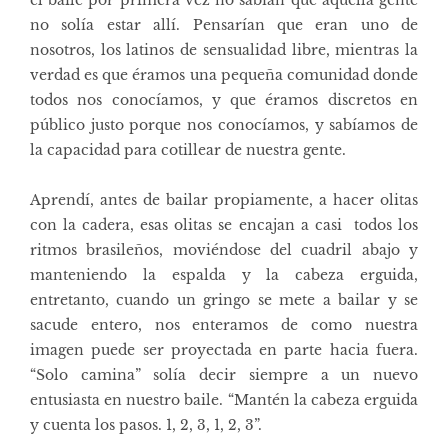
no solía estar allí. Pensarían que eran uno de
nosotros, los latinos de sensualidad libre, mientras la
verdad es que éramos una pequeña comunidad donde
todos nos conocíamos, y que éramos discretos en
público justo porque nos conocíamos, y sabíamos de
la capacidad para cotillear de nuestra gente.
Aprendí, antes de bailar propiamente, a hacer olitas
con la cadera, esas olitas se encajan a casi todos los
ritmos brasileños, moviéndose del cuadril abajo y
manteniendo la espalda y la cabeza erguida,
entretanto, cuando un gringo se mete a bailar y se
sacude entero, nos enteramos de como nuestra
imagen puede ser proyectada en parte hacia fuera.
“Solo camina” solía decir siempre a un nuevo
entusiasta en nuestro baile. “Mantén la cabeza erguida
y cuenta los pasos. 1, 2, 3, 1, 2, 3”.