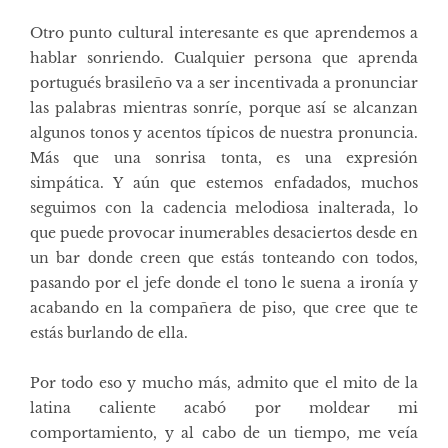
Otro punto cultural interesante es que aprendemos a
hablar sonriendo. Cualquier persona que aprenda
portugués brasileño va a ser incentivada a pronunciar
las palabras mientras sonríe, porque así se alcanzan
algunos tonos y acentos típicos de nuestra pronuncia.
Más que una sonrisa tonta, es una expresión
simpática. Y aún que estemos enfadados, muchos
seguimos con la cadencia melodiosa inalterada, lo
que puede provocar inumerables desaciertos desde en
un bar donde creen que estás tonteando con todos,
pasando por el jefe donde el tono le suena a ironía y
acabando en la compañera de piso, que cree que te
estás burlando de ella.
Por todo eso y mucho más, admito que el mito de la
latina caliente acabó por moldear mi
comportamiento, y al cabo de un tiempo, me veía