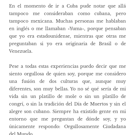
En el momento de ir a Cuba pude notar que allá
tampoco me consideraban como cubana, pero
tampoco mexicana. Muchas personas me hablaban
en inglés o me llamaban «Yuma», porque pensaban
que yo era estadounidense, mientras que otras me
preguntaban si yo era originaria de Brasil o de
Venezuela.
Pese a todas estas experiencias puedo decir que me
siento orgullosa de quien soy, porque me considero
una fusión de dos culturas que, aunque muy
diferentes, son muy bellas. Yo no sé qué sería de mi
vida sin un platillo de mole o sin un platillo de
congrí, o sin la tradición del Día de Muertos y sin el
alegre son cubano. Siempre ha existido gente en mi
entorno que me preguntan de dónde soy, y yo
únicamente respondo: Orgullosamente Ciudadana
del Mundo.