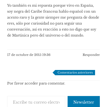
Yo también es mi repuesta porque vivo en España,
soy negra del Caribe francesa hablo español con un
acento raro y la gente siempre me pregunta de donde
eres, sólo por curiosidad no para seguir una
conversación, así en reacción a esto no digo que soy
de Martinica pero del universo o del mundo.
17 de octubre de 2015 19:36
Responder
Navegación
Comentarios anteriores
de
Por favor acceder para comentar.
comentarios
Escribe tu correo electrónico…
Newsletter