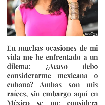
En muchas ocasiones de mi
vida me he enfrentado a un
dilema: ¿Acaso debo
considerarme mexicana o
cubana? Ambas son mis
raíces, sin embargo aquí en
México se me considera