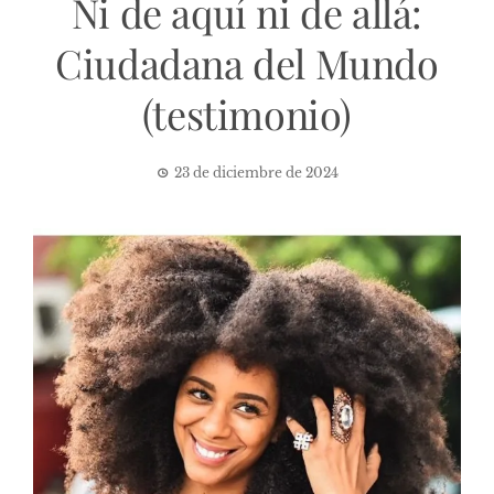
Ni de aquí ni de allá:
Ciudadana del Mundo
(testimonio)
23 de diciembre de 2024