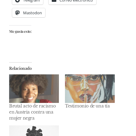
Telegram
Correo electrónico
Mastodon
Me gusta esto:
Relacionado
Brutal acto de racismo
Testimonio de una tía
en Austria contra una
mujer negra