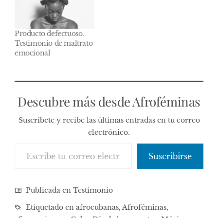
Producto defectuoso.
Testimonio de maltrato
emocional
Descubre más desde Afroféminas
Suscríbete y recibe las últimas entradas en tu correo
electrónico.
Escribe tu correo electrónico…
Suscribirse
Publicada en
Testimonio
Etiquetado en
afrocubanas
,
Afroféminas
,