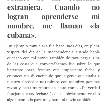
extranjera. Cuando no
logran aprenderse mi
nombre, me llaman «la
cubana».
Un ejemplo muy claro fue hace unos días, en plena
víspera del día de la Independencia cuando había
quedado con mi novio, también de raza negra. Una
de las cosas que conversábamos fue sobre lo que
haríamos para festejar esta importante fecha y
entonces me di cuenta de que la gente que estaba a
nuestro alrededor nos miraba con asombro por esta
razón y hasta murmuraban cosas como: ¿De verdad
festejaran estas fechas? Lo cual obviamente resultó
algo incómodo para mí y para mi novio también .