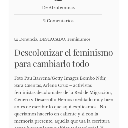
De Afrofeminas
2 Comentarios
Denuncia
,
DESTACADO
,
Feminismos
Descolonizar el feminismo
para cambiarlo todo
Foto Pau Barrena/Getty Images Bombo Ndir,
Sara Cuentas, Arlene Cruz – activistas
feministas decoloniales de la Red de Migración,
Género y Desarrollo Hemos meditado muy bien
antes de escribir lo que aquí explicamos. No
queríamos hacerlo en caliente y sí con la
memoria presente, aquella que usa la escritura