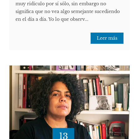
muy ridículo por sí sólo, sin embargo no
significa que no vea algo semejante sucediendo
en el día a día. Yo lo que observ...
Leer más
13