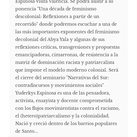
Espinosa visita Valencia. Se podrá asistir a su
ponencia "Una década de feminismo
descolonial: Reflexiones a partir de un
recorrido" donde podremos escuchar a una de
las más importantes exponentes del feminismo
decolonial del Abya Yala y algunas de sus
reflexiones críticas, transgresiones y propuestas
emancipadoras, cimarronas, de resistencia a la
matriz de dominación racista y patriarcalista
que impone el modelo moderno colonial. Será
el cierre del seminario "Narrativas del Sur:
contradiscursos y movimientos sociales"
Yuderkys Espinosa es una de las pensadora,
activista, ensayista y docente comprometida
con los flujos movimientistas contra el racismo,
el (hetero)patriarcalismo y la colonialidad.
Nació y creció dentro de los barrios populares
de Santo...