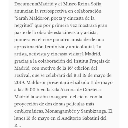
DocumentaMadrid y el Museo Reina Sofía
anuncian la retrospectiva en colaboración
“Sarah Maldoror, poeta y cineasta de la
negritud” que por primera vez mostrará gran
parte de la obra de esta cineasta y artista,
pionera en el cine panafricanista desde una
aproximación feminista y anticolonial. La
artista, activista y cineasta visitará Madrid,
gracias a la colaboración del Institut Fraçais de
Madrid, con motivo de la 16ª edición del
Festival, que se celebrará del 9 al 19 de mayo de
2019. Maldoror presentará el sábado 11 de mayo
a las 19.00 h en la sala Azcona de Cineteca
Madrid la sesión inaugural del ciclo, con la
proyección de dos de sus películas más
emblemáticas, Monangambée y Sambizanga. El
lunes 13 de mayo en el Auditorio Sabatini del
R...