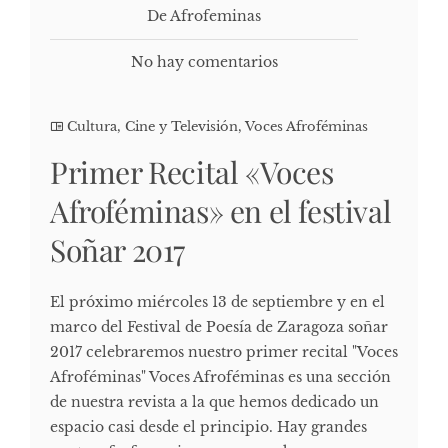
De Afrofeminas
No hay comentarios
Cultura, Cine y Televisión
,
Voces Afroféminas
Primer Recital «Voces
Afroféminas» en el festival
Soñar 2017
El próximo miércoles 13 de septiembre y en el
marco del Festival de Poesía de Zaragoza soñar
2017 celebraremos nuestro primer recital "Voces
Afroféminas" Voces Afroféminas es una sección
de nuestra revista a la que hemos dedicado un
espacio casi desde el principio. Hay grandes