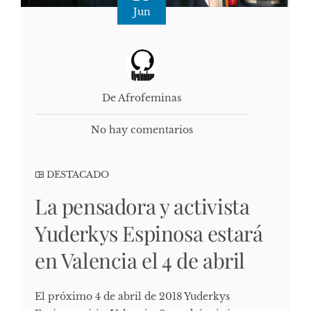
Jun
De Afrofeminas
No hay comentarios
DESTACADO
La pensadora y activista
Yuderkys Espinosa estará
en Valencia el 4 de abril
El próximo 4 de abril de 2018 Yuderkys