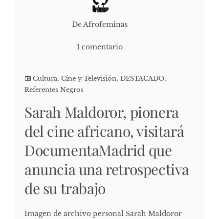
De Afrofeminas
1 comentario
Cultura, Cine y Televisión
,
DESTACADO
,
Referentes Negros
Sarah Maldoror, pionera
del cine africano, visitará
DocumentaMadrid que
anuncia una retrospectiva
de su trabajo
Imagen de archivo personal Sarah Maldoror