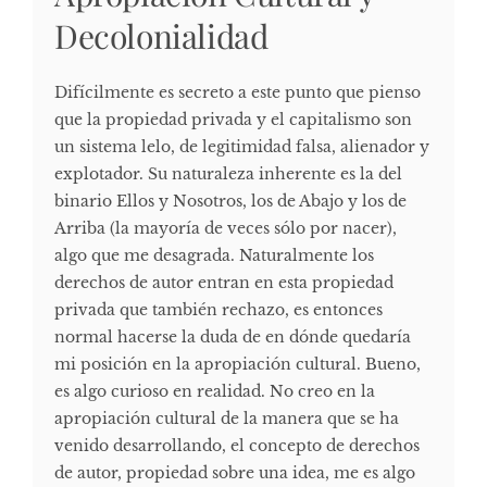
Decolonialidad
Difícilmente es secreto a este punto que pienso
que la propiedad privada y el capitalismo son
un sistema lelo, de legitimidad falsa, alienador y
explotador. Su naturaleza inherente es la del
binario Ellos y Nosotros, los de Abajo y los de
Arriba (la mayoría de veces sólo por nacer),
algo que me desagrada. Naturalmente los
derechos de autor entran en esta propiedad
privada que también rechazo, es entonces
normal hacerse la duda de en dónde quedaría
mi posición en la apropiación cultural. Bueno,
es algo curioso en realidad. No creo en la
apropiación cultural de la manera que se ha
venido desarrollando, el concepto de derechos
de autor, propiedad sobre una idea, me es algo