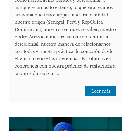
como herramienta política y descolonial. Y
aunque es un texto extenso, lo que expresamos
atraviesa nuestras cuerpas, nuestra identidad,
nuestro origen (Senegal, Perú y República
Dominicana), nuestro ser, nuestro saber, nuestro
poder. Atraviesa nuestro activismo feminista
descolonial, nuestra manera de relacionarnos
con todes y nuestra práctica de conexión desde
el vínculo entre las diferencias. Escribimos en
coherencia con nuestra práctica de resistencia a
la opresión racista, ...
Leer más