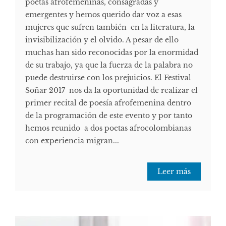
poetas afrofemeninas, consagradas y
emergentes y hemos querido dar voz a esas
mujeres que sufren también en la literatura, la
invisibilización y el olvido. A pesar de ello
muchas han sido reconocidas por la enormidad
de su trabajo, ya que la fuerza de la palabra no
puede destruirse con los prejuicios. El Festival
Soñar 2017 nos da la oportunidad de realizar el
primer recital de poesía afrofemenina dentro
de la programación de este evento y por tanto
hemos reunido a dos poetas afrocolombianas
con experiencia migran...
Leer más