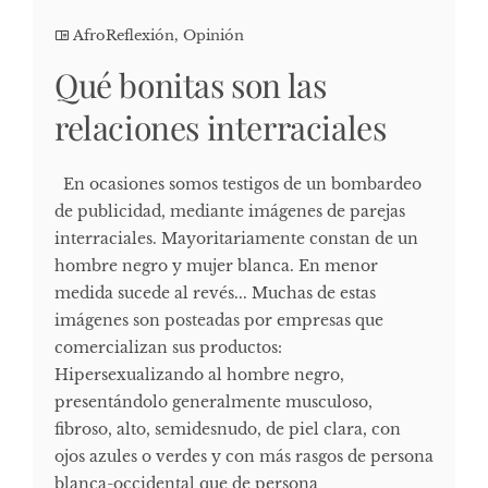
AfroReflexión
,
Opinión
Qué bonitas son las
relaciones interraciales
En ocasiones somos testigos de un bombardeo
de publicidad, mediante imágenes de parejas
interraciales. Mayoritariamente constan de un
hombre negro y mujer blanca. En menor
medida sucede al revés... Muchas de estas
imágenes son posteadas por empresas que
comercializan sus productos:
Hipersexualizando al hombre negro,
presentándolo generalmente musculoso,
fibroso, alto, semidesnudo, de piel clara, con
ojos azules o verdes y con más rasgos de persona
blanca-occidental que de persona