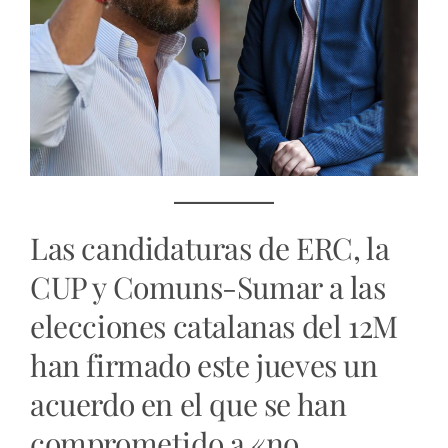
Las candidaturas de ERC, la
CUP y Comuns-Sumar a las
elecciones catalanas del 12M
han firmado este jueves un
acuerdo en el que se han
comprometido a «no