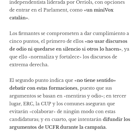
independentista liderada por Orriols, con opciones
de entrar en el Parlament, como
«un miniVox
catalán»
.
Los firmantes se comprometen a dar cumplimiento a
cinco puntos, el primero de ellos
«no usar discursos
de odio ni quedarse en silencio si otros lo hacen»
, ya
que ello «normaliza y fortalece» los discursos de
extrema derecha.
El segundo punto indica que
«no tiene sentido»
debatir con estas formaciones,
puesto que sus
argumentos se basan en «mentiras y odio»; en tercer
lugar, ERC, la CUP y los comunes aseguran que
evitarán «colaborar» de ningún modo con estas
candidaturas; y en cuarto, que intentarán
difundir los
argumentos de UCFR durante la campaña
.