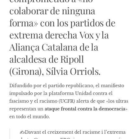
colaborar de ninguna
forma» con los partidos de
extrema derecha Vox y la
Aliança Catalana de la
alcaldesa de Ripoll
(Girona), Sílvia Orriols.
Difundido por el partido republicano, el manifiesto
impulsado por la plataforma Unidad contra el
fascismo y el racismo (UCFR) alerta de que «los ultras
representan un
ataque frontal contra la democracia
»
en todo el mundo.
✍️Davant el creixement del racisme i l’extrema