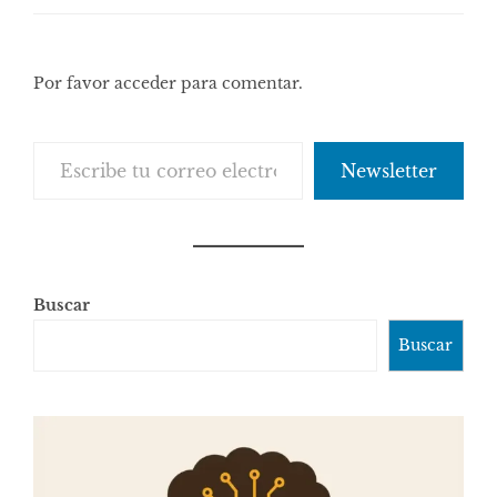
Por favor acceder para comentar.
Escribe tu correo electrónico…
Newsletter
Buscar
Buscar