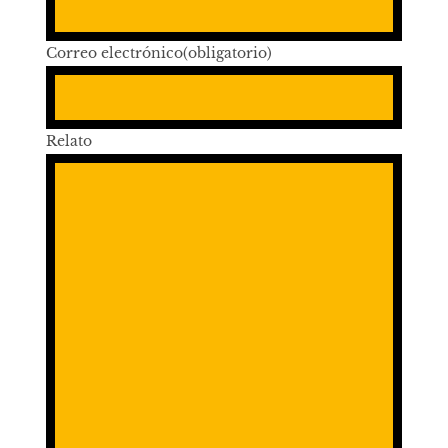
Correo electrónico
(obligatorio)
Relato