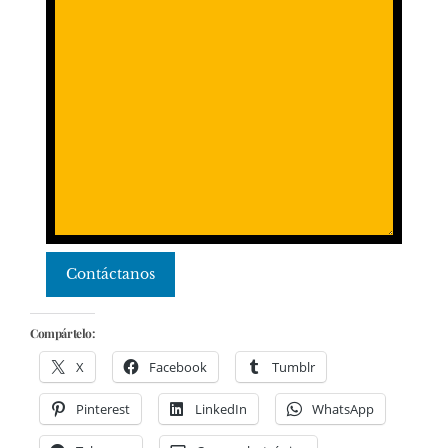
Contáctanos
Compártelo:
X
Facebook
Tumblr
Pinterest
LinkedIn
WhatsApp