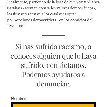
Finalmente, partiendo de la base de que Vox y Aliança
Catalana «atentan contra los valores democráticos»,
los firmantes instan a los catalanes optar
por
«opciones democráticas» en los comicios del
12M.
EFE
Si has sufrido racismo, o
conoces alguien que lo haya
sufrido, contáctanos.
Podemos ayudaros a
denunciar.
Nombre