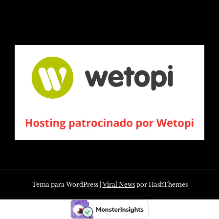
Tema para WordPress
|
Viral News
por HashThemes