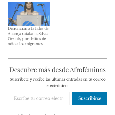
Denuncian a la líder de
Aliança catalana, Silvia
Orriols, por delitos de
odio a los migrantes
Descubre más desde Afroféminas
Suscríbete y recibe las últimas entradas en tu correo
electrónico.
Escribe tu correo electrónico…
Suscribirse