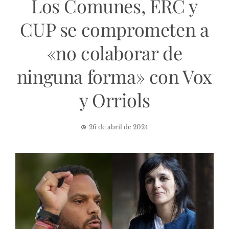
Los Comunes, ERC y
CUP se comprometen a
«no colaborar de
ninguna forma» con Vox
y Orriols
26 de abril de 2024