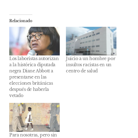
Relacionado
Los laboristas autorizan
Juicio a un hombre por
a la histórica diputada
insultos racistas en un
negra Diane Abbott a
centro de salud
presentarse en las
elecciones británicas
después de haberla
vetado
Para nosotras, pero sin