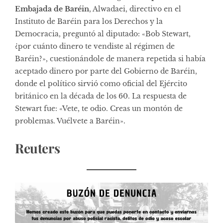
Embajada de Baréin
, Alwadaei, directivo en el
Instituto de Baréin para los Derechos y la
Democracia, preguntó al diputado: «Bob Stewart,
¿por cuánto dinero te vendiste al régimen de
Baréin?», cuestionándole de manera repetida si había
aceptado dinero por parte del Gobierno de Baréin,
donde el político sirvió como oficial del Ejército
británico en la década de los 60. La respuesta de
Stewart fue: «Vete, te odio. Creas un montón de
problemas. Vuélvete a Baréin».
Reuters