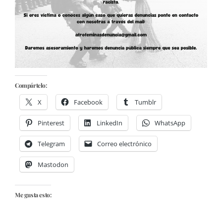
Compártelo:
X
Facebook
Tumblr
Pinterest
LinkedIn
WhatsApp
Telegram
Correo electrónico
Mastodon
Me gusta esto: