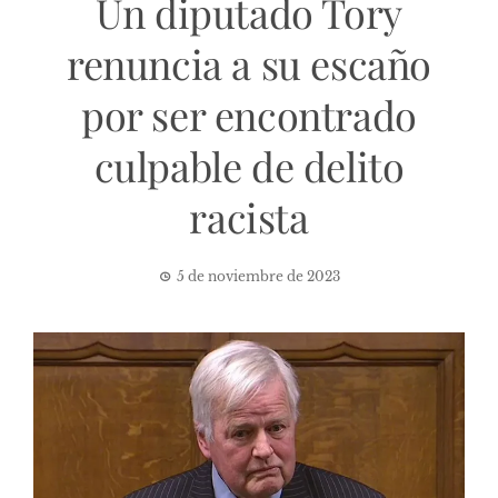
Un diputado Tory
renuncia a su escaño
por ser encontrado
culpable de delito
racista
5 de noviembre de 2023