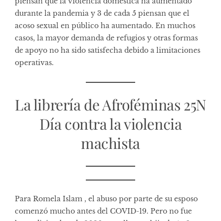
piensan que la violencia doméstica ha aumentado
durante la pandemia y 3 de cada 5 piensan que el
acoso sexual en público ha aumentado. En muchos
casos, la mayor demanda de refugios y otras formas
de apoyo no ha sido satisfecha debido a limitaciones
operativas.
La librería de Afroféminas 25N
Día contra la violencia
machista
Para
Romela Islam
, el abuso por parte de su esposo
comenzó mucho antes del COVID-19. Pero no fue