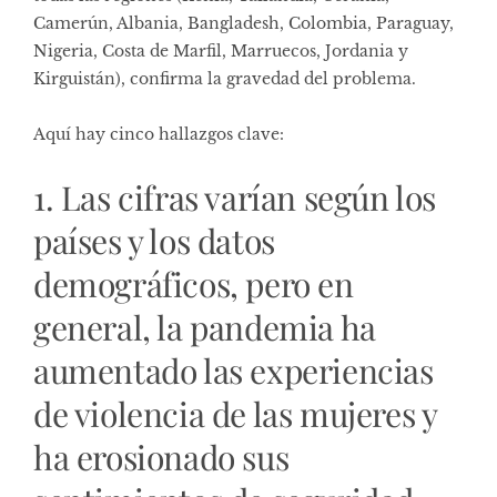
Camerún, Albania, Bangladesh, Colombia, Paraguay,
Nigeria, Costa de Marfil, Marruecos, Jordania y
Kirguistán), confirma la gravedad del problema.
Aquí hay cinco hallazgos clave:
1. Las cifras varían según los
países y los datos
demográficos, pero en
general, la pandemia ha
aumentado las experiencias
de violencia de las mujeres y
ha erosionado sus