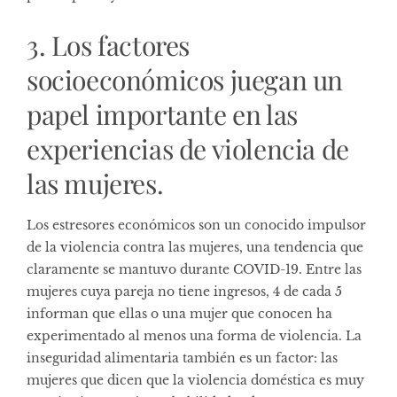
3. Los factores
socioeconómicos juegan un
papel importante en las
experiencias de violencia de
las mujeres.
Los estresores económicos son un conocido impulsor
de la violencia contra las mujeres, una tendencia que
claramente se mantuvo durante COVID-19. Entre las
mujeres cuya pareja no tiene ingresos, 4 de cada 5
informan que ellas o una mujer que conocen ha
experimentado al menos una forma de violencia. La
inseguridad alimentaria también es un factor: las
mujeres que dicen que la violencia doméstica es muy