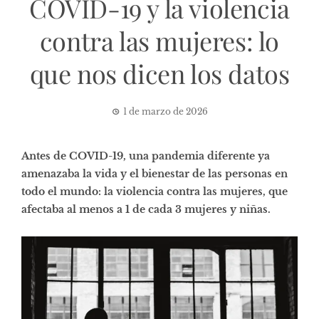
COVID-19 y la violencia
contra las mujeres: lo
que nos dicen los datos
1 de marzo de 2026
Antes de COVID-19, una pandemia diferente ya
amenazaba la vida y el bienestar de las personas en
todo el mundo: la violencia contra las mujeres, que
afectaba al menos a 1 de cada 3 mujeres y niñas.