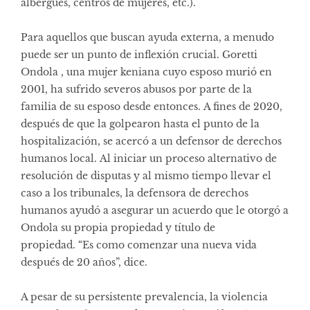
albergues, centros de mujeres, etc.).
Para aquellos que buscan ayuda externa, a menudo
puede ser un punto de inflexión crucial. Goretti
Ondola , una mujer keniana cuyo esposo murió en
2001, ha sufrido severos abusos por parte de la
familia de su esposo desde entonces. A fines de 2020,
después de que la golpearon hasta el punto de la
hospitalización, se acercó a un defensor de derechos
humanos local. Al iniciar un proceso alternativo de
resolución de disputas y al mismo tiempo llevar el
caso a los tribunales, la defensora de derechos
humanos ayudó a asegurar un acuerdo que le otorgó a
Ondola su propia propiedad y título de
propiedad. “Es como comenzar una nueva vida
después de 20 años”, dice.
A pesar de su persistente prevalencia, la violencia