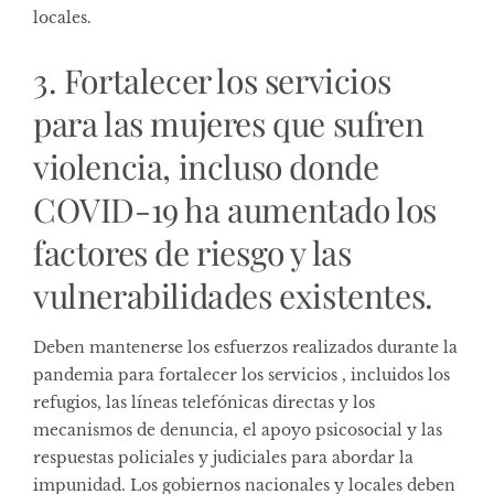
locales.
3. Fortalecer los servicios
para las mujeres que sufren
violencia, incluso donde
COVID-19 ha aumentado los
factores de riesgo y las
vulnerabilidades existentes.
Deben mantenerse los esfuerzos realizados durante la
pandemia
para fortalecer los servicios
, incluidos los
refugios, las líneas telefónicas directas y los
mecanismos de denuncia, el apoyo psicosocial y las
respuestas policiales y judiciales para abordar la
impunidad. Los gobiernos nacionales y locales deben