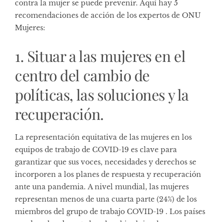
contra la mujer se puede prevenir. Aquí hay 5
recomendaciones de acción de los expertos de ONU
Mujeres:
1. Situar a las mujeres en el
centro del cambio de
políticas, las soluciones y la
recuperación.
La representación equitativa de las mujeres en los
equipos de trabajo de COVID-19 es clave para
garantizar que sus voces, necesidades y derechos se
incorporen a los planes de respuesta y recuperación
ante una pandemia. A nivel mundial, las mujeres
representan
menos de una cuarta parte (24%) de los
miembros del grupo de trabajo COVID-19
. Los países