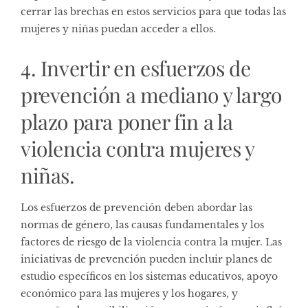
cerrar las brechas en estos servicios para que todas las
mujeres y niñas puedan acceder a ellos.
4. Invertir en esfuerzos de
prevención a mediano y largo
plazo para poner fin a la
violencia contra mujeres y
niñas.
Los esfuerzos de prevención deben abordar las
normas de género, las causas fundamentales y los
factores de riesgo de la violencia contra la mujer. Las
iniciativas de prevención pueden incluir planes de
estudio específicos en los sistemas educativos, apoyo
económico para las mujeres y los hogares, y