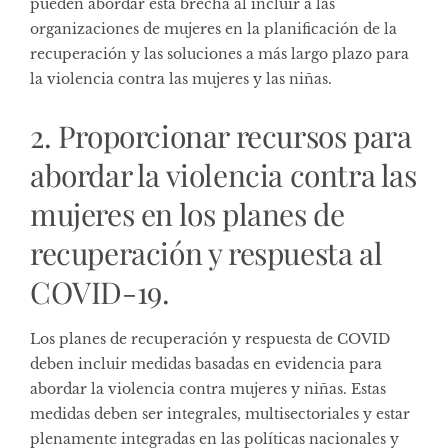
pueden abordar esta brecha al incluir a las
organizaciones de mujeres en la planificación de la
recuperación y las soluciones a más largo plazo para
la violencia contra las mujeres y las niñas.
2. Proporcionar recursos para
abordar la violencia contra las
mujeres en los planes de
recuperación y respuesta al
COVID-19.
Los planes de recuperación y respuesta de COVID
deben incluir medidas basadas en evidencia para
abordar la violencia contra mujeres y niñas. Estas
medidas deben ser integrales, multisectoriales y estar
plenamente integradas en las políticas nacionales y