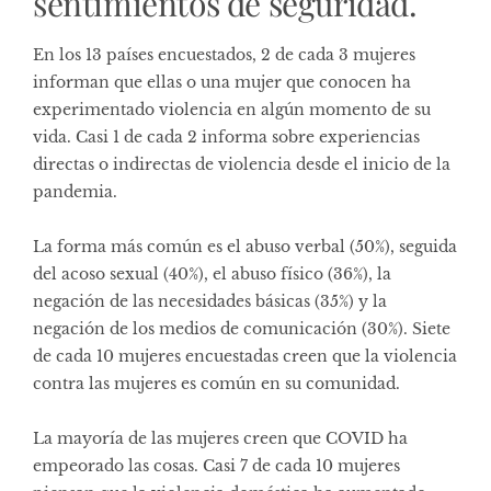
sentimientos de seguridad.
En los 13 países encuestados, 2 de cada 3 mujeres
informan que ellas o una mujer que conocen ha
experimentado violencia en algún momento de su
vida. Casi 1 de cada 2 informa sobre experiencias
directas o indirectas de violencia desde el inicio de la
pandemia.
La forma más común es el abuso verbal (50%), seguida
del acoso sexual (40%), el abuso físico (36%), la
negación de las necesidades básicas (35%) y la
negación de los medios de comunicación (30%). Siete
de cada 10 mujeres encuestadas creen que la violencia
contra las mujeres es común en su comunidad.
La mayoría de las mujeres creen que COVID ha
empeorado las cosas. Casi 7 de cada 10 mujeres