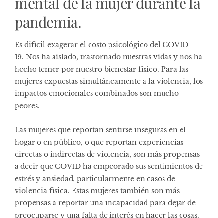
mental de la mujer durante la
pandemia.
Es difícil exagerar el costo psicológico del COVID-
19. Nos ha aislado, trastornado nuestras vidas y nos ha
hecho temer por nuestro bienestar físico. Para las
mujeres expuestas simultáneamente a la violencia, los
impactos emocionales combinados son mucho
peores.
Las mujeres que reportan sentirse inseguras en el
hogar o en público, o que reportan experiencias
directas o indirectas de violencia, son más propensas
a decir que COVID ha empeorado sus sentimientos de
estrés y ansiedad, particularmente en casos de
violencia física. Estas mujeres también son más
propensas a reportar una incapacidad para dejar de
preocuparse y una falta de interés en hacer las cosas.