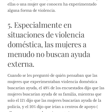
ellas o una mujer que conocen ha experimentado
alguna forma de violencia.
5. Especialmente en
situaciones de violencia
doméstica, las mujeres a
menudo no buscan ayuda
externa.
Cuando se les preguntó de quién pensaban que las
mujeres que experimentaban violencia doméstica
buscarían ayuda, el 49% de los encuestados dijo que las
mujeres buscarían ayuda de su familia, mientras que
solo el 11% dijo que las mujeres buscarían ayuda de la
policía, y el 10% dijo que irían a centros de apoyo (