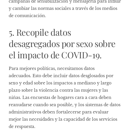
campañas de sensibilización y mensajería para influir
y cambiar las normas sociales a través de los medios
de comunicación.
5. Recopile datos
desagregados por sexo sobre
el impacto de COVID-19.
Para mejores políticas, necesitamos datos
adecuados. Esto debe incluir datos desglosados ​​por
sexo y edad sobre los impactos a mediano y largo
plazo sobre la violencia contra las mujeres y las
niñas. Las encuestas de hogares cara a cara deben
reanudarse cuando sea posible, y los sistemas de datos
administrativos deben fortalecerse para evaluar
mejor las necesidades y la capacidad de los servicios
de respuesta.