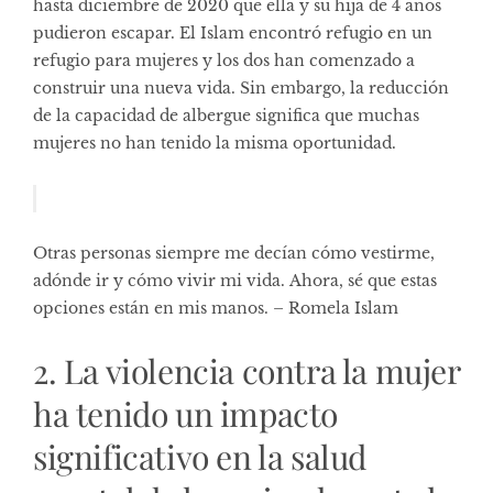
hasta diciembre de 2020 que ella y su hija de 4 años
pudieron escapar. El Islam encontró refugio en un
refugio para mujeres y los dos han comenzado a
construir una nueva vida. Sin embargo, la reducción
de la capacidad de albergue significa que muchas
mujeres no han tenido la misma oportunidad.
Otras personas siempre me decían cómo vestirme,
adónde ir y cómo vivir mi vida. Ahora, sé que estas
opciones están en mis manos. – Romela Islam
2. La violencia contra la mujer
ha tenido un impacto
significativo en la salud