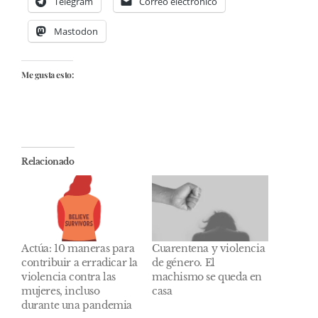
Telegram
Correo electrónico
Mastodon
Me gusta esto:
Relacionado
Actúa: 10 maneras para
Cuarentena y violencia
contribuir a erradicar la
de género. El
violencia contra las
machismo se queda en
mujeres, incluso
casa
durante una pandemia