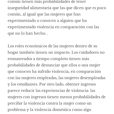
común tienen más probabilidades de tener
inseguridad alimentaria que las que dicen que es poco
común, al igual que las mujeres que han
experimentado o conocen a alguien que ha
experimentado violencia en comparación con las
que no lo han hecho. .
Los roles económicos de las mujeres dentro de su
hogar también tienen un impacto. Los cuidadores no
remunerados a tiempo completo tienen más
probabilidades de denunciar que ellos o una mujer
que conocen ha sufrido violencia, en comparación
con las mujeres empleadas, las mujeres desempleadas
y los estudiantes. Por otro lado, obtener ingresos
parece reducir las experiencias de violencia: las
mujeres con ingresos tienen menos probabilidades de
percibir la violencia contra la mujer como un
problema y la violencia doméstica como algo