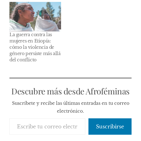
La guerra contra las
mujeres en Etiopía:
cómo la violencia de
género persiste más allá
del conflicto
Descubre más desde Afroféminas
Suscríbete y recibe las últimas entradas en tu correo
electrónico.
Escribe tu correo electrónico…
Suscribirse