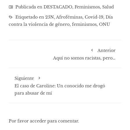
Publicada en
DESTACADO
,
Feminismos
,
Salud
Etiquetado en
25N
,
Afroféminas
,
Covid-19
,
Día
contra la violencia de género
,
feminismos
,
ONU
Anterior
Aquí no somos racistas, pero…
Siguiente
El caso de Caroline: Un conocido me drogó
para abusar de mí
Por favor acceder para comentar.