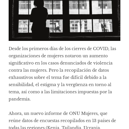
Desde los primeros días de los cierres de COVID, las
organizaciones de mujeres notaron un aumento
significativo en los casos denunciados de violencia
contra las mujeres. Pero la recopilación de datos
exhaustivos sobre el tema fue difícil debido a la
sensibilidad, el estigma y la vergüenza en torno al
tema, así como a las limitaciones impuestas por la
pandemia.
Ahora, un
nuevo informe
de ONU Mujeres, que
reúne datos de encuestas recopilados en 13 países de
todas las regiones (Kenia, Tailandia, Ucrania,