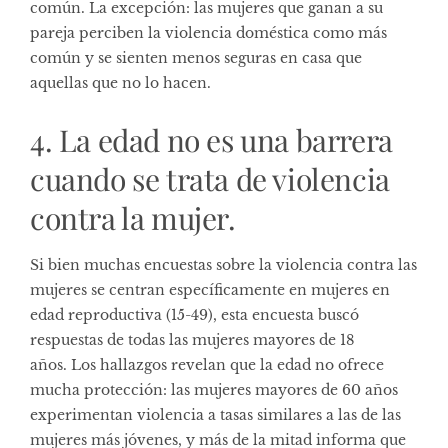
común. La excepción: las mujeres que ganan a su
pareja perciben la violencia doméstica como más
común y se sienten menos seguras en casa que
aquellas que no lo hacen.
4. La edad no es una barrera
cuando se trata de violencia
contra la mujer.
Si bien muchas encuestas sobre la violencia contra las
mujeres se centran específicamente en mujeres en
edad reproductiva (15-49), esta encuesta buscó
respuestas de todas las mujeres mayores de 18
años. Los hallazgos revelan que la edad no ofrece
mucha protección: las mujeres mayores de 60 años
experimentan violencia a tasas similares a las de las
mujeres más jóvenes, y más de la mitad informa que