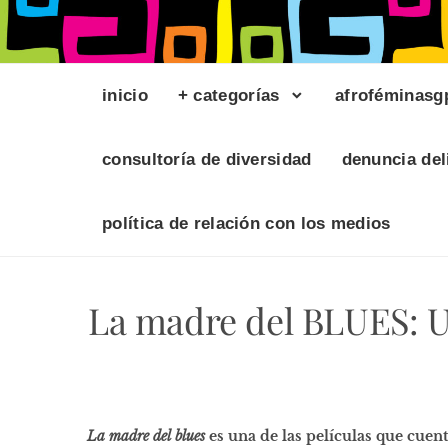
inicio
+ categorías
afroféminasg
consultoría de diversidad
denuncia del
política de relación con los medios
La madre del BLUES: Un
La madre del blues
es una de las películas que cuen