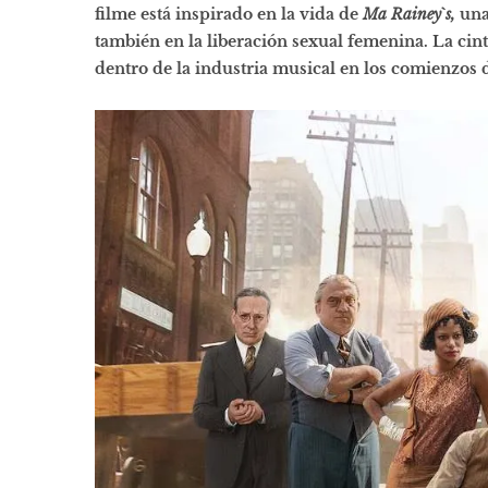
filme está inspirado en la vida de
Ma Rainey`s,
una
también en la liberación sexual femenina. La cint
dentro de la industria musical en los comienzos 