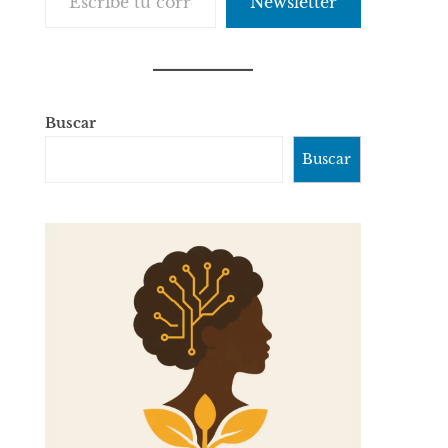
Newsletter
Buscar
Buscar