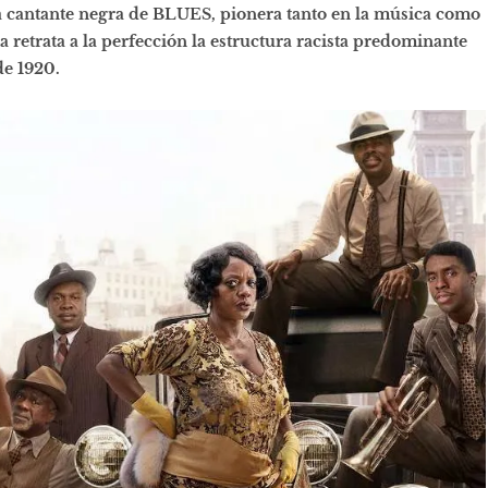
 cantante negra de BLUES, pionera tanto en la música como
a retrata a la perfección la estructura racista predominante
de 1920.