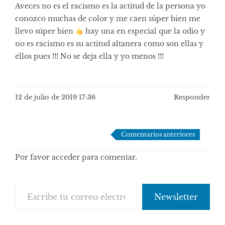
Aveces no es el racismo es la actitud de la persona yo
conozco muchas de color y me caen súper bien me
llevo súper bien
hay una en especial que la odio y
no es racismo es su actitud altanera como son ellas y
ellos pues !!! No se deja ella y yo menos !!!
12 de julio de 2019 17:36
Responder
Navegación
Comentarios anteriores
de
Por favor acceder para comentar.
comentarios
Escribe tu correo electrónico…
Newsletter