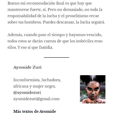
Bueno mi recomendación final es que hay que
mantenerse fuerte, sí. Pero no demasiado, no toda la
responsabilidad de la lucha y el proselitismo recae
sobre tus hombros. Puedes descansar, la lucha seguirá.
Además, cuando pase el tiempo y hayamos vencido,
todos estos se darán cuenta de que los imbéciles eran
ellos. Y eso sí que fastidia.
Ayomide Zuri
Inconformista, luchadora,
africana y mujer negra.
@
ayomidezuri
ayomidezuri@gmail.com
Más textos de Ayomide