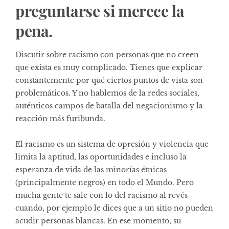
preguntarse si merece la
pena.
Discutir sobre racismo con personas que no creen
que exista es muy complicado. Tienes que explicar
constantemente por qué ciertos puntos de vista son
problemáticos. Y no hablemos de la redes sociales,
auténticos campos de batalla del negacionismo y la
reacción más furibunda.
El racismo es un sistema de opresión y violencia que
limita la aptitud, las oportunidades e incluso la
esperanza de vida de las minorías étnicas
(principalmente negros) en todo el Mundo. Pero
mucha gente te sale con lo del racismo al revés
cuando, por ejemplo le dices que a un sitio no pueden
acudir personas blancas. En ese momento, su