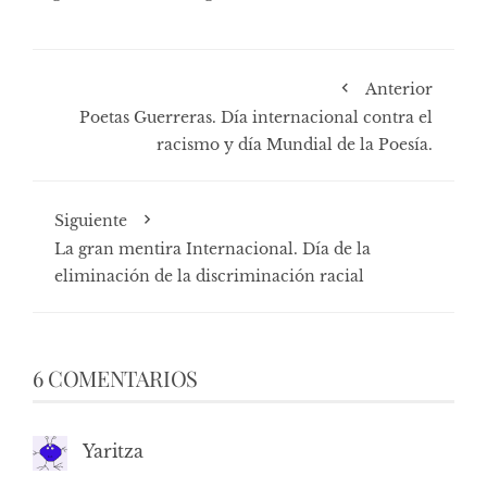
Anterior
Poetas Guerreras. Día internacional contra el
racismo y día Mundial de la Poesía.
Siguiente
La gran mentira Internacional. Día de la
eliminación de la discriminación racial
6 COMENTARIOS
Yaritza