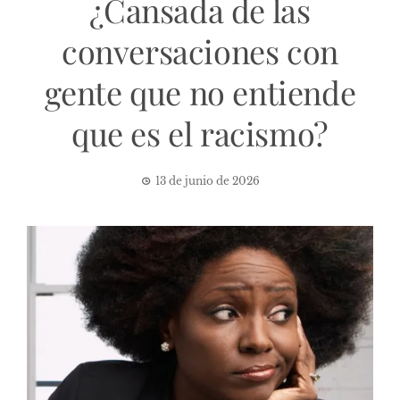
¿Cansada de las
conversaciones con
gente que no entiende
que es el racismo?
13 de junio de 2026