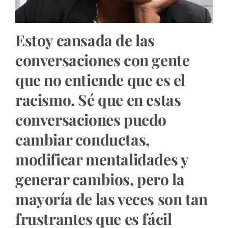
Estoy cansada de las
conversaciones con gente
que no entiende que es el
racismo. Sé que en estas
conversaciones puedo
cambiar conductas,
modificar mentalidades y
generar cambios, pero la
mayoría de las veces son tan
frustrantes que es fácil