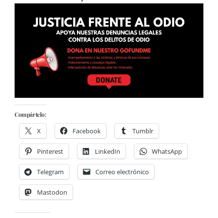
Compártelo:
X
Facebook
Tumblr
Pinterest
LinkedIn
WhatsApp
Telegram
Correo electrónico
Mastodon