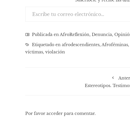
Escribe tu correo electrónico…
Publicada en
AfroReflexión
,
Denuncia
,
Opinió
Etiquetado en
afrodescendientes
,
Afroféminas
víctimas
,
violación
Anter
Estereotipos. Testimo
Por favor acceder para comentar.