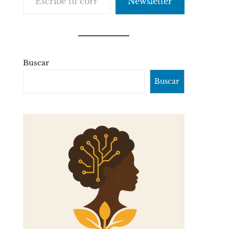
Newsletter
Buscar
Buscar