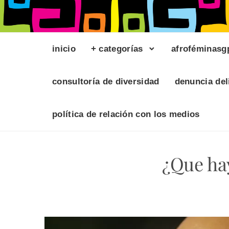
inicio
+ categorías
afroféminasg
consultoría de diversidad
denuncia del
política de relación con los medios
¿Que hay