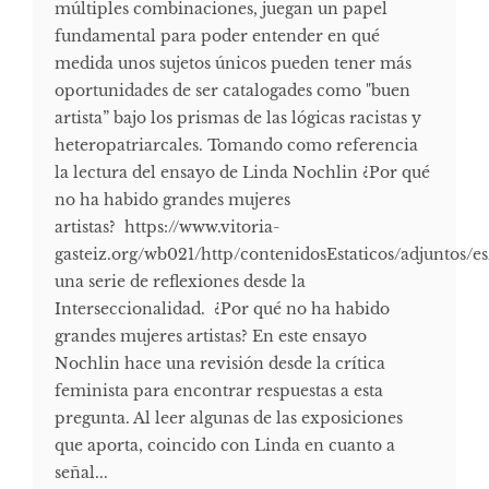
múltiples combinaciones, juegan un papel
fundamental para poder entender en qué
medida unos sujetos únicos pueden tener más
oportunidades de ser catalogades como "buen
artista” bajo los prismas de las lógicas racistas y
heteropatriarcales. Tomando como referencia
la lectura del ensayo de Linda Nochlin ¿Por qué
no ha habido grandes mujeres
artistas? https://www.vitoria-
gasteiz.org/wb021/http/contenidosEstaticos/adjuntos/es
una serie de reflexiones desde la
Interseccionalidad. ¿Por qué no ha habido
grandes mujeres artistas? En este ensayo
Nochlin hace una revisión desde la crítica
feminista para encontrar respuestas a esta
pregunta. Al leer algunas de las exposiciones
que aporta, coincido con Linda en cuanto a
señal...