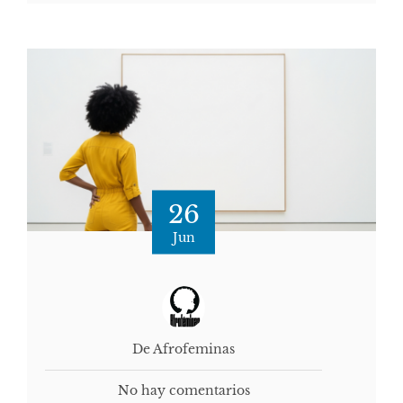
26
Jun
De Afrofeminas
No hay comentarios