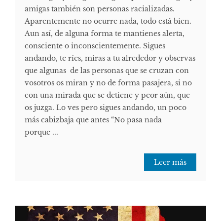
amigas también son personas racializadas.
Aparentemente no ocurre nada, todo está bien.
Aun así, de alguna forma te mantienes alerta,
consciente o inconscientemente. Sigues
andando, te ríes, miras a tu alrededor y observas
que algunas de las personas que se cruzan con
vosotros os miran y no de forma pasajera, si no
con una mirada que se detiene y peor aún, que
os juzga. Lo ves pero sigues andando, un poco
más cabizbaja que antes “No pasa nada
porque ...
Leer más