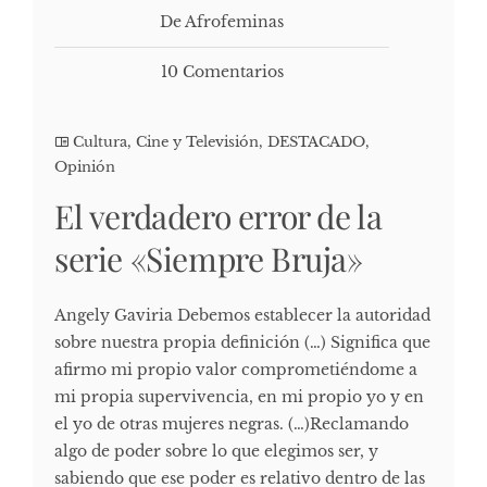
De Afrofeminas
10 Comentarios
Cultura, Cine y Televisión
,
DESTACADO
,
Opinión
El verdadero error de la
serie «Siempre Bruja»
Angely Gaviria Debemos establecer la autoridad
sobre nuestra propia definición (…) Significa que
afirmo mi propio valor comprometiéndome a
mi propia supervivencia, en mi propio yo y en
el yo de otras mujeres negras. (…)Reclamando
algo de poder sobre lo que elegimos ser, y
sabiendo que ese poder es relativo dentro de las