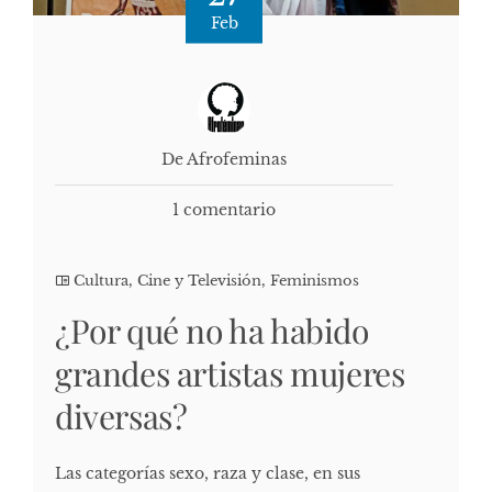
Feb
De Afrofeminas
1 comentario
Cultura, Cine y Televisión
,
Feminismos
¿Por qué no ha habido
grandes artistas mujeres
diversas?
Las categorías sexo, raza y clase, en sus