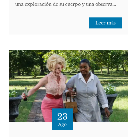
una exploración de su cuerpo y una observa...
Leer más
23
Ago