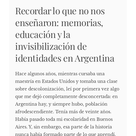
Recordar lo que no nos
enseñaron: memorias,
educación y la
invisibilización de
identidades en Argentina
Hace algunos años, mientras cursaba una
maestría en Estados Unidos y tomaba una clase
sobre descolonización, leí por primera vez algo
que me dejó completamente desconcertada: en
Argentina hay, y siempre hubo, población
afrodescendiente. Tenía más de veinte años.
Había pasado toda mi escolaridad en Buenos
Aires. Y, sin embargo, esa parte de la historia
nunca había formado parte de lo que aprendí.