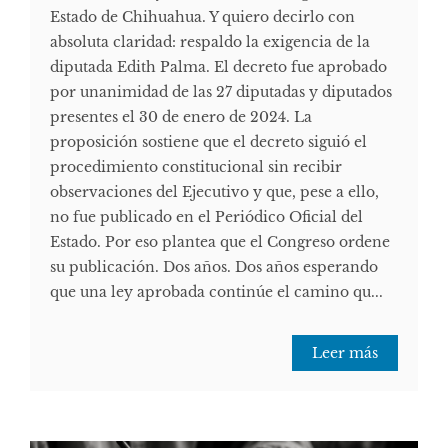
Estado de Chihuahua. Y quiero decirlo con
absoluta claridad: respaldo la exigencia de la
diputada Edith Palma. El decreto fue aprobado
por unanimidad de las 27 diputadas y diputados
presentes el 30 de enero de 2024. La
proposición sostiene que el decreto siguió el
procedimiento constitucional sin recibir
observaciones del Ejecutivo y que, pese a ello,
no fue publicado en el Periódico Oficial del
Estado. Por eso plantea que el Congreso ordene
su publicación. Dos años. Dos años esperando
que una ley aprobada continúe el camino qu...
Leer más