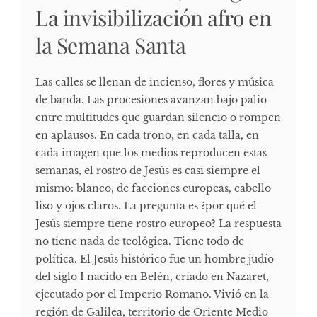
La invisibilización afro en
la Semana Santa
Las calles se llenan de incienso, flores y música
de banda. Las procesiones avanzan bajo palio
entre multitudes que guardan silencio o rompen
en aplausos. En cada trono, en cada talla, en
cada imagen que los medios reproducen estas
semanas, el rostro de Jesús es casi siempre el
mismo: blanco, de facciones europeas, cabello
liso y ojos claros. La pregunta es ¿por qué el
Jesús siempre tiene rostro europeo? La respuesta
no tiene nada de teológica. Tiene todo de
política. El Jesús histórico fue un hombre judío
del siglo I nacido en Belén, criado en Nazaret,
ejecutado por el Imperio Romano. Vivió en la
región de Galilea, territorio de Oriente Medio