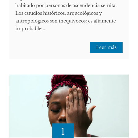
habitado por personas de ascendencia semita.
Los estudios históricos, arqueológicos y
antropológicos son inequívocos: es altamente
improbable ...
Leer más
1