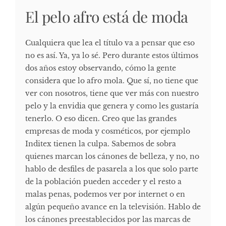
El pelo afro está de moda
Cualquiera que lea el título va a pensar que eso
no es así. Ya, ya lo sé. Pero durante estos últimos
dos años estoy observando, cómo la gente
considera que lo afro mola. Que sí, no tiene que
ver con nosotros, tiene que ver más con nuestro
pelo y la envidia que genera y como les gustaría
tenerlo. O eso dicen. Creo que las grandes
empresas de moda y cosméticos, por ejemplo
Inditex tienen la culpa. Sabemos de sobra
quienes marcan los cánones de belleza, y no, no
hablo de desfiles de pasarela a los que solo parte
de la población pueden acceder y el resto a
malas penas, podemos ver por internet o en
algún pequeño avance en la televisión. Hablo de
los cánones preestablecidos por las marcas de