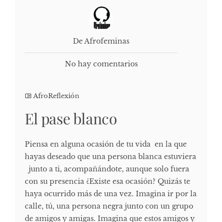
De Afrofeminas
No hay comentarios
AfroReflexión
El pase blanco
Piensa en alguna ocasión de tu vida en la que
hayas deseado que una persona blanca estuviera
junto a ti, acompañándote, aunque solo fuera
con su presencia ¿Existe esa ocasión? Quizás te
haya ocurrido más de una vez. Imagina ir por la
calle, tú, una persona negra junto con un grupo
de amigos y amigas. Imagina que estos amigos y