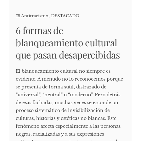
Antirracismo
,
DESTACADO
6 formas de
blanqueamiento cultural
que pasan desapercibidas
El blanqueamiento cultural no siempre es
evidente. A menudo no lo reconocemos porque
se presenta de forma sutil, disfrazado de
“universal”, “neutral” o “moderno”. Pero detrás
de esas fachadas, muchas veces se esconde un
proceso sistemático de invisibilización de
culturas, historias y estéticas no blancas. Este
fenómeno afecta especialmente a las personas
negras, racializadas y a sus expresiones