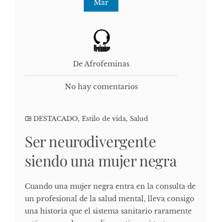
Mar
De Afrofeminas
No hay comentarios
DESTACADO
,
Estilo de vida
,
Salud
Ser neurodivergente
siendo una mujer negra
Cuando una mujer negra entra en la consulta de
un profesional de la salud mental, lleva consigo
una historia que el sistema sanitario raramente