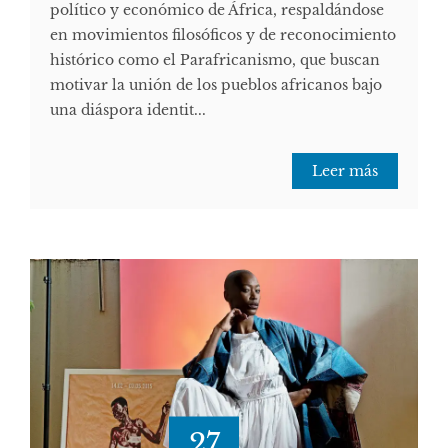
político y económico de África, respaldándose
en movimientos filosóficos y de reconocimiento
histórico como el Parafricanismo, que buscan
motivar la unión de los pueblos africanos bajo
una diáspora identit...
Leer más
27