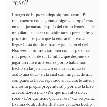
rosa?
Imagen de https://sp.depositphotos.com/ En el
reencuentro con algunas amigas y compañeras
en unas jornadas, después del ritmo frenético de
esos días, de hacer coincidir tareas personales y
profesionales para que la educación sexual
llegue hasta donde el mar se junta con el cielo.
Nos reencontramos también con las personas
más pequeñas de sus familias, que después de
jugar un rato e interesarse por lo habíamos
hecho en las jornadas. A una de las niñas le
asaltó una duda (en la cual casi ninguna de mis
compañeras había reparado en aclararle antes y
menos su propia progenitora) y por ello la hizo
acercándose a mí. - ¿Por qué mi vulva no es
rosa? - ¿Por qué tiene que ser rosa? -Le respondí.
La niña de alrededor de 8 años ya había hecho