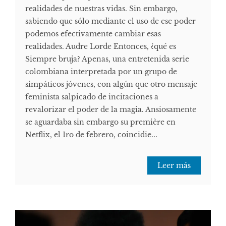
realidades de nuestras vidas. Sin embargo,
sabiendo que sólo mediante el uso de ese poder
podemos efectivamente cambiar esas
realidades. Audre Lorde Entonces, ¿qué es
Siempre bruja? Apenas, una entretenida serie
colombiana interpretada por un grupo de
simpáticos jóvenes, con algún que otro mensaje
feminista salpicado de incitaciones a
revalorizar el poder de la magia. Ansiosamente
se aguardaba sin embargo su première en
Netflix, el 1ro de febrero, coincidie...
Leer más