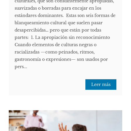
culturales, que son constantemente apropiadas,
suavizadas o borradas para encajar en los
estándares dominantes. Estas son seis formas de
blanqueamiento cultural que suelen pasar
desapercibidas… pero que están por todas
partes: 1. La apropiación sin reconocimiento
Cuando elementos de culturas negras o
racializadas —como peinados, ritmos,
gastronomía o expresiones— son usados por
pers...
Leer más