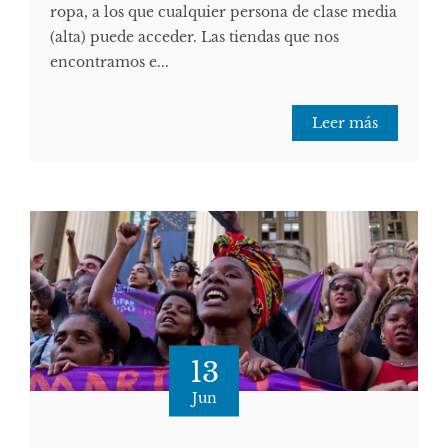
ropa, a los que cualquier persona de clase media
(alta) puede acceder. Las tiendas que nos
encontramos e...
Leer más
13
Jun