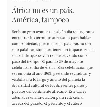
África no es un país,
América, tampoco
Sería un gran avance que algún día se llegaran a
encontrar los términos adecuados para hablar
con propiedad, puesto que las palabras no son
solo palabras, sino que tienen un impacto en las
sociedades que se van reconstruyendo con el
paso del tiempo. El pasado 25 de mayo se
celebraba el día de África. Esta celebración que
se remonta al año 1963, pretende revindicar y
visibilizar a lo largo y ancho del planeta la
diversidad cultural de los diferentes países y
pueblos del continente africano. Este día es
además es una invitación para reflexionar
acerca del pasado, el presente y el futuro