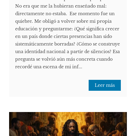
No era que me la hubieran enseñado mal:
directamente no estaba. Ese momento fue un
quiebre. Me obligó a volver sobre mi propia
educación y preguntarme: ¿Qué significa crecer
en un país donde ciertas presencias han sido
sistemáticamente borradas? ¿Cómo se construye
una identidad nacional a partir de silencios? Esa
pregunta se volvió aún más concreta cuando
recordé una escena de mi inf...
Leer más