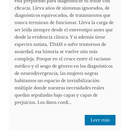
está preparado para diagnosticar ni tratar con
eficacia. Lleva años de síntomas ignorados, de
diagnósticos equivocados, de tratamientos que
nunca terminan de funcionar. Lleva la carga de
ser leída siempre desde el estereotipo antes que
desde la evidencia clínica. Y si además tiene
espectro autista, TDAH o sufre trastornos de
ansiedad, esa historia se vuelve aún más
compleja. Porque en el cruce entre el racismo
médico y el sesgo de género en los diagnósticos
de neurodivergencia, las mujeres negras
habitamos un espacio de invisibilización
múltiple donde nuestras necesidades reales
quedan sepultadas bajo capas y capas de
prejuicios. Los datos confi...
Leer más