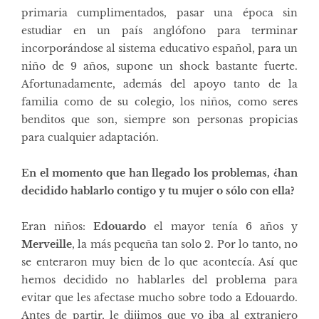
primaria cumplimentados, pasar una época sin
estudiar en un país anglófono para terminar
incorporándose al sistema educativo español, para un
niño de 9 años, supone un shock bastante fuerte.
Afortunadamente, además del apoyo tanto de la
familia como de su colegio, los niños, como seres
benditos que son, siempre son personas propicias
para cualquier adaptación.
En el momento que han llegado los problemas, ¿han
decidido hablarlo contigo y tu mujer o sólo con ella?
Eran niños:
Edouardo
el mayor tenía 6 años y
Merveille
, la más pequeña tan solo 2. Por lo tanto, no
se enteraron muy bien de lo que acontecía. Así que
hemos decidido no hablarles del problema para
evitar que les afectase mucho sobre todo a Edouardo.
Antes de partir, le dijimos que yo iba al extranjero