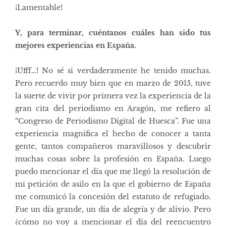
¡Lamentable!
Y, para terminar, cuéntanos cuáles han sido tus
mejores experiencias en España.
¡Ufff…! No sé si verdaderamente he tenido muchas.
Pero recuerdo muy bien que en marzo de 2015, tuve
la suerte de vivir por primera vez la experiencia de la
gran cita del periodismo en Aragón, me refiero al
“Congreso de Periodismo Digital de Huesca”. Fue una
experiencia magnifica el hecho de conocer a tanta
gente, tantos compañeros maravillosos y descubrir
muchas cosas sobre la profesión en España. Luego
puedo mencionar el día que me llegó la resolución de
mi petición de asilo en la que el gobierno de España
me comunicó la concesión del estatuto de refugiado.
Fue un día grande, un día de alegría y de alivio. Pero
¿cómo no voy a mencionar el día del reencuentro