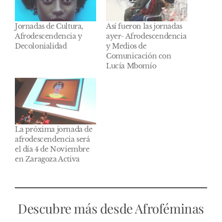
Jornadas de Cultura,
Así fueron las jornadas
Afrodescendencia y
ayer- Afrodescendencia
Decolonialidad
y Medios de
Comunicación con
Lucía Mbomío
La próxima jornada de
afrodescendencia será
el día 4 de Noviembre
en Zaragoza Activa
Descubre más desde Afroféminas