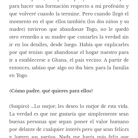
para hacer una formación respecto a mi profesión y
que volveré cuando la termine. Pero cuando llegó el
momento en el que ellos también (los dos niños y su
madre) tuvieron que abandonar Togo, no le quedó
otro remedio a su madre que contarles la verdad sin
ir en los detalles, desde luego. Había que explicarles
por qué tenían que abandonar el hogar nuestro para
ir a establecerse a Ghana, el país vecino. A partir de
entonces, sabían que algo no iba bien para la familia
en Togo.
¿Cómo padre, qué quieres para ellos?
(Suspiro) …Lo mejor; les deseo lo mejor de esta vida.
La verdad es que me gustaría que simplemente sean
buenas personas que sepan poner el valor humano
por delante de cualquier interés pero que sean felices
y logren sus sueños. Nada me haría más feliz que