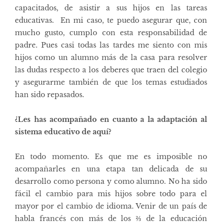
capacitados, de asistir a sus hijos en las tareas
educativas. En mi caso, te puedo asegurar que, con
mucho gusto, cumplo con esta responsabilidad de
padre. Pues casi todas las tardes me siento con mis
hijos como un alumno más de la casa para resolver
las dudas respecto a los deberes que traen del colegio
y asegurarme también de que los temas estudiados
han sido repasados.
¿Les has acompañado en cuanto a la adaptación al
sistema educativo de aquí?
En todo momento. Es que me es imposible no
acompañarles en una etapa tan delicada de su
desarrollo como persona y como alumno. No ha sido
fácil el cambio para mis hijos sobre todo para el
mayor por el cambio de idioma. Venir de un país de
habla francés con más de los
⅔
de la educación