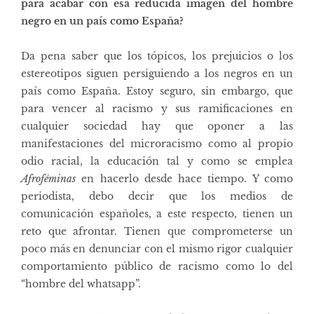
para acabar con esa reducida imagen del hombre
negro en un país como España?
Da pena saber que los tópicos, los prejuicios o los
estereotipos siguen persiguiendo a los negros en un
país como España. Estoy seguro, sin embargo, que
para vencer al racismo y sus ramificaciones en
cualquier sociedad hay que oponer a las
manifestaciones del microracismo como al propio
odio racial, la educación tal y como se emplea
Afroféminas
en hacerlo desde hace tiempo. Y como
periodista, debo decir que los medios de
comunicación españoles, a este respecto, tienen un
reto que afrontar. Tienen que comprometerse un
poco más en denunciar con el mismo rigor cualquier
comportamiento público de racismo como lo del
“hombre del whatsapp”.