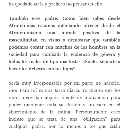
ha quedado atrás y prefiero no pensar en ello.
También eres padre. Como bien sabes desde
Afroféminas estamos intentando ofrecer desde el
Afrofeminismo una mirada positiva de la
masculinidad en vistas a demostrar que también
podemos contar con muchos de los hombres en la
sociedad para combatir la violencia de género y
todos los males de tipo machistas. ¿Sueles sentarte a
hacer los deberes con tus hijos?
Sería muy irresponsable por mi parte no hacerlo,
¿no? Para mí es una tarea diaria. Yo pienso que los
niños necesitan alguna fuente de motivación para
poder mantener toda su ilusión y no caer en el
aburrimiento de la rutina. Personalmente creo
incluso que se trata de una “obligación” para
cualquier padre, por lo menos a los que están