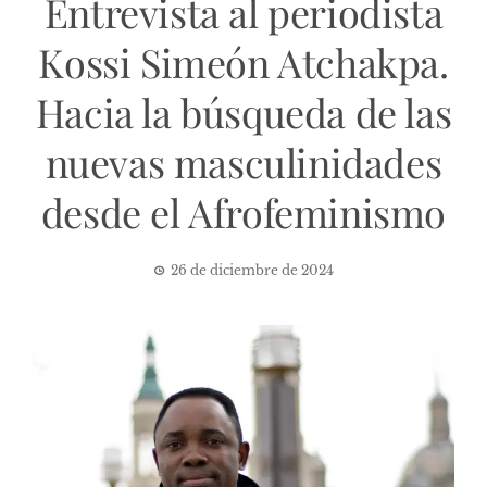
Entrevista al periodista
Kossi Simeón Atchakpa.
Hacia la búsqueda de las
nuevas masculinidades
desde el Afrofeminismo
26 de diciembre de 2024