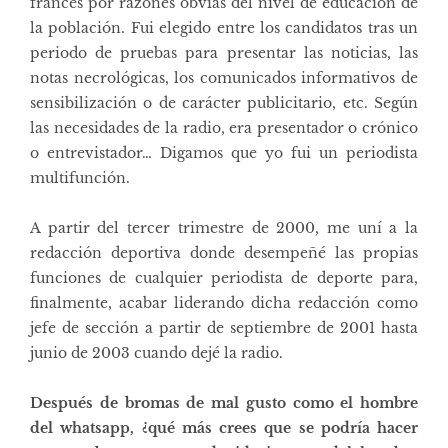
francés por razones obvias del nivel de educación de
la población. Fui elegido entre los candidatos tras un
periodo de pruebas para presentar las noticias, las
notas necrológicas, los comunicados informativos de
sensibilización o de carácter publicitario, etc. Según
las necesidades de la radio, era presentador o crónico
o entrevistador… Digamos que yo fui un periodista
multifunción.
A partir del tercer trimestre de 2000, me uní a la
redacción deportiva donde desempeñé las propias
funciones de cualquier periodista de deporte para,
finalmente, acabar liderando dicha redacción como
jefe de sección a partir de septiembre de 2001 hasta
junio de 2003 cuando dejé la radio.
Después de bromas de mal gusto como el hombre
del whatsapp,
¿qué más crees que se podría hacer