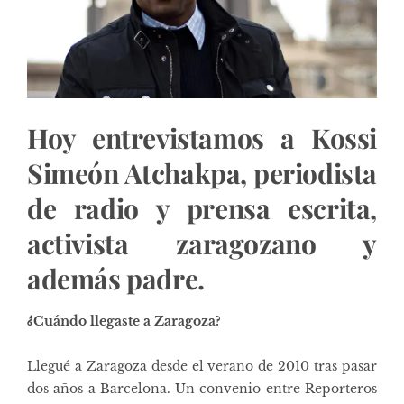
Hoy entrevistamos a Kossi
Simeón Atchakpa, periodista
de radio y prensa escrita,
activista zaragozano y
además padre.
¿
Cuándo llegaste a Zaragoza?
Llegué a Zaragoza desde el verano de 2010 tras pasar
dos años a Barcelona. Un convenio entre Reporteros