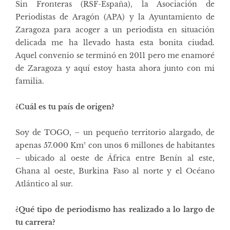
Sin Fronteras (RSF-España), la Asociación de
Periodistas de Aragón (APA) y la Ayuntamiento de
Zaragoza para acoger a un periodista en situación
delicada me ha llevado hasta esta bonita ciudad.
Aquel convenio se terminó en 2011 pero me enamoré
de Zaragoza y aquí estoy hasta ahora junto con mi
familia.
¿Cuál es tu país de origen?
Soy de TOGO, – un pequeño territorio alargado, de
apenas 57.000 Km² con unos 6 millones de habitantes
– ubicado al oeste de África entre Benín al este,
Ghana al oeste, Burkina Faso al norte y el Océano
Atlántico al sur.
¿Qué tipo de periodismo has realizado a lo largo de
tu carrera?