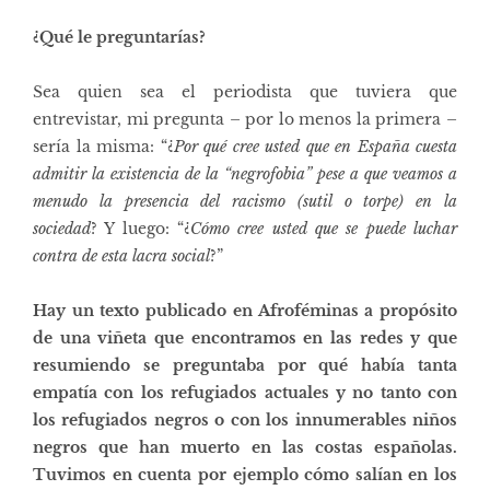
¿Qué le preguntarías?
Sea quien sea el periodista que tuviera que
entrevistar, mi pregunta – por lo menos la primera –
sería la misma: “¿
Por qué cree usted que en España cuesta
admitir la existencia de la “negrofobia” pese a que veamos a
menudo la presencia del racismo (sutil o torpe) en la
sociedad
? Y luego: “¿
Cómo cree usted que se puede luchar
contra de esta lacra social
?”
Hay un texto publicado en Afroféminas a propósito
de una viñeta que encontramos en las redes y que
resumiendo se preguntaba por qué había tanta
empatía con los refugiados actuales y no tanto con
los refugiados negros o con los innumerables niños
negros que han muerto en las costas españolas.
Tuvimos en cuenta por ejemplo cómo salían en los