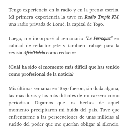
Tengo experiencia en la radio y en la prensa escrita.
Mi primera experiencia la tuve en
Radio Tropik FM
,
una radio privada de Lomé, la capital de Togo.
Luego, me incorporé al semanario
“Le Perroquet”
en
calidad de redactor jefe y también trabajé para la
revista
Afric’Hebdo
como redactor.
¿Cuál ha sido el momento más difícil que has tenido
como profesional de la noticia?
Mis últimas semanas en Togo fueron, sin duda alguna,
las más duras y las más difíciles de mi carrera como
periodista. Digamos que los hechos de aquel
momento precipitaron mi huída del país. Tuve que
enfrentarme a las persecuciones de unas milicias al
sueldo del poder que me querían obligar al silencio.