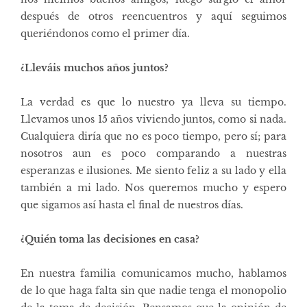
después de otros reencuentros y aquí seguimos
queriéndonos como el primer día.
¿Lleváis muchos años juntos?
La verdad es que lo nuestro ya lleva su tiempo.
Llevamos unos 15 años viviendo juntos, como si nada.
Cualquiera diría que no es poco tiempo, pero sí; para
nosotros aun es poco comparando a nuestras
esperanzas e ilusiones. Me siento feliz a su lado y ella
también a mi lado. Nos queremos mucho y espero
que sigamos así hasta el final de nuestros días.
¿Quién toma las decisiones en casa?
En nuestra familia comunicamos mucho, hablamos
de lo que haga falta sin que nadie tenga el monopolio