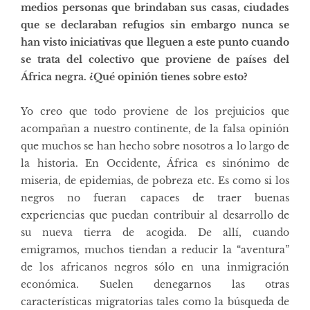
medios personas que brindaban sus casas, ciudades
que se declaraban refugios sin embargo nunca se
han visto iniciativas que lleguen a este punto cuando
se trata del colectivo que proviene de países del
África negra.
¿Qué opinión tienes sobre esto?
Yo creo que todo proviene de los prejuicios que
acompañan a nuestro continente, de la falsa opinión
que muchos se han hecho sobre nosotros a lo largo de
la historia. En Occidente, África es sinónimo de
miseria, de epidemias, de pobreza etc. Es como si los
negros no fueran capaces de traer buenas
experiencias que puedan contribuir al desarrollo de
su nueva tierra de acogida. De allí, cuando
emigramos, muchos tiendan a reducir la “aventura”
de los africanos negros sólo en una inmigración
económica. Suelen denegarnos las otras
características migratorias tales como la búsqueda de