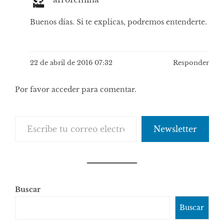
Buenos días. Si te explicas, podremos entenderte.
22 de abril de 2016 07:32
Responder
Por favor acceder para comentar.
Escribe tu correo electrónico…
Newsletter
Buscar
Buscar