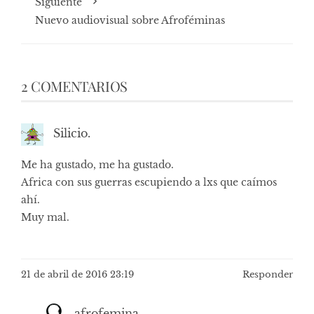
Siguiente
Nuevo audiovisual sobre Afroféminas
2 COMENTARIOS
Silicio.
Me ha gustado, me ha gustado.
Africa con sus guerras escupiendo a lxs que caímos
ahí.
Muy mal.
21 de abril de 2016 23:19
Responder
afrofemina