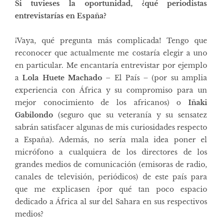
Si tuvieses la oportunidad, ¿qué periodistas
entrevistarías en España?
¡Vaya, qué pregunta más complicada! Tengo que
reconocer que actualmente me costaría elegir a uno
en particular. Me encantaría entrevistar por ejemplo
a
Lola Huete
Machado
– El País – (por su amplia
experiencia con África y su compromiso para un
mejor conocimiento de los africanos) o
Iñaki
Gabilondo
(seguro que su veteranía y su sensatez
sabrán satisfacer algunas de mis curiosidades respecto
a España). Además, no sería mala idea poner el
micrófono a cualquiera de los directores de los
grandes medios de comunicación (emisoras de radio,
canales de televisión, periódicos) de este país para
que me explicasen ¿por qué tan poco espacio
dedicado a África al sur del Sahara en sus respectivos
medios?