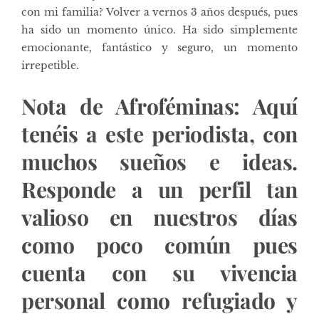
con mi familia? Volver a vernos 3 años después, pues
ha sido un momento único. Ha sido simplemente
emocionante, fantástico y seguro, un momento
irrepetible.
Nota de Afroféminas: Aquí
tenéis a este periodista, con
muchos sueños e ideas.
Responde a un perfil tan
valioso en nuestros días
como poco común pues
cuenta con su vivencia
personal como refugiado y