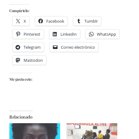
Compártelo:
X
Facebook
Tumblr
Pinterest
LinkedIn
WhatsApp
Telegram
Correo electrónico
Mastodon
Me gusta esto:
Relacionado