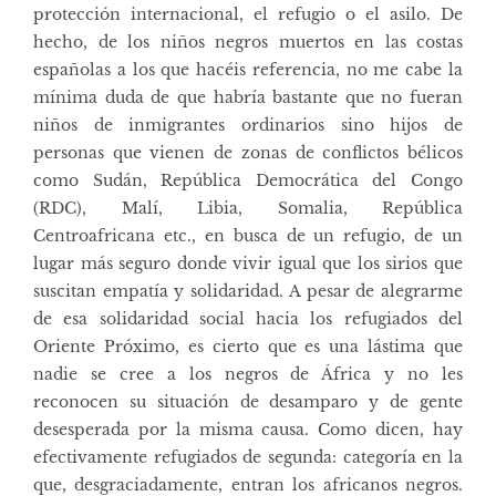
protección internacional, el refugio o el asilo. De
hecho, de los niños negros muertos en las costas
españolas a los que hacéis referencia, no me cabe la
mínima duda de que habría bastante que no fueran
niños de inmigrantes ordinarios sino hijos de
personas que vienen de zonas de conflictos bélicos
como Sudán, República Democrática del Congo
(RDC), Malí, Libia, Somalia, República
Centroafricana etc., en busca de un refugio, de un
lugar más seguro donde vivir igual que los sirios que
suscitan empatía y solidaridad. A pesar de alegrarme
de esa solidaridad social hacia los refugiados del
Oriente Próximo, es cierto que es una lástima que
nadie se cree a los negros de África y no les
reconocen su situación de desamparo y de gente
desesperada por la misma causa. Como dicen, hay
efectivamente refugiados de segunda: categoría en la
que, desgraciadamente, entran los africanos negros.